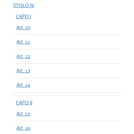
TITOLO IV
CAPO I
Art. 10
Art. 11
Art. 12
Art. 13
Art. 14
CAPO II
Art. 15
Art. 16