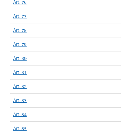
Art. 76
Art. 77
Art. 78
Art. 79
Art. 80
Art. 81
Art. 82
Art. 83
Art. 84
Art. 85