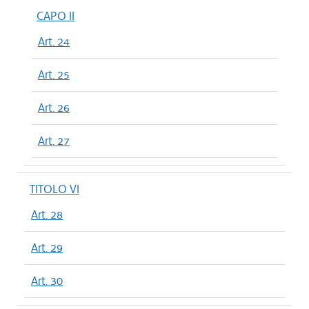
CAPO II
Art. 24
Art. 25
Art. 26
Art. 27
TITOLO VI
Art. 28
Art. 29
Art. 30