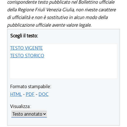
corrispondente testo pubblicato nel Bollettino ufficiale
della Regione Friuli Venezia Giulia, non riveste carattere
di ufficialità e non è sostitutivo in alcun modo della
pubblicazione ufficiale avente valore legale.
Scegli il testo:
TESTO VIGENTE
TESTO STORICO
Formato stampabile:
HTML
-
PDF
-
DOC
Visualizza: