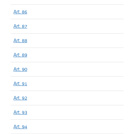
Art. 86
Art. 87
Art. 88
Art. 89
Art. 90
Art. 91
Art. 92
Art. 93
Art. 94