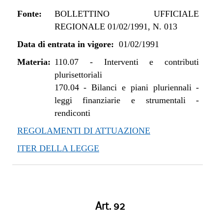
Fonte:
BOLLETTINO UFFICIALE
REGIONALE 01/02/1991, N. 013
Data di entrata in vigore:
01/02/1991
Materia:
110.07
-
Interventi e contributi
plurisettoriali
170.04
-
Bilanci e piani pluriennali -
leggi finanziarie e strumentali -
rendiconti
REGOLAMENTI DI ATTUAZIONE
ITER DELLA LEGGE
Art. 92