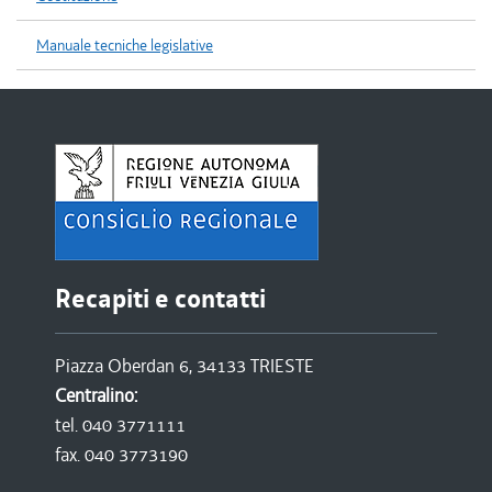
Manuale tecniche legislative
Recapiti e contatti
Piazza Oberdan 6, 34133 TRIESTE
Centralino:
tel. 040 3771111
fax. 040 3773190