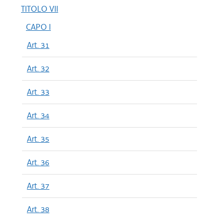
TITOLO VII
CAPO I
Art. 31
Art. 32
Art. 33
Art. 34
Art. 35
Art. 36
Art. 37
Art. 38