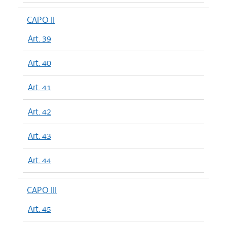
CAPO II
Art. 39
Art. 40
Art. 41
Art. 42
Art. 43
Art. 44
CAPO III
Art. 45