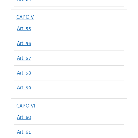
CAPO V
Art. 55
Art. 56
Art. 57
Art. 58
Art. 59
CAPO VI
Art. 60
Art. 61