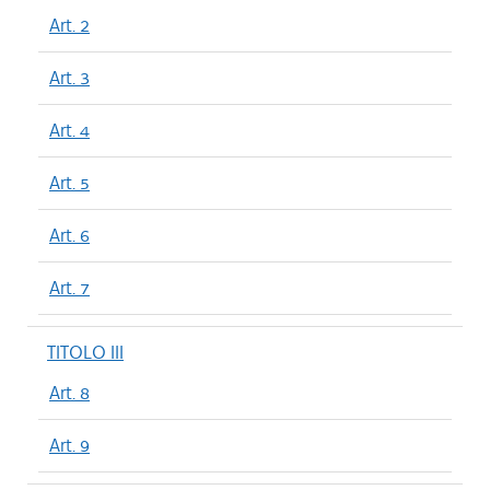
Art. 2
Art. 3
Art. 4
Art. 5
Art. 6
Art. 7
TITOLO III
Art. 8
Art. 9