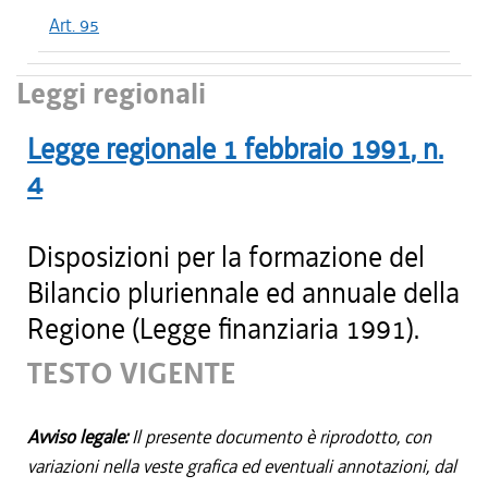
Art. 95
Leggi regionali
Legge regionale
1 febbraio 1991
, n.
4
Disposizioni per la formazione del
Bilancio pluriennale ed annuale della
Regione (Legge finanziaria 1991).
TESTO VIGENTE
Avviso legale:
Il presente documento è riprodotto, con
variazioni nella veste grafica ed eventuali annotazioni, dal