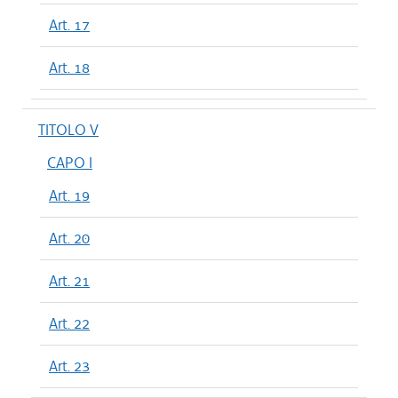
Art. 17
Art. 18
TITOLO V
CAPO I
Art. 19
Art. 20
Art. 21
Art. 22
Art. 23