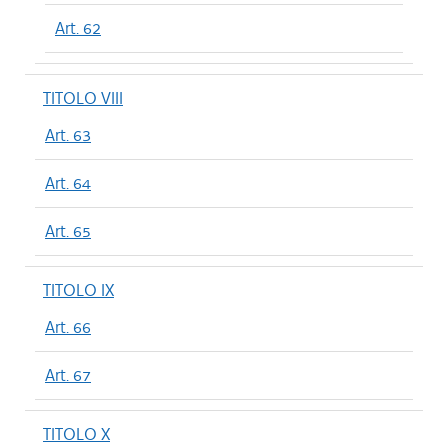
Art. 62
TITOLO VIII
Art. 63
Art. 64
Art. 65
TITOLO IX
Art. 66
Art. 67
TITOLO X