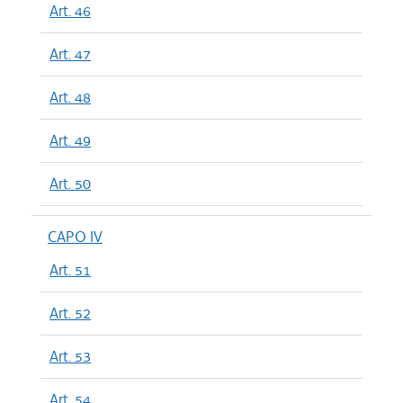
Art. 46
Art. 47
Art. 48
Art. 49
Art. 50
CAPO IV
Art. 51
Art. 52
Art. 53
Art. 54