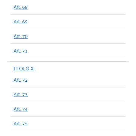
Art. 68
Art. 69
Art. 70
Art. 71
TITOLO XI
Art. 72
Art. 73
Art. 74
Art. 75