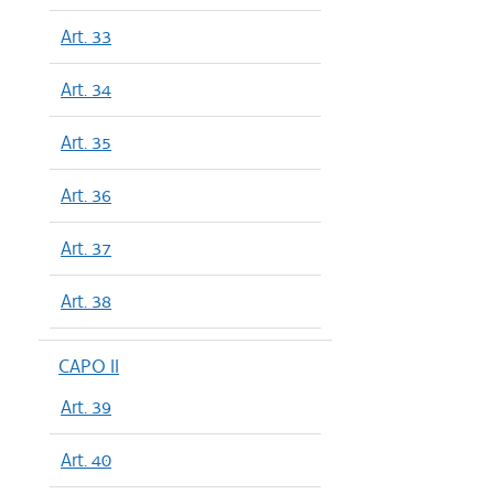
Art. 33
Art. 34
Art. 35
Art. 36
Art. 37
Art. 38
CAPO II
Art. 39
Art. 40