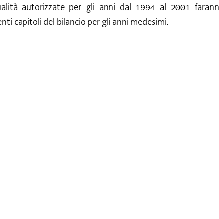
lità autorizzate per gli anni dal 1994 al 2001 farann
nti capitoli del bilancio per gli anni medesimi.