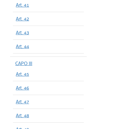
Art. 41
Art. 42
Art. 43
Art. 44
CAPO III
Art. 45
Art. 46
Art. 47
Art. 48