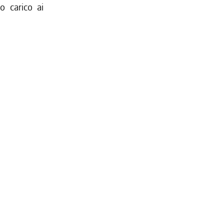
o carico ai