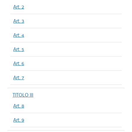
Art. 2
Art. 3
Art. 4
Art. 5
Art. 6
Art. 7
TITOLO III
Art. 8
Art. 9