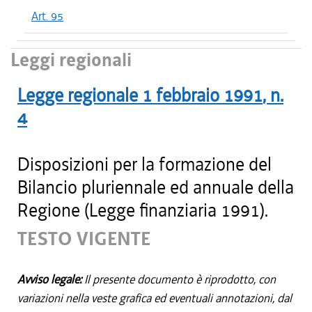
Art. 95
Leggi regionali
Legge regionale
1 febbraio 1991
, n.
4
Disposizioni per la formazione del
Bilancio pluriennale ed annuale della
Regione (Legge finanziaria 1991).
TESTO VIGENTE
Avviso legale:
Il presente documento è riprodotto, con
variazioni nella veste grafica ed eventuali annotazioni, dal