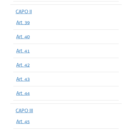
CAPO II
Art. 39
Art. 40
Art. 41
Art. 42
Art. 43
Art. 44
CAPO III
Art. 45