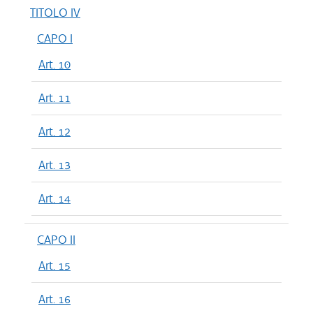
TITOLO IV
CAPO I
Art. 10
Art. 11
Art. 12
Art. 13
Art. 14
CAPO II
Art. 15
Art. 16