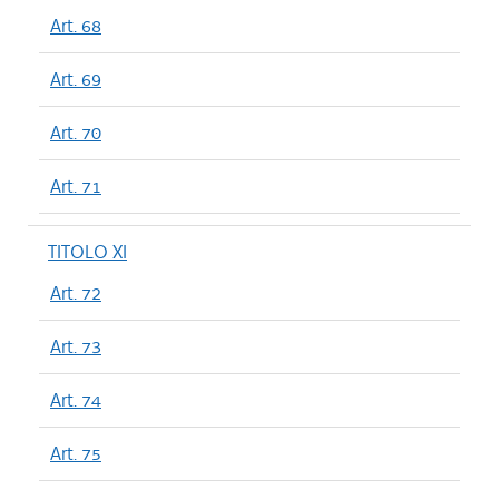
Art. 68
Art. 69
Art. 70
Art. 71
TITOLO XI
Art. 72
Art. 73
Art. 74
Art. 75