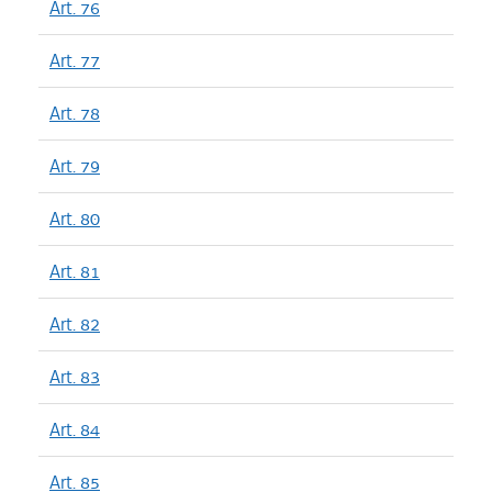
Art. 76
Art. 77
Art. 78
Art. 79
Art. 80
Art. 81
Art. 82
Art. 83
Art. 84
Art. 85