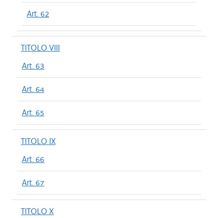
Art. 62
TITOLO VIII
Art. 63
Art. 64
Art. 65
TITOLO IX
Art. 66
Art. 67
TITOLO X