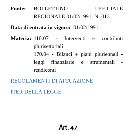
Fonte:
BOLLETTINO UFFICIALE
REGIONALE 01/02/1991, N. 013
Data di entrata in vigore:
01/02/1991
Materia:
110.07
-
Interventi e contributi
plurisettoriali
170.04
-
Bilanci e piani pluriennali -
leggi finanziarie e strumentali -
rendiconti
REGOLAMENTI DI ATTUAZIONE
ITER DELLA LEGGE
Art. 47