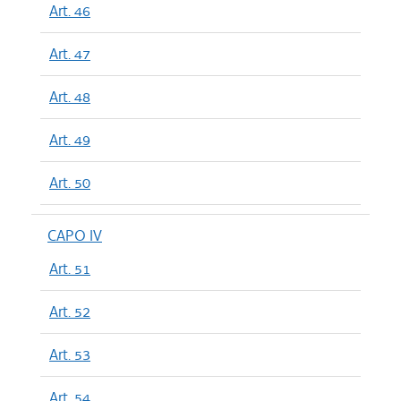
Art. 46
Art. 47
Art. 48
Art. 49
Art. 50
CAPO IV
Art. 51
Art. 52
Art. 53
Art. 54