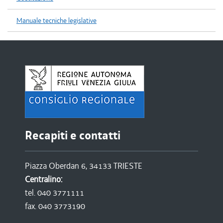
Manuale tecniche legislative
Recapiti e contatti
Piazza Oberdan 6, 34133 TRIESTE
Centralino:
tel. 040 3771111
fax. 040 3773190