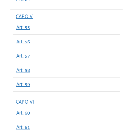
CAPO V
Art. 55
Art. 56
Art. 57
Art. 58
Art. 59
CAPO VI
Art. 60
Art. 61