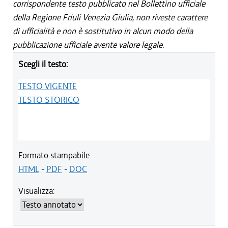
corrispondente testo pubblicato nel Bollettino ufficiale
della Regione Friuli Venezia Giulia, non riveste carattere
di ufficialità e non è sostitutivo in alcun modo della
pubblicazione ufficiale avente valore legale.
Scegli il testo:
TESTO VIGENTE
TESTO STORICO
Formato stampabile:
HTML
-
PDF
-
DOC
Visualizza: