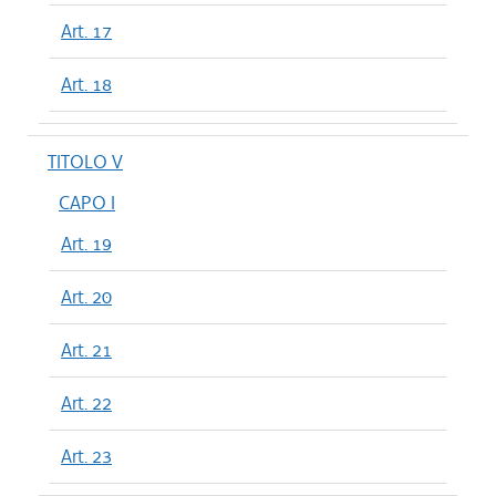
Art. 17
Art. 18
TITOLO V
CAPO I
Art. 19
Art. 20
Art. 21
Art. 22
Art. 23