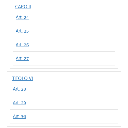
CAPO II
Art. 24
Art. 25
Art. 26
Art. 27
TITOLO VI
Art. 28
Art. 29
Art. 30