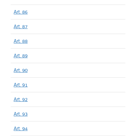
Art. 86
Art. 87
Art. 88
Art. 89
Art. 90
Art. 91
Art. 92
Art. 93
Art. 94