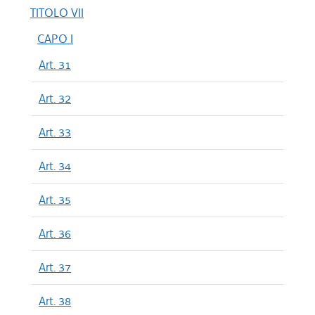
TITOLO VII
CAPO I
Art. 31
Art. 32
Art. 33
Art. 34
Art. 35
Art. 36
Art. 37
Art. 38