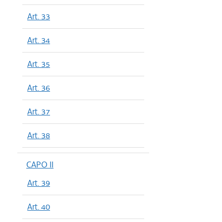
Art. 33
Art. 34
Art. 35
Art. 36
Art. 37
Art. 38
CAPO II
Art. 39
Art. 40