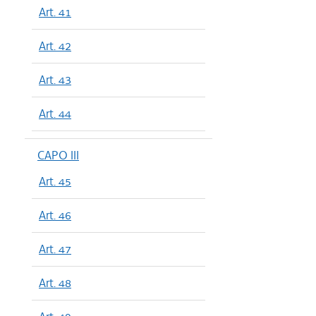
Art. 41
Art. 42
Art. 43
Art. 44
CAPO III
Art. 45
Art. 46
Art. 47
Art. 48