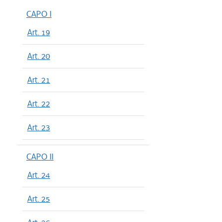
CAPO I
Art. 19
Art. 20
Art. 21
Art. 22
Art. 23
CAPO II
Art. 24
Art. 25