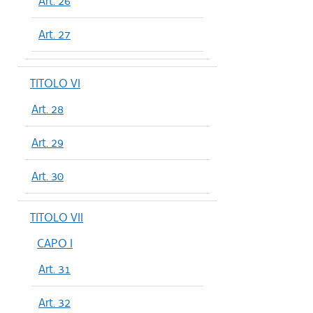
Art. 26
Art. 27
TITOLO VI
Art. 28
Art. 29
Art. 30
TITOLO VII
CAPO I
Art. 31
Art. 32