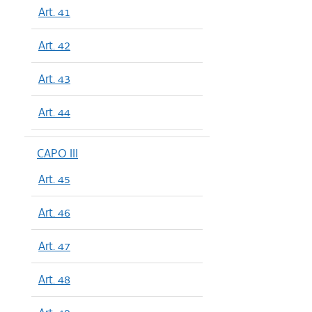
Art. 41
Art. 42
Art. 43
Art. 44
CAPO III
Art. 45
Art. 46
Art. 47
Art. 48