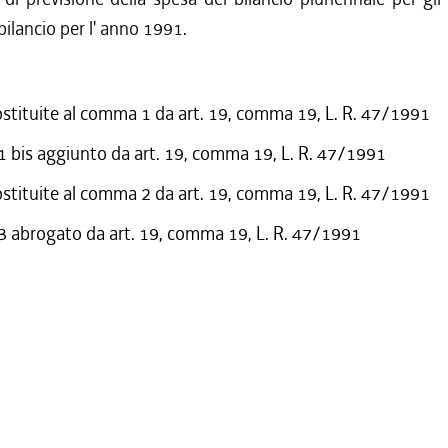
bilancio per l' anno 1991.
ostituite al comma 1 da art. 19, comma 19, L. R. 47/1991
bis aggiunto da art. 19, comma 19, L. R. 47/1991
ostituite al comma 2 da art. 19, comma 19, L. R. 47/1991
abrogato da art. 19, comma 19, L. R. 47/1991