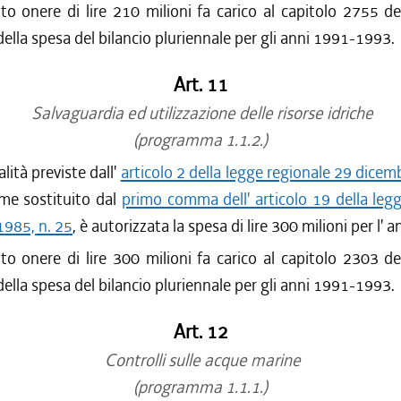
to onere di lire 210 milioni fa carico al capitolo 2755 de
della spesa del bilancio pluriennale per gli anni 1991-1993.
Art. 11
Salvaguardia ed utilizzazione delle risorse idriche
(programma 1.1.2.)
alità previste dall'
articolo 2 della legge regionale 29 dicem
ome sostituito dal
primo comma dell' articolo 19 della leg
1985, n. 25
, è autorizzata la spesa di lire 300 milioni per l'
to onere di lire 300 milioni fa carico al capitolo 2303 de
della spesa del bilancio pluriennale per gli anni 1991-1993.
Art. 12
Controlli sulle acque marine
(programma 1.1.1.)