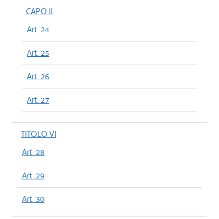
CAPO II
Art. 24
Art. 25
Art. 26
Art. 27
TITOLO VI
Art. 28
Art. 29
Art. 30