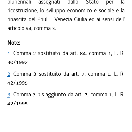
pluriennali assegnati dallo Stato per la
ricostruzione, lo sviluppo economico e sociale e la
rinascita del Friuli - Venezia Giulia ed ai sensi dell'
articolo 94, comma 3.
Note:
1
Comma 2 sostituito da art. 84, comma 1, L. R.
30/1992
2
Comma 3 sostituito da art. 7, comma 1, L. R.
42/1995
3
Comma 3 bis aggiunto da art. 7, comma 1, L. R.
42/1995