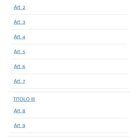
Art. 2
Art. 3
Art. 4
Art. 5
Art. 6
Art. 7
TITOLO III
Art. 8
Art. 9