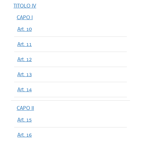
TITOLO IV
CAPO I
Art. 10
Art. 11
Art. 12
Art. 13
Art. 14
CAPO II
Art. 15
Art. 16