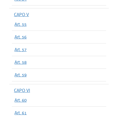
CAPO V
Art. 55
Art. 56
Art. 57
Art. 58
Art. 59
CAPO VI
Art. 60
Art. 61