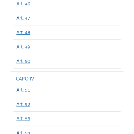
Art. 46
Art. 47
Art. 48
Art. 49
Art. 50
CAPO IV
Art. 51
Art. 52
Art. 53
Art. 54