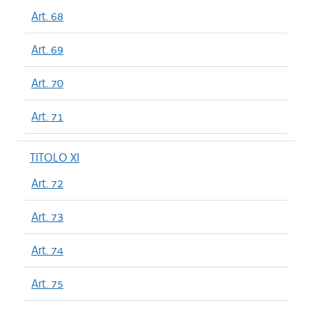
Art. 68
Art. 69
Art. 70
Art. 71
TITOLO XI
Art. 72
Art. 73
Art. 74
Art. 75