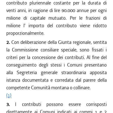
contributo pluriennale costante per la durata di
venti anni, in ragione di lire 90.000 annue per ogni
milione di capitale mutuato. Per le frazioni di
milione l' importo del contributo viene ridotto
proporzionalmente.
2.
Con deliberazione della Giunta regionale, sentita
la Commissione consiliare speciale, sono fissati i
criteri per la concessione dei contributi. Al fine del
conseguimento degli stessi i Comuni presentano
alla Segreteria generale straordinaria apposita
istanza documentata e corredata dal parere della
competente Comunità montana o collinare.
(1)
3.
I contributi possono essere corrisposti
direttamente ai Comuni indicati ai commi 1 e 2