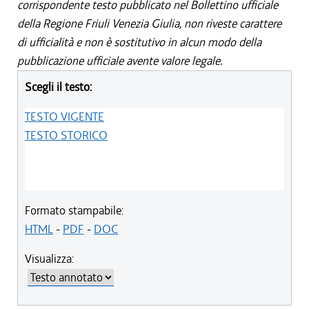
corrispondente testo pubblicato nel Bollettino ufficiale
della Regione Friuli Venezia Giulia, non riveste carattere
di ufficialità e non è sostitutivo in alcun modo della
pubblicazione ufficiale avente valore legale.
Scegli il testo:
TESTO VIGENTE
TESTO STORICO
Formato stampabile:
HTML
-
PDF
-
DOC
Visualizza: