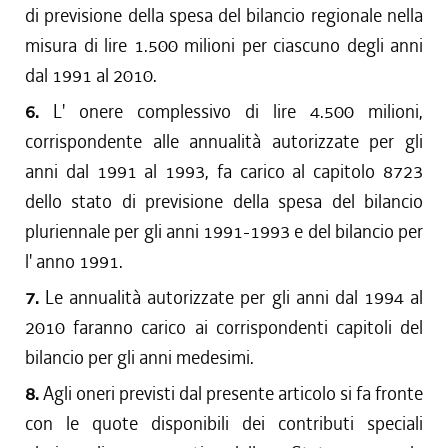
di previsione della spesa del bilancio regionale nella
misura di lire 1.500 milioni per ciascuno degli anni
dal 1991 al 2010.
6.
L' onere complessivo di lire 4.500 milioni,
corrispondente alle annualità autorizzate per gli
anni dal 1991 al 1993, fa carico al capitolo 8723
dello stato di previsione della spesa del bilancio
pluriennale per gli anni 1991-1993 e del bilancio per
l' anno 1991.
7.
Le annualità autorizzate per gli anni dal 1994 al
2010 faranno carico ai corrispondenti capitoli del
bilancio per gli anni medesimi.
8.
Agli oneri previsti dal presente articolo si fa fronte
con le quote disponibili dei contributi speciali