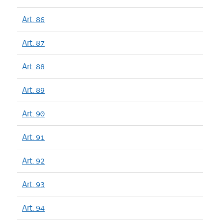
Art. 86
Art. 87
Art. 88
Art. 89
Art. 90
Art. 91
Art. 92
Art. 93
Art. 94