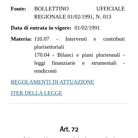
Fonte:
BOLLETTINO UFFICIALE
REGIONALE 01/02/1991, N. 013
Data di entrata in vigore:
01/02/1991
Materia:
110.07
-
Interventi e contributi
plurisettoriali
170.04
-
Bilanci e piani pluriennali -
leggi finanziarie e strumentali -
rendiconti
REGOLAMENTI DI ATTUAZIONE
ITER DELLA LEGGE
Art. 72