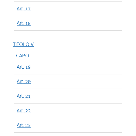
Art. 17
Art. 18
TITOLO V
CAPO I
Art. 19
Art. 20
Art. 21
Art. 22
Art. 23