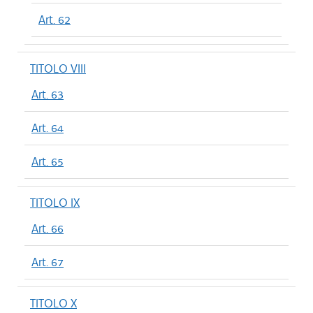
Art. 62
TITOLO VIII
Art. 63
Art. 64
Art. 65
TITOLO IX
Art. 66
Art. 67
TITOLO X