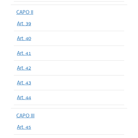
CAPO II
Art. 39
Art. 40
Art. 41
Art. 42
Art. 43
Art. 44
CAPO III
Art. 45