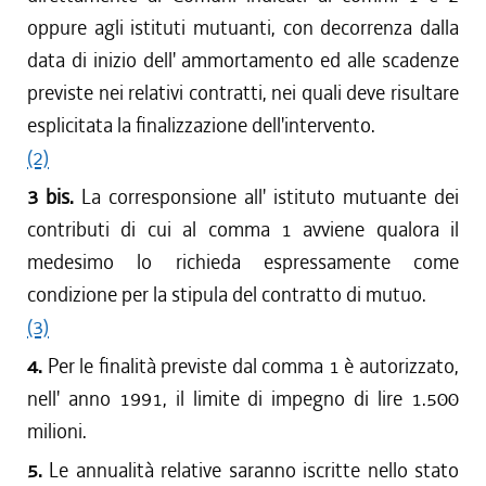
oppure agli istituti mutuanti, con decorrenza dalla
data di inizio dell' ammortamento ed alle scadenze
previste nei relativi contratti, nei quali deve risultare
esplicitata la finalizzazione dell'intervento.
(2)
3 bis.
La corresponsione all' istituto mutuante dei
contributi di cui al comma 1 avviene qualora il
medesimo lo richieda espressamente come
condizione per la stipula del contratto di mutuo.
(3)
4.
Per le finalità previste dal comma 1 è autorizzato,
nell' anno 1991, il limite di impegno di lire 1.500
milioni.
5.
Le annualità relative saranno iscritte nello stato