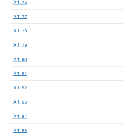
Art. 76
Art. 77
Art. 78
Art. 79
Art. 80
Art. 81
Art. 82
Art. 83
Art. 84
Art. 85