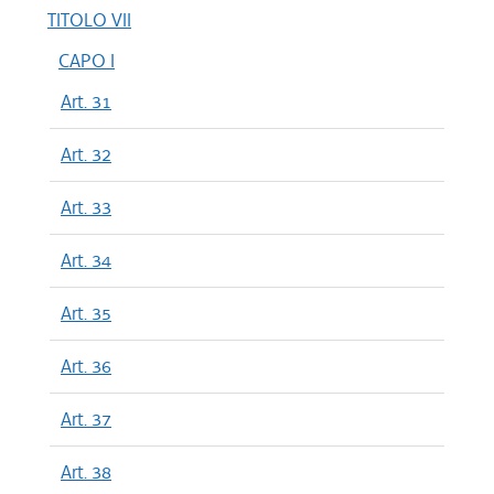
TITOLO VII
CAPO I
Art. 31
Art. 32
Art. 33
Art. 34
Art. 35
Art. 36
Art. 37
Art. 38