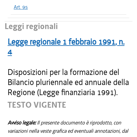
Art. 95
Leggi regionali
Legge regionale
1 febbraio 1991
, n.
4
Disposizioni per la formazione del
Bilancio pluriennale ed annuale della
Regione (Legge finanziaria 1991).
TESTO VIGENTE
Avviso legale:
Il presente documento è riprodotto, con
variazioni nella veste grafica ed eventuali annotazioni, dal