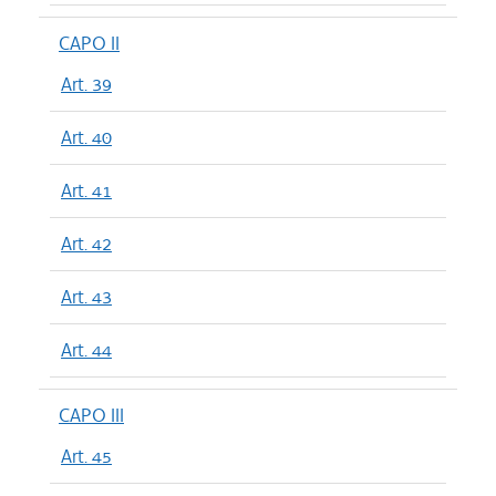
CAPO II
Art. 39
Art. 40
Art. 41
Art. 42
Art. 43
Art. 44
CAPO III
Art. 45