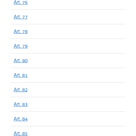
Art. 76
Art. 77
Art. 78
Art. 79
Art. 80
Art. 81
Art. 82
Art. 83
Art. 84
Art. 85