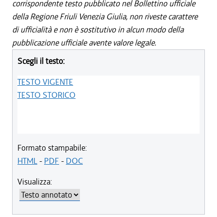
corrispondente testo pubblicato nel Bollettino ufficiale
della Regione Friuli Venezia Giulia, non riveste carattere
di ufficialità e non è sostitutivo in alcun modo della
pubblicazione ufficiale avente valore legale.
Scegli il testo:
TESTO VIGENTE
TESTO STORICO
Formato stampabile:
HTML
-
PDF
-
DOC
Visualizza: