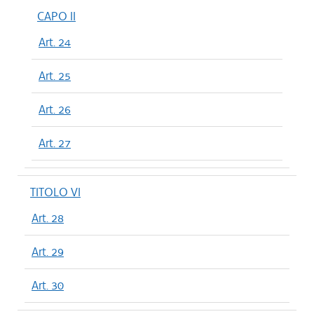
CAPO II
Art. 24
Art. 25
Art. 26
Art. 27
TITOLO VI
Art. 28
Art. 29
Art. 30