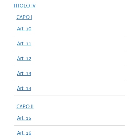
TITOLO IV
CAPO I
Art. 10
Art. 11
Art. 12
Art. 13
Art. 14
CAPO II
Art. 15
Art. 16