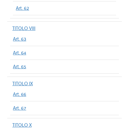
Art. 62
TITOLO VIII
Art. 63
Art. 64
Art. 65
TITOLO IX
Art. 66
Art. 67
TITOLO X