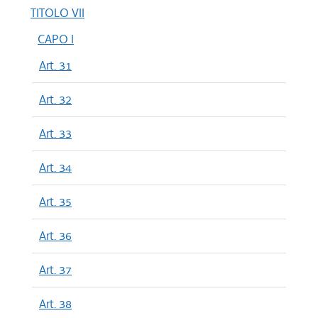
TITOLO VII
CAPO I
Art. 31
Art. 32
Art. 33
Art. 34
Art. 35
Art. 36
Art. 37
Art. 38