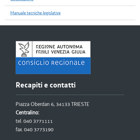
Manuale tecniche legislative
Recapiti e contatti
Piazza Oberdan 6, 34133 TRIESTE
Centralino:
tel. 040 3771111
fax. 040 3773190