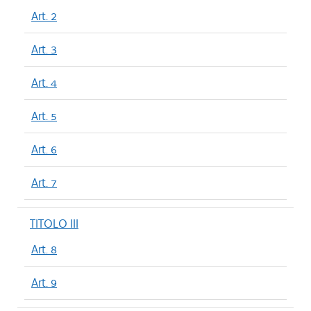
Art. 2
Art. 3
Art. 4
Art. 5
Art. 6
Art. 7
TITOLO III
Art. 8
Art. 9