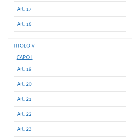
Art. 17
Art. 18
TITOLO V
CAPO I
Art. 19
Art. 20
Art. 21
Art. 22
Art. 23