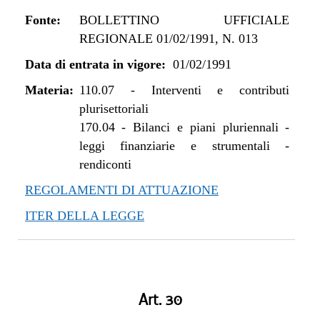
Fonte:
BOLLETTINO UFFICIALE
REGIONALE 01/02/1991, N. 013
Data di entrata in vigore:
01/02/1991
Materia:
110.07
-
Interventi e contributi
plurisettoriali
170.04
-
Bilanci e piani pluriennali -
leggi finanziarie e strumentali -
rendiconti
REGOLAMENTI DI ATTUAZIONE
ITER DELLA LEGGE
Art. 30