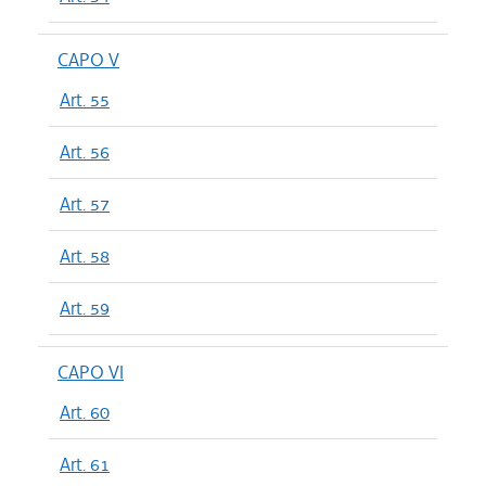
CAPO V
Art. 55
Art. 56
Art. 57
Art. 58
Art. 59
CAPO VI
Art. 60
Art. 61