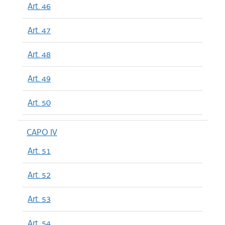
Art. 46
Art. 47
Art. 48
Art. 49
Art. 50
CAPO IV
Art. 51
Art. 52
Art. 53
Art. 54