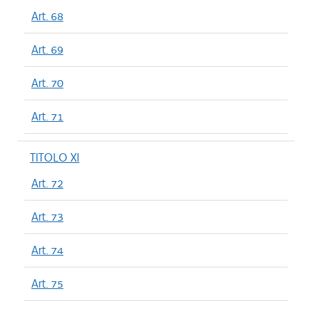
Art. 68
Art. 69
Art. 70
Art. 71
TITOLO XI
Art. 72
Art. 73
Art. 74
Art. 75