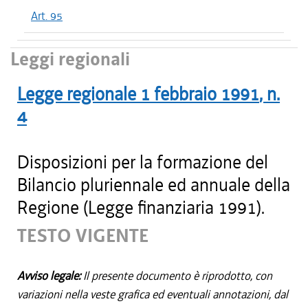
Art. 95
Leggi regionali
Legge regionale
1 febbraio 1991
, n.
4
Disposizioni per la formazione del
Bilancio pluriennale ed annuale della
Regione (Legge finanziaria 1991).
TESTO VIGENTE
Avviso legale:
Il presente documento è riprodotto, con
variazioni nella veste grafica ed eventuali annotazioni, dal