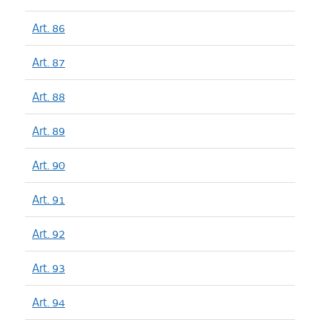
Art. 86
Art. 87
Art. 88
Art. 89
Art. 90
Art. 91
Art. 92
Art. 93
Art. 94