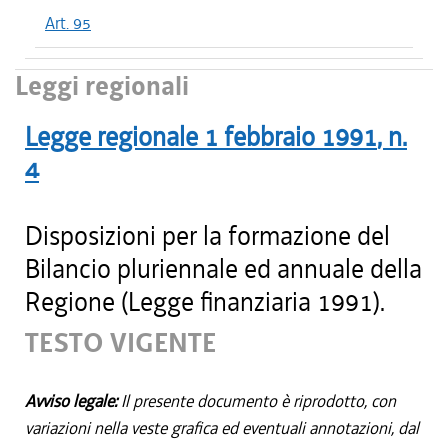
Art. 95
Leggi regionali
Legge regionale
1 febbraio 1991
, n.
4
Disposizioni per la formazione del
Bilancio pluriennale ed annuale della
Regione (Legge finanziaria 1991).
TESTO VIGENTE
Avviso legale:
Il presente documento è riprodotto, con
variazioni nella veste grafica ed eventuali annotazioni, dal