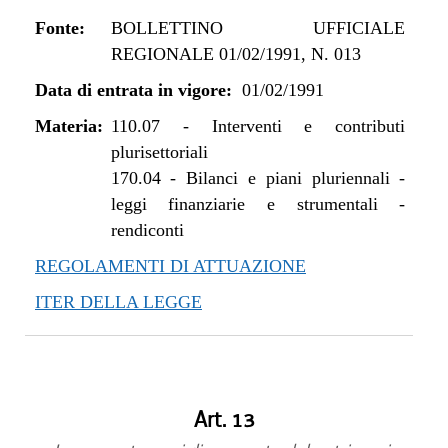
Fonte:
BOLLETTINO UFFICIALE
REGIONALE 01/02/1991, N. 013
Data di entrata in vigore:
01/02/1991
Materia:
110.07
-
Interventi e contributi
plurisettoriali
170.04
-
Bilanci e piani pluriennali -
leggi finanziarie e strumentali -
rendiconti
REGOLAMENTI DI ATTUAZIONE
ITER DELLA LEGGE
Art. 13