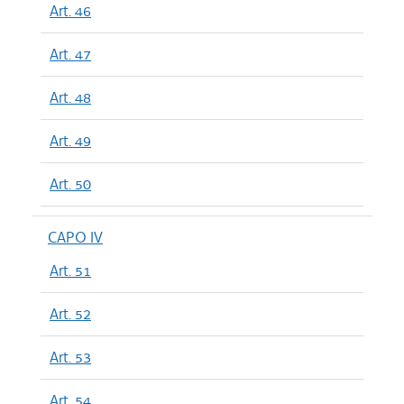
Art. 46
Art. 47
Art. 48
Art. 49
Art. 50
CAPO IV
Art. 51
Art. 52
Art. 53
Art. 54