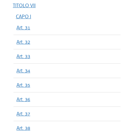
TITOLO VII
CAPO I
Art. 31
Art. 32
Art. 33
Art. 34
Art. 35
Art. 36
Art. 37
Art. 38