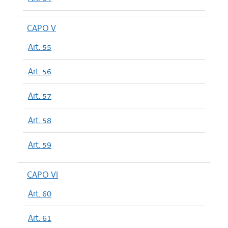
CAPO V
Art. 55
Art. 56
Art. 57
Art. 58
Art. 59
CAPO VI
Art. 60
Art. 61