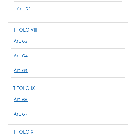
Art. 62
TITOLO VIII
Art. 63
Art. 64
Art. 65
TITOLO IX
Art. 66
Art. 67
TITOLO X