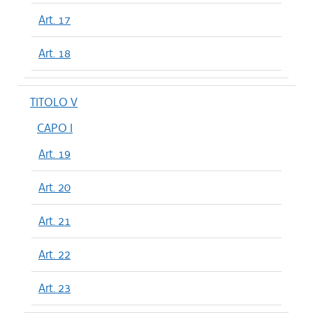
Art. 17
Art. 18
TITOLO V
CAPO I
Art. 19
Art. 20
Art. 21
Art. 22
Art. 23