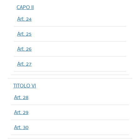
CAPO II
Art. 24
Art. 25
Art. 26
Art. 27
TITOLO VI
Art. 28
Art. 29
Art. 30