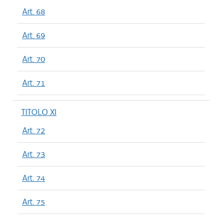
Art. 68
Art. 69
Art. 70
Art. 71
TITOLO XI
Art. 72
Art. 73
Art. 74
Art. 75