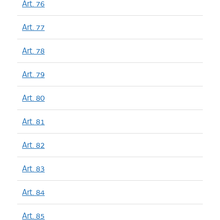
Art. 76
Art. 77
Art. 78
Art. 79
Art. 80
Art. 81
Art. 82
Art. 83
Art. 84
Art. 85