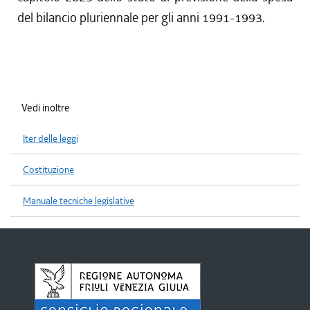
del bilancio pluriennale per gli anni 1991-1993.
Vedi inoltre
Iter delle leggi
Costituzione
Manuale tecniche legislative