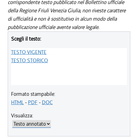
corrispondente testo pubblicato nel Bollettino ufficiale
della Regione Friuli Venezia Giulia, non riveste carattere
di ufficialità e non è sostitutivo in alcun modo della
pubblicazione ufficiale avente valore legale.
Scegli il testo:
TESTO VIGENTE
TESTO STORICO
Formato stampabile:
HTML
-
PDF
-
DOC
Visualizza: