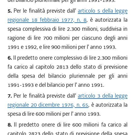
5.
Per le finalità previste dall'
articolo 5 della legge
regionale 18 febbraio 1977, n. 8
, è autorizzata la
spesa complessiva di lire 2.300 milioni, suddivisa in
ragione di lire 700 milioni per ciascuno degli anni
1991 e 1992, e lire 900 milioni per l' anno 1993.
6.
Il predetto onere complessivo di lire 2.300 milioni
fa carico al capitolo 2813 dello stato di previsione
della spesa del bilancio pluriennale per gli anni
1991-1993 e del bilancio per l' anno 1991.
7.
Per le finalità previste dall'
articolo 3 della legge
regionale 20 dicembre 1976, n. 65
, è autorizzata la
spesa di lire 600 milioni per l' anno 1993.
8.
Il predetto onere di lire 600 milioni fa carico al
capitolo 2823 dello stato di previsione della spesa