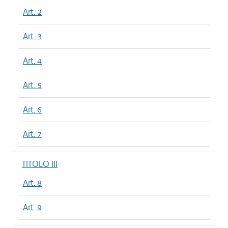
Art. 2
Art. 3
Art. 4
Art. 5
Art. 6
Art. 7
TITOLO III
Art. 8
Art. 9