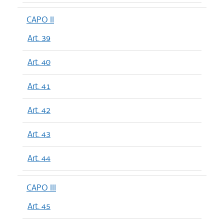
CAPO II
Art. 39
Art. 40
Art. 41
Art. 42
Art. 43
Art. 44
CAPO III
Art. 45