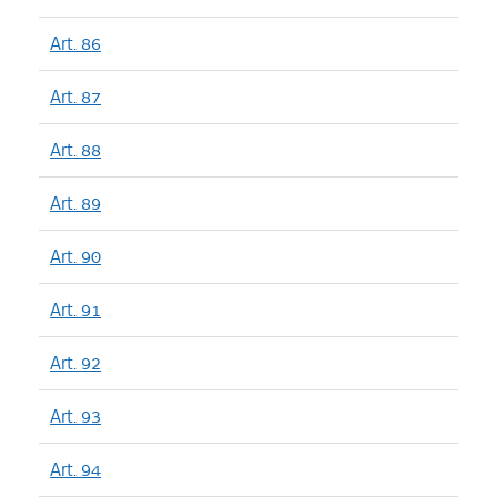
Art. 86
Art. 87
Art. 88
Art. 89
Art. 90
Art. 91
Art. 92
Art. 93
Art. 94