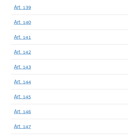
Art. 139
Art. 140
Art. 141
Art. 142
Art. 143
Art. 144
Art. 145
Art. 146
Art. 147