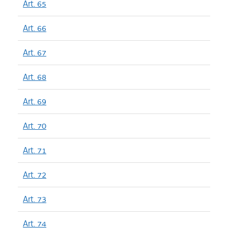
Art. 65
Art. 66
Art. 67
Art. 68
Art. 69
Art. 70
Art. 71
Art. 72
Art. 73
Art. 74