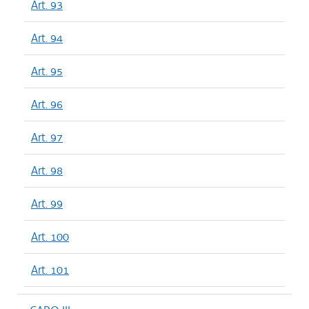
Art. 93
Art. 94
Art. 95
Art. 96
Art. 97
Art. 98
Art. 99
Art. 100
Art. 101