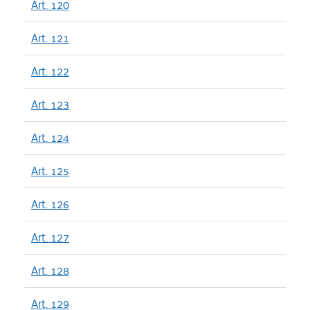
Art. 120
Art. 121
Art. 122
Art. 123
Art. 124
Art. 125
Art. 126
Art. 127
Art. 128
Art. 129