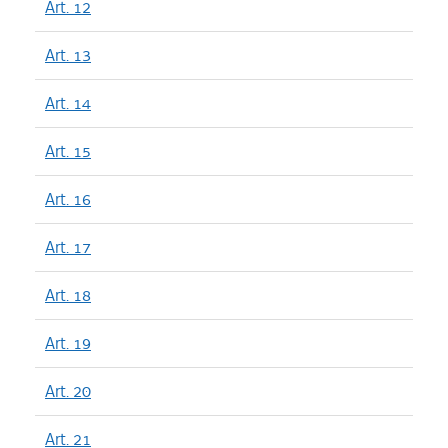
Art. 12
Art. 13
Art. 14
Art. 15
Art. 16
Art. 17
Art. 18
Art. 19
Art. 20
Art. 21