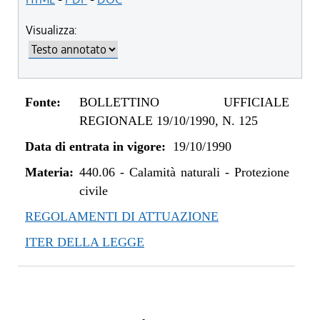
Visualizza:
Fonte:
BOLLETTINO UFFICIALE
REGIONALE 19/10/1990, N. 125
Data di entrata in vigore:
19/10/1990
Materia:
440.06
-
Calamità naturali - Protezione
civile
REGOLAMENTI DI ATTUAZIONE
ITER DELLA LEGGE