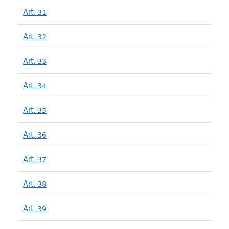
Art. 31
Art. 32
Art. 33
Art. 34
Art. 35
Art. 36
Art. 37
Art. 38
Art. 39