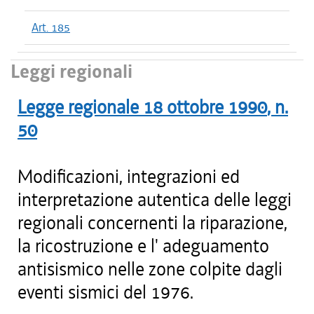
Art. 185
Leggi regionali
Legge regionale
18 ottobre 1990
, n.
50
Modificazioni, integrazioni ed
interpretazione autentica delle leggi
regionali concernenti la riparazione,
la ricostruzione e l' adeguamento
antisismico nelle zone colpite dagli
eventi sismici del 1976.