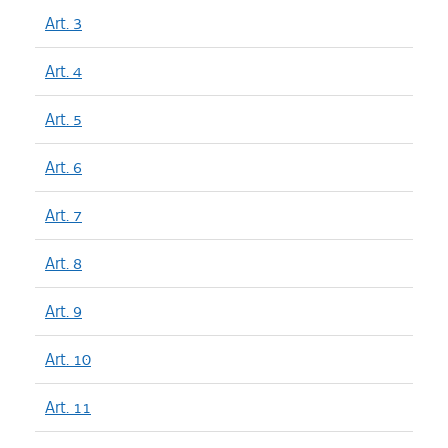
Art. 3
Art. 4
Art. 5
Art. 6
Art. 7
Art. 8
Art. 9
Art. 10
Art. 11