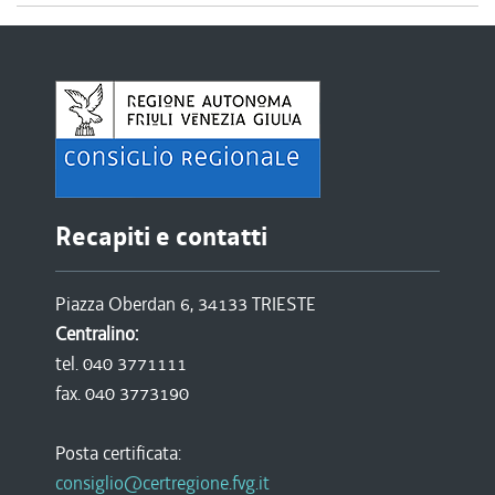
Recapiti e contatti
Piazza Oberdan 6, 34133 TRIESTE
Centralino:
tel. 040 3771111
fax. 040 3773190
Posta certificata:
consiglio@certregione.fvg.it