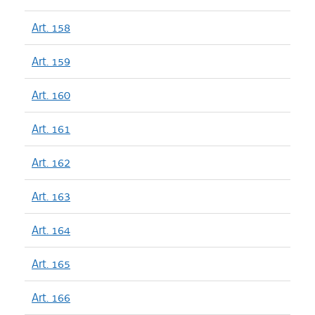
Art. 158
Art. 159
Art. 160
Art. 161
Art. 162
Art. 163
Art. 164
Art. 165
Art. 166