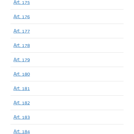
Art. 175
Art. 176
Art. 177
Art. 178
Art. 179
Art. 180
Art. 181
Art. 182
Art. 183
Art. 184