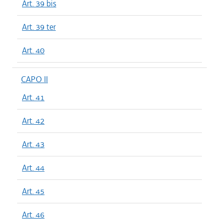
Art. 39 bis
Art. 39 ter
Art. 40
CAPO II
Art. 41
Art. 42
Art. 43
Art. 44
Art. 45
Art. 46