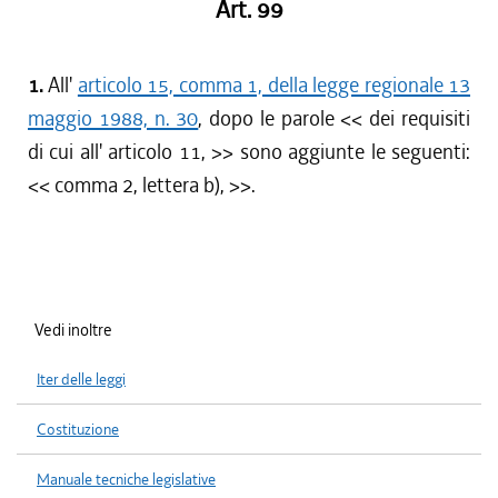
Art. 99
1.
All'
articolo 15, comma 1, della legge regionale 13
maggio 1988, n. 30
, dopo le parole << dei requisiti
di cui all' articolo 11, >> sono aggiunte le seguenti:
<< comma 2, lettera b), >>.
Vedi inoltre
Iter delle leggi
Costituzione
Manuale tecniche legislative