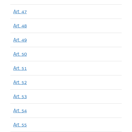
Art. 47
Art. 48
Art. 49
Art. 50
Art. 51
Art. 52
Art. 53
Art. 54
Art. 55