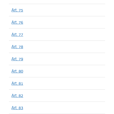
Art. 75
Art. 76
Art. 77
Art. 78
Art. 79
Art. 80
Art. 81
Art. 82
Art. 83