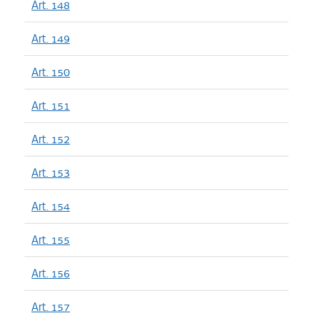
Art. 148
Art. 149
Art. 150
Art. 151
Art. 152
Art. 153
Art. 154
Art. 155
Art. 156
Art. 157