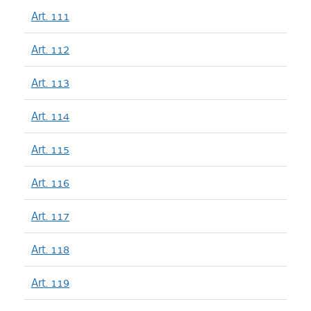
Art. 111
Art. 112
Art. 113
Art. 114
Art. 115
Art. 116
Art. 117
Art. 118
Art. 119