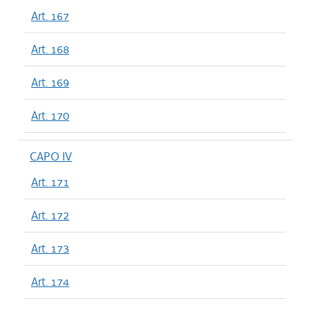
Art. 167
Art. 168
Art. 169
Art. 170
CAPO IV
Art. 171
Art. 172
Art. 173
Art. 174