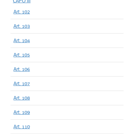
CAPO III
Art. 102
Art. 103
Art. 104
Art. 105
Art. 106
Art. 107
Art. 108
Art. 109
Art. 110