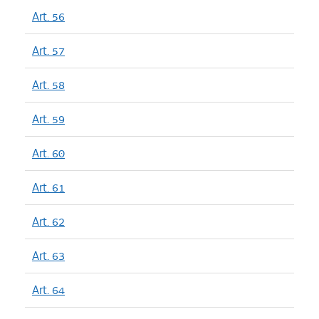
Art. 56
Art. 57
Art. 58
Art. 59
Art. 60
Art. 61
Art. 62
Art. 63
Art. 64