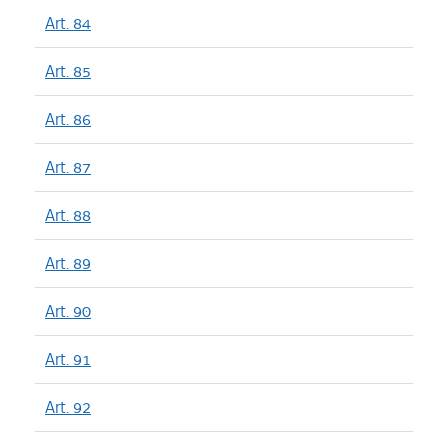
Art. 84
Art. 85
Art. 86
Art. 87
Art. 88
Art. 89
Art. 90
Art. 91
Art. 92