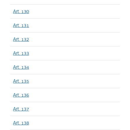
Art. 130
Art. 131
Art. 132
Art. 133
Art. 134
Art. 135
Art. 136
Art. 137
Art. 138