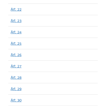
Art. 22
Art. 23
Art. 24
Art. 25
Art. 26
Art. 27
Art. 28
Art. 29
Art. 30