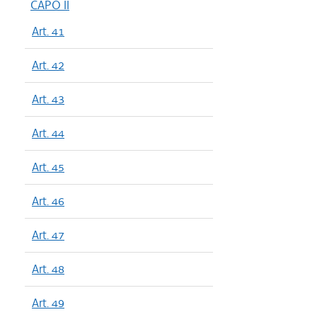
CAPO II
Art. 41
Art. 42
Art. 43
Art. 44
Art. 45
Art. 46
Art. 47
Art. 48
Art. 49