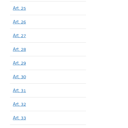
Art. 25
Art. 26
Art. 27
Art. 28
Art. 29
Art. 30
Art. 31
Art. 32
Art. 33