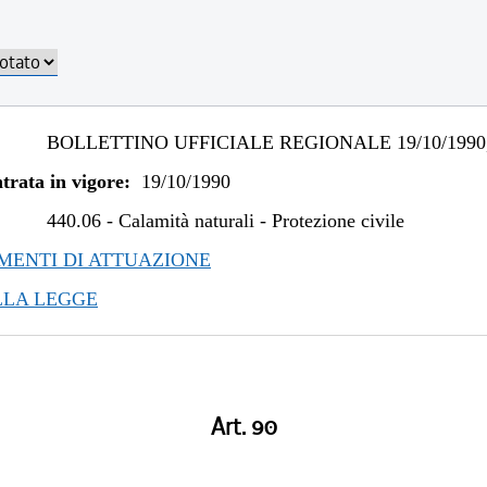
BOLLETTINO UFFICIALE REGIONALE 19/10/1990,
trata in vigore:
19/10/1990
440.06
-
Calamità naturali - Protezione civile
ENTI DI ATTUAZIONE
LLA LEGGE
Art. 90