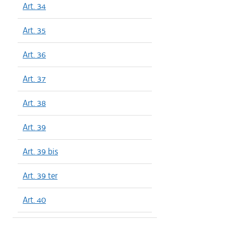
Art. 34
Art. 35
Art. 36
Art. 37
Art. 38
Art. 39
Art. 39 bis
Art. 39 ter
Art. 40