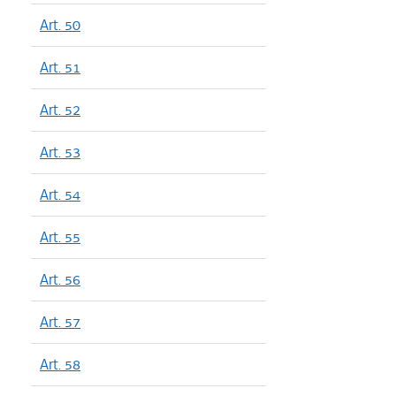
Art. 50
Art. 51
Art. 52
Art. 53
Art. 54
Art. 55
Art. 56
Art. 57
Art. 58