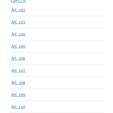
CAPO III
Art. 102
Art. 103
Art. 104
Art. 105
Art. 106
Art. 107
Art. 108
Art. 109
Art. 110