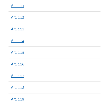
Art. 111
Art. 112
Art. 113
Art. 114
Art. 115
Art. 116
Art. 117
Art. 118
Art. 119