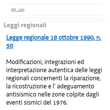
Art. 185
Leggi regionali
Legge regionale
18 ottobre 1990
, n.
50
Modificazioni, integrazioni ed
interpretazione autentica delle leggi
regionali concernenti la riparazione,
la ricostruzione e l' adeguamento
antisismico nelle zone colpite dagli
eventi sismici del 1976.