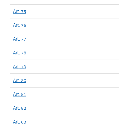
Art. 75
Art. 76
Art. 77
Art. 78
Art. 79
Art. 80
Art. 81
Art. 82
Art. 83