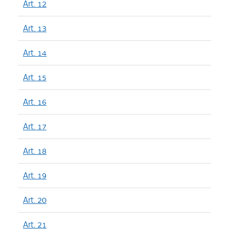
Art. 12
Art. 13
Art. 14
Art. 15
Art. 16
Art. 17
Art. 18
Art. 19
Art. 20
Art. 21