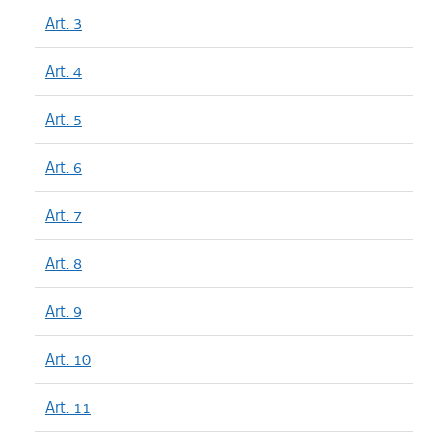
Art. 3
Art. 4
Art. 5
Art. 6
Art. 7
Art. 8
Art. 9
Art. 10
Art. 11