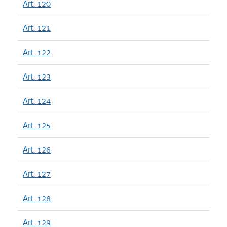
Art. 120
Art. 121
Art. 122
Art. 123
Art. 124
Art. 125
Art. 126
Art. 127
Art. 128
Art. 129