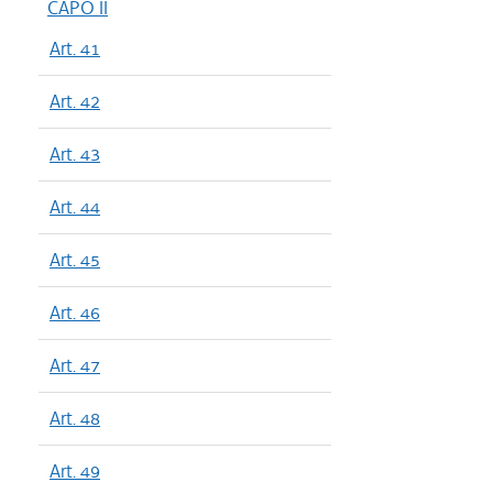
CAPO II
Art. 41
Art. 42
Art. 43
Art. 44
Art. 45
Art. 46
Art. 47
Art. 48
Art. 49