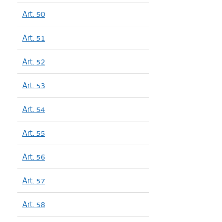
Art. 50
Art. 51
Art. 52
Art. 53
Art. 54
Art. 55
Art. 56
Art. 57
Art. 58