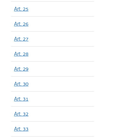
Art. 25
Art. 26
Art. 27
Art. 28
Art. 29
Art. 30
Art. 31
Art. 32
Art. 33