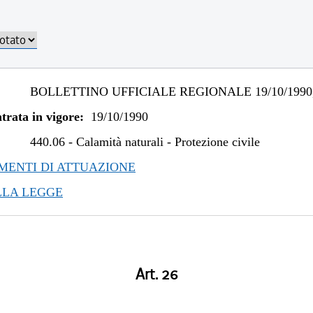
BOLLETTINO UFFICIALE REGIONALE 19/10/1990,
trata in vigore:
19/10/1990
440.06
-
Calamità naturali - Protezione civile
ENTI DI ATTUAZIONE
LLA LEGGE
Art. 26