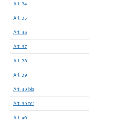
Art. 34
Art. 35
Art. 36
Art. 37
Art. 38
Art. 39
Art. 39 bis
Art. 39 ter
Art. 40