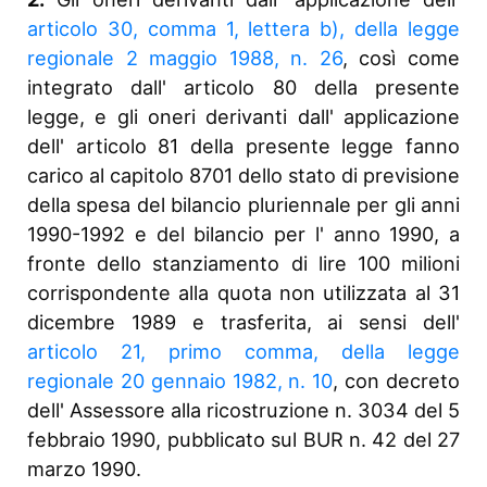
articolo 30, comma 1, lettera b), della legge
regionale 2 maggio 1988, n. 26
, così come
integrato dall' articolo 80 della presente
legge, e gli oneri derivanti dall' applicazione
dell' articolo 81 della presente legge fanno
carico al capitolo 8701 dello stato di previsione
della spesa del bilancio pluriennale per gli anni
1990-1992 e del bilancio per l' anno 1990, a
fronte dello stanziamento di lire 100 milioni
corrispondente alla quota non utilizzata al 31
dicembre 1989 e trasferita, ai sensi dell'
articolo 21, primo comma, della legge
regionale 20 gennaio 1982, n. 10
, con decreto
dell' Assessore alla ricostruzione n. 3034 del 5
febbraio 1990, pubblicato sul BUR n. 42 del 27
marzo 1990.