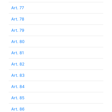
Art. 77
Art. 78
Art. 79
Art. 80
Art. 81
Art. 82
Art. 83
Art. 84
Art. 85
Art. 86