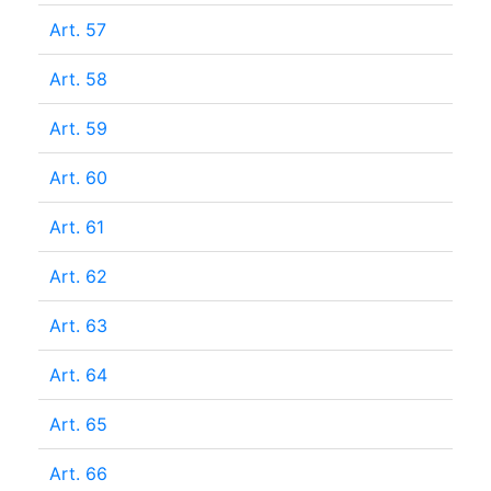
Art. 57
Art. 58
Art. 59
Art. 60
Art. 61
Art. 62
Art. 63
Art. 64
Art. 65
Art. 66