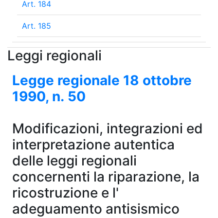
Art. 184
Art. 185
Leggi regionali
Legge regionale
18 ottobre
1990
, n.
50
Modificazioni, integrazioni ed
interpretazione autentica
delle leggi regionali
concernenti la riparazione, la
ricostruzione e l'
adeguamento antisismico