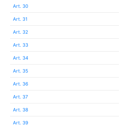
Art. 30
Art. 31
Art. 32
Art. 33
Art. 34
Art. 35
Art. 36
Art. 37
Art. 38
Art. 39