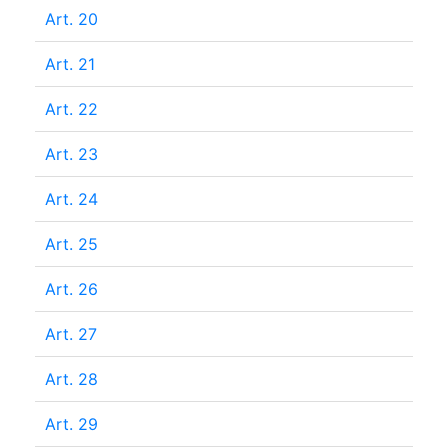
Art. 20
Art. 21
Art. 22
Art. 23
Art. 24
Art. 25
Art. 26
Art. 27
Art. 28
Art. 29