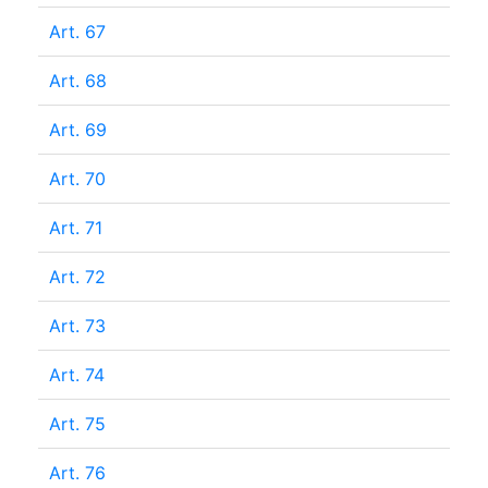
Art. 67
Art. 68
Art. 69
Art. 70
Art. 71
Art. 72
Art. 73
Art. 74
Art. 75
Art. 76