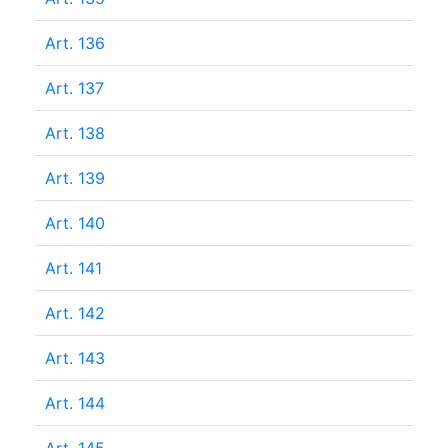
Art. 136
Art. 137
Art. 138
Art. 139
Art. 140
Art. 141
Art. 142
Art. 143
Art. 144