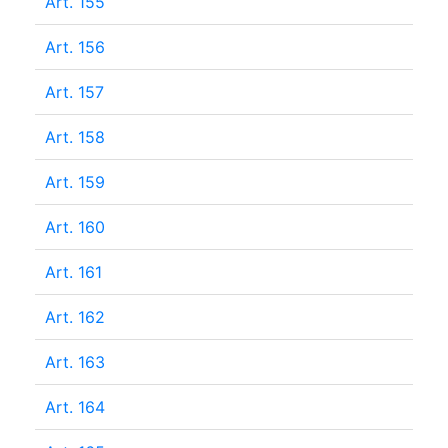
Art. 155
Art. 156
Art. 157
Art. 158
Art. 159
Art. 160
Art. 161
Art. 162
Art. 163
Art. 164