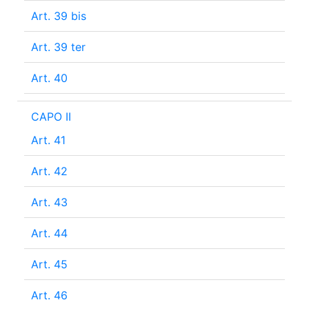
Art. 39 bis
Art. 39 ter
Art. 40
CAPO II
Art. 41
Art. 42
Art. 43
Art. 44
Art. 45
Art. 46