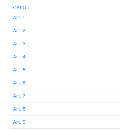
CAPO I
Art. 1
Art. 2
Art. 3
Art. 4
Art. 5
Art. 6
Art. 7
Art. 8
Art. 9