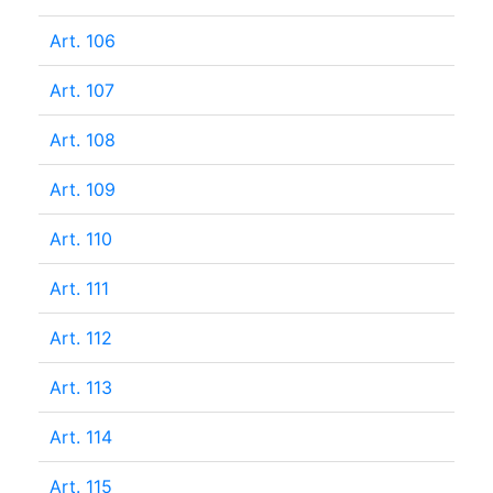
Art. 106
Art. 107
Art. 108
Art. 109
Art. 110
Art. 111
Art. 112
Art. 113
Art. 114
Art. 115