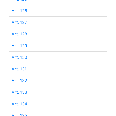
Art. 126
Art. 127
Art. 128
Art. 129
Art. 130
Art. 131
Art. 132
Art. 133
Art. 134
Art. 135