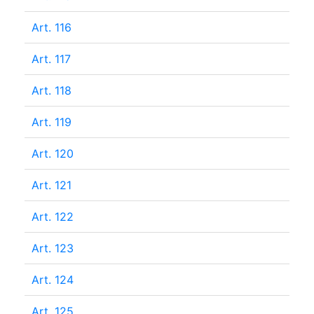
Art. 116
Art. 117
Art. 118
Art. 119
Art. 120
Art. 121
Art. 122
Art. 123
Art. 124
Art. 125