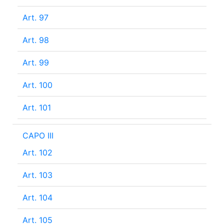
Art. 97
Art. 98
Art. 99
Art. 100
Art. 101
CAPO III
Art. 102
Art. 103
Art. 104
Art. 105