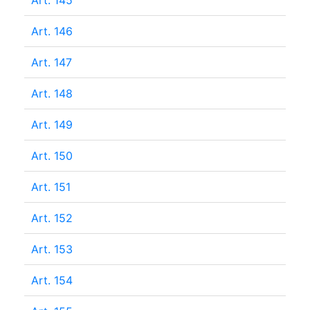
Art. 145
Art. 146
Art. 147
Art. 148
Art. 149
Art. 150
Art. 151
Art. 152
Art. 153
Art. 154