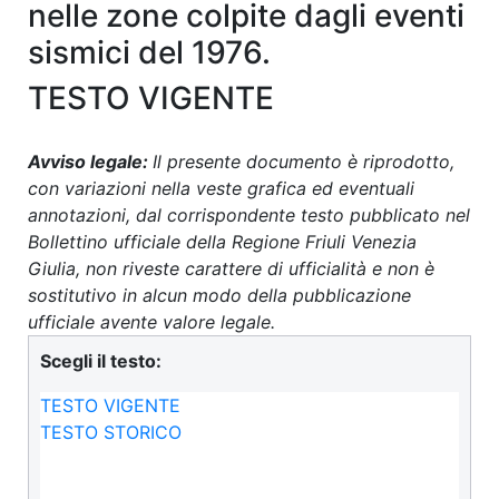
nelle zone colpite dagli eventi
sismici del 1976.
TESTO VIGENTE
Avviso legale:
Il presente documento è riprodotto,
con variazioni nella veste grafica ed eventuali
annotazioni, dal corrispondente testo pubblicato nel
Bollettino ufficiale della Regione Friuli Venezia
Giulia, non riveste carattere di ufficialità e non è
sostitutivo in alcun modo della pubblicazione
ufficiale avente valore legale.
Scegli il testo:
TESTO VIGENTE
TESTO STORICO