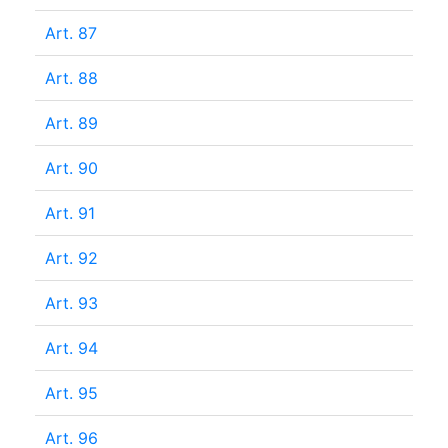
Art. 87
Art. 88
Art. 89
Art. 90
Art. 91
Art. 92
Art. 93
Art. 94
Art. 95
Art. 96