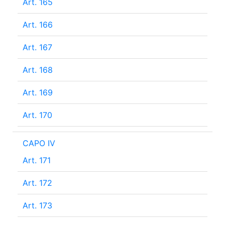
Art. 165
Art. 166
Art. 167
Art. 168
Art. 169
Art. 170
CAPO IV
Art. 171
Art. 172
Art. 173