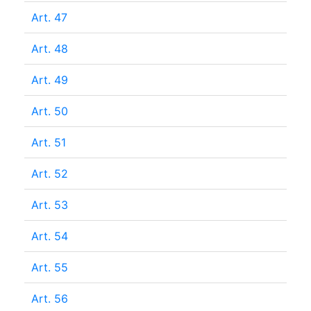
Art. 47
Art. 48
Art. 49
Art. 50
Art. 51
Art. 52
Art. 53
Art. 54
Art. 55
Art. 56