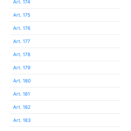
Art. 174
Art. 175
Art. 176
Art. 177
Art. 178
Art. 179
Art. 180
Art. 181
Art. 182
Art. 183