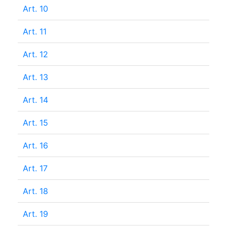
Art. 10
Art. 11
Art. 12
Art. 13
Art. 14
Art. 15
Art. 16
Art. 17
Art. 18
Art. 19