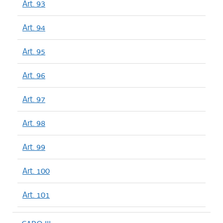
Art. 93
Art. 94
Art. 95
Art. 96
Art. 97
Art. 98
Art. 99
Art. 100
Art. 101