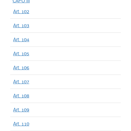
CAPO III
Art. 102
Art. 103
Art. 104
Art. 105
Art. 106
Art. 107
Art. 108
Art. 109
Art. 110