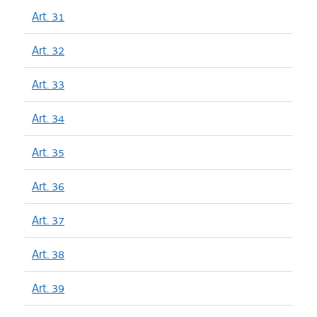
Art. 31
Art. 32
Art. 33
Art. 34
Art. 35
Art. 36
Art. 37
Art. 38
Art. 39