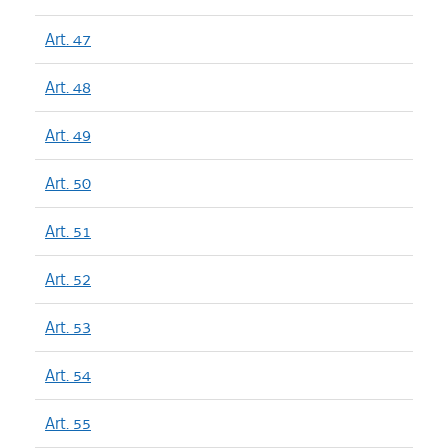
Art. 47
Art. 48
Art. 49
Art. 50
Art. 51
Art. 52
Art. 53
Art. 54
Art. 55