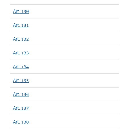
Art. 130
Art. 131
Art. 132
Art. 133
Art. 134
Art. 135
Art. 136
Art. 137
Art. 138