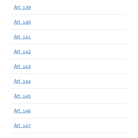
Art. 139
Art. 140
Art. 141
Art. 142
Art. 143
Art. 144
Art. 145
Art. 146
Art. 147