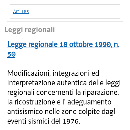
Art. 185
Leggi regionali
Legge regionale
18 ottobre 1990
, n.
50
Modificazioni, integrazioni ed
interpretazione autentica delle leggi
regionali concernenti la riparazione,
la ricostruzione e l' adeguamento
antisismico nelle zone colpite dagli
eventi sismici del 1976.