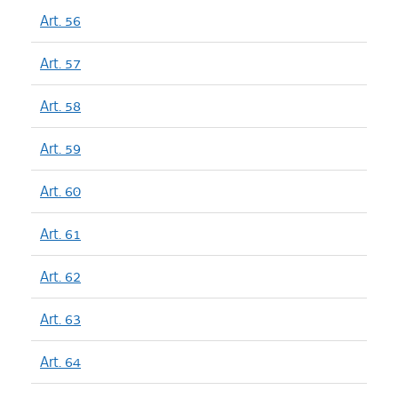
Art. 56
Art. 57
Art. 58
Art. 59
Art. 60
Art. 61
Art. 62
Art. 63
Art. 64