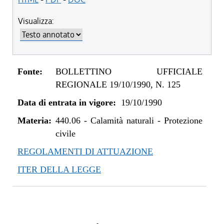
Visualizza:
Fonte:
BOLLETTINO UFFICIALE
REGIONALE 19/10/1990, N. 125
Data di entrata in vigore:
19/10/1990
Materia:
440.06
-
Calamità naturali - Protezione
civile
REGOLAMENTI DI ATTUAZIONE
ITER DELLA LEGGE