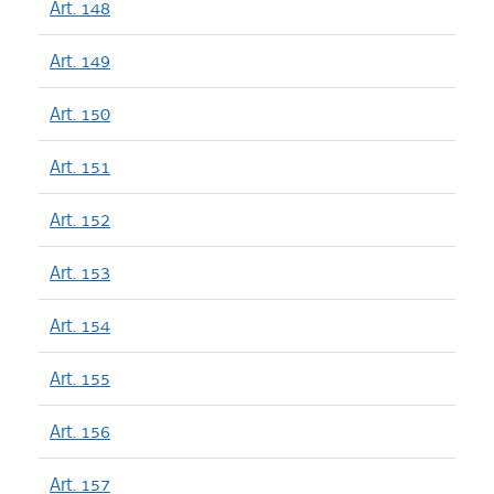
Art. 148
Art. 149
Art. 150
Art. 151
Art. 152
Art. 153
Art. 154
Art. 155
Art. 156
Art. 157