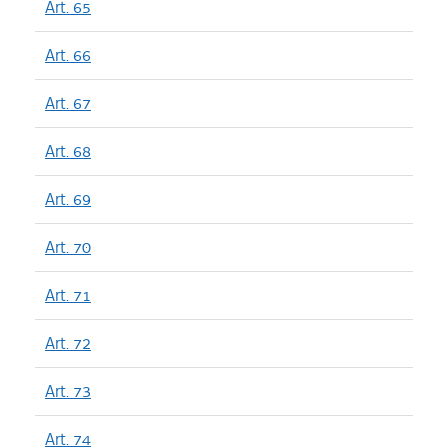
Art. 65
Art. 66
Art. 67
Art. 68
Art. 69
Art. 70
Art. 71
Art. 72
Art. 73
Art. 74