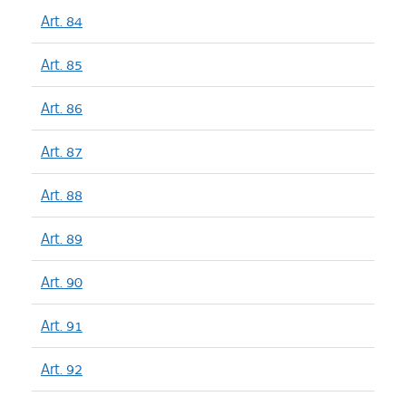
Art. 84
Art. 85
Art. 86
Art. 87
Art. 88
Art. 89
Art. 90
Art. 91
Art. 92