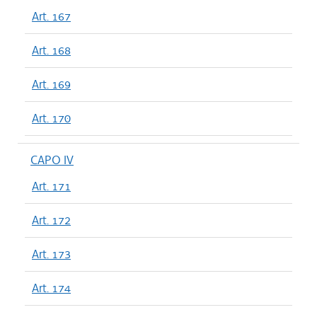
Art. 167
Art. 168
Art. 169
Art. 170
CAPO IV
Art. 171
Art. 172
Art. 173
Art. 174