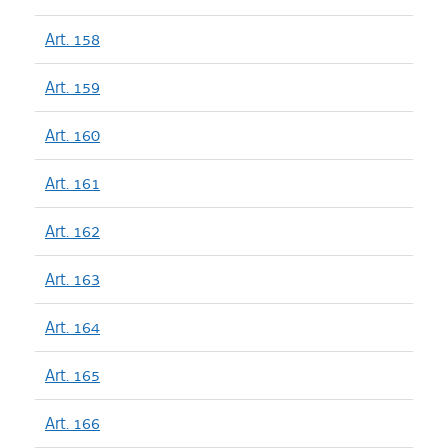
Art. 158
Art. 159
Art. 160
Art. 161
Art. 162
Art. 163
Art. 164
Art. 165
Art. 166