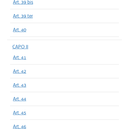
Art. 39 bis
Art. 39 ter
Art. 40
CAPO II
Art. 41
Art. 42
Art. 43
Art. 44
Art. 45
Art. 46