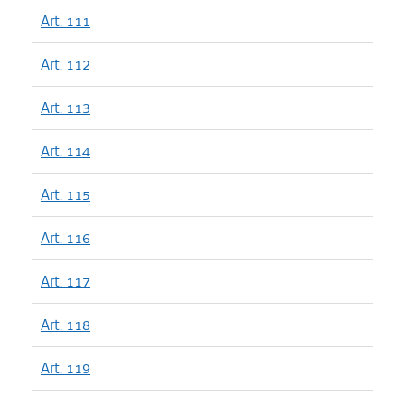
Art. 111
Art. 112
Art. 113
Art. 114
Art. 115
Art. 116
Art. 117
Art. 118
Art. 119