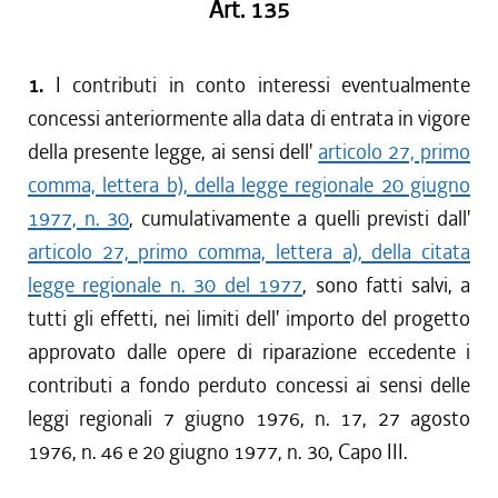
Art. 135
1.
I contributi in conto interessi eventualmente
concessi anteriormente alla data di entrata in vigore
della presente legge, ai sensi dell'
articolo 27, primo
comma, lettera b), della legge regionale 20 giugno
1977, n. 30
, cumulativamente a quelli previsti dall'
articolo 27, primo comma, lettera a), della citata
legge regionale n. 30 del 1977
, sono fatti salvi, a
tutti gli effetti, nei limiti dell' importo del progetto
approvato dalle opere di riparazione eccedente i
contributi a fondo perduto concessi ai sensi delle
leggi regionali 7 giugno 1976, n. 17, 27 agosto
1976, n. 46 e 20 giugno 1977, n. 30, Capo III.