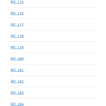
Art. 175
Art. 176
Art. 177
Art. 178
Art. 179
Art. 180
Art. 181
Art. 182
Art. 183
Art. 184