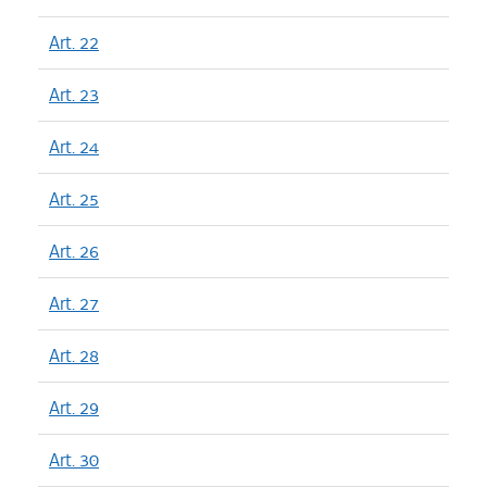
Art. 22
Art. 23
Art. 24
Art. 25
Art. 26
Art. 27
Art. 28
Art. 29
Art. 30