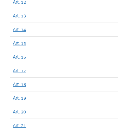
Art. 12
Art. 13
Art. 14
Art. 15
Art. 16
Art. 17
Art. 18
Art. 19
Art. 20
Art. 21