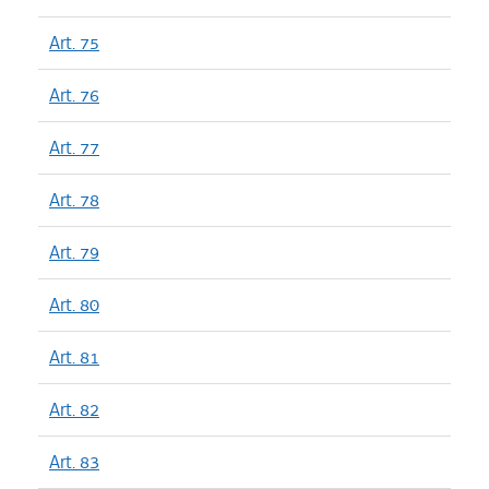
Art. 75
Art. 76
Art. 77
Art. 78
Art. 79
Art. 80
Art. 81
Art. 82
Art. 83