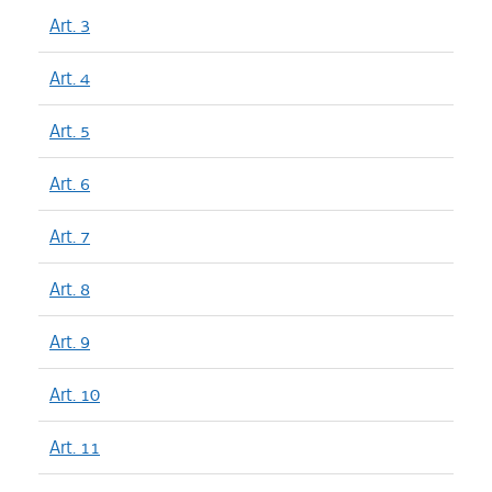
Art. 3
Art. 4
Art. 5
Art. 6
Art. 7
Art. 8
Art. 9
Art. 10
Art. 11