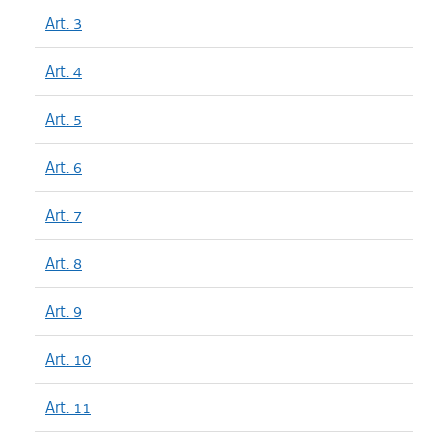
Art. 3
Art. 4
Art. 5
Art. 6
Art. 7
Art. 8
Art. 9
Art. 10
Art. 11