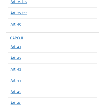
Art. 39 bis
Art. 39 ter
Art. 40
CAPO II
Art. 41
Art. 42
Art. 43
Art. 44
Art. 45
Art. 46