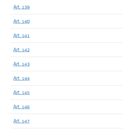
Art. 139
Art. 140
Art. 141
Art. 142
Art. 143
Art. 144
Art. 145
Art. 146
Art. 147