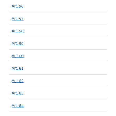
Art. 56
Art. 57
Art. 58
Art. 59
Art. 60
Art. 61
Art. 62
Art. 63
Art. 64