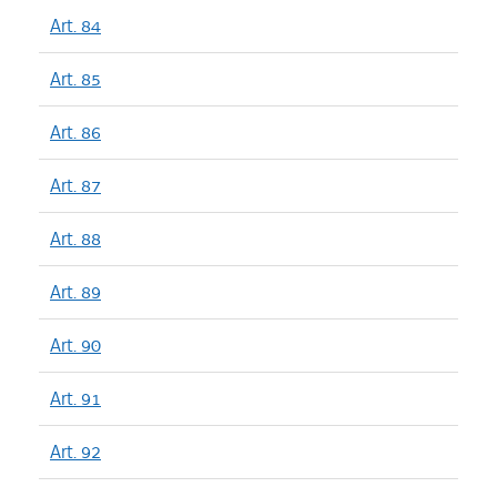
Art. 84
Art. 85
Art. 86
Art. 87
Art. 88
Art. 89
Art. 90
Art. 91
Art. 92