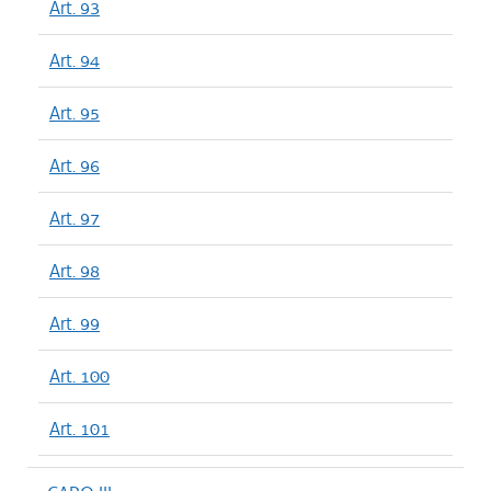
Art. 93
Art. 94
Art. 95
Art. 96
Art. 97
Art. 98
Art. 99
Art. 100
Art. 101