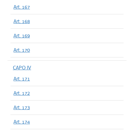
Art. 167
Art. 168
Art. 169
Art. 170
CAPO IV
Art. 171
Art. 172
Art. 173
Art. 174