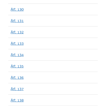
Art. 130
Art. 131
Art. 132
Art. 133
Art. 134
Art. 135
Art. 136
Art. 137
Art. 138