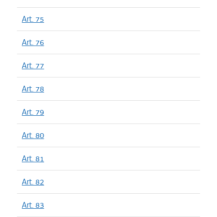
Art. 75
Art. 76
Art. 77
Art. 78
Art. 79
Art. 80
Art. 81
Art. 82
Art. 83