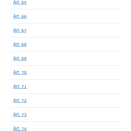
Art. 65
Art. 66
Art. 67
Art. 68
Art. 69
Art. 70
Art. 71
Art. 72
Art. 73
Art. 74