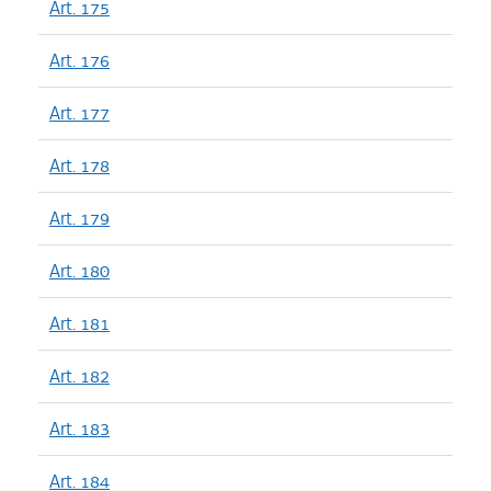
Art. 175
Art. 176
Art. 177
Art. 178
Art. 179
Art. 180
Art. 181
Art. 182
Art. 183
Art. 184