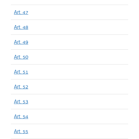
Art. 47
Art. 48
Art. 49
Art. 50
Art. 51
Art. 52
Art. 53
Art. 54
Art. 55