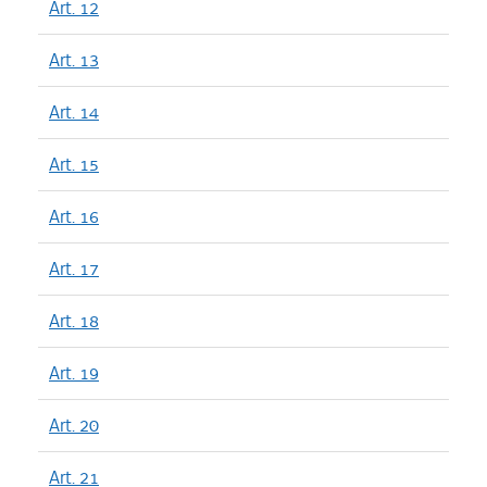
Art. 12
Art. 13
Art. 14
Art. 15
Art. 16
Art. 17
Art. 18
Art. 19
Art. 20
Art. 21