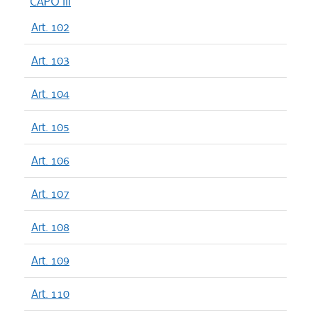
CAPO III
Art. 102
Art. 103
Art. 104
Art. 105
Art. 106
Art. 107
Art. 108
Art. 109
Art. 110