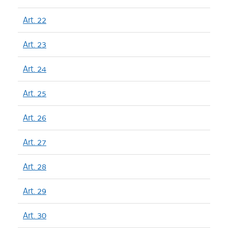
Art. 22
Art. 23
Art. 24
Art. 25
Art. 26
Art. 27
Art. 28
Art. 29
Art. 30