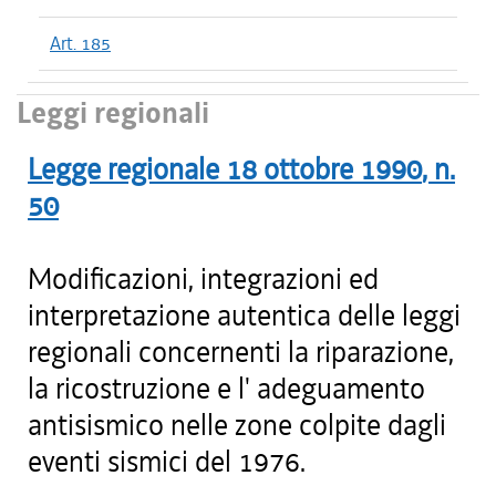
Art. 185
Leggi regionali
Legge regionale
18 ottobre 1990
, n.
50
Modificazioni, integrazioni ed
interpretazione autentica delle leggi
regionali concernenti la riparazione,
la ricostruzione e l' adeguamento
antisismico nelle zone colpite dagli
eventi sismici del 1976.