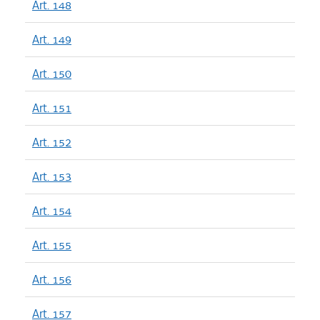
Art. 148
Art. 149
Art. 150
Art. 151
Art. 152
Art. 153
Art. 154
Art. 155
Art. 156
Art. 157