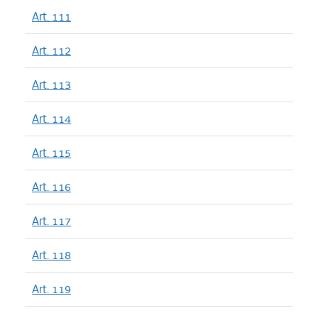
Art. 111
Art. 112
Art. 113
Art. 114
Art. 115
Art. 116
Art. 117
Art. 118
Art. 119