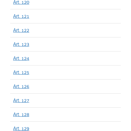
Art. 120
Art. 121
Art. 122
Art. 123
Art. 124
Art. 125
Art. 126
Art. 127
Art. 128
Art. 129