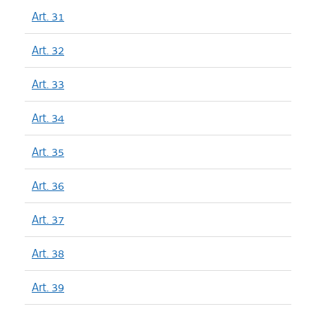
Art. 31
Art. 32
Art. 33
Art. 34
Art. 35
Art. 36
Art. 37
Art. 38
Art. 39