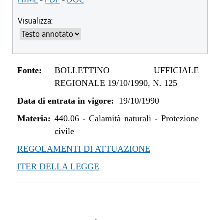
Visualizza:
Fonte:
BOLLETTINO UFFICIALE
REGIONALE 19/10/1990, N. 125
Data di entrata in vigore:
19/10/1990
Materia:
440.06
-
Calamità naturali - Protezione
civile
REGOLAMENTI DI ATTUAZIONE
ITER DELLA LEGGE