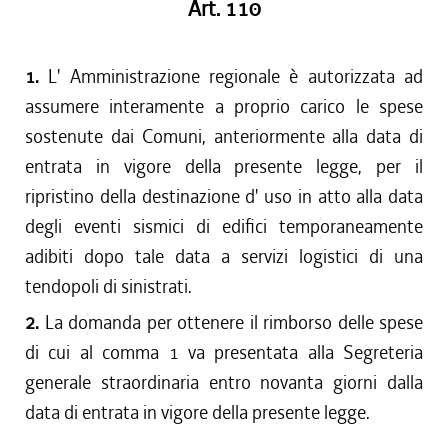
Art. 110
1.
L' Amministrazione regionale è autorizzata ad
assumere interamente a proprio carico le spese
sostenute dai Comuni, anteriormente alla data di
entrata in vigore della presente legge, per il
ripristino della destinazione d' uso in atto alla data
degli eventi sismici di edifici temporaneamente
adibiti dopo tale data a servizi logistici di una
tendopoli di sinistrati.
2.
La domanda per ottenere il rimborso delle spese
di cui al comma 1 va presentata alla Segreteria
generale straordinaria entro novanta giorni dalla
data di entrata in vigore della presente legge.