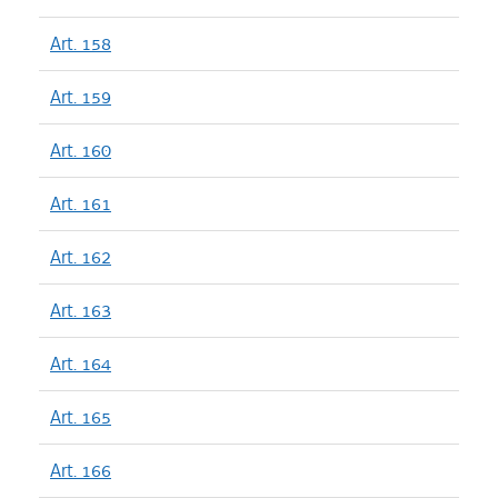
Art. 158
Art. 159
Art. 160
Art. 161
Art. 162
Art. 163
Art. 164
Art. 165
Art. 166