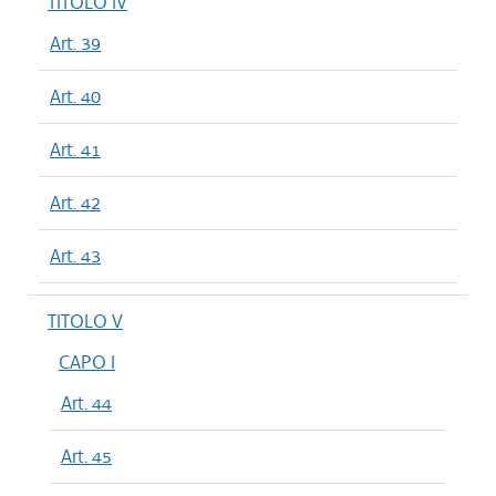
TITOLO IV
Art. 39
Art. 40
Art. 41
Art. 42
Art. 43
TITOLO V
CAPO I
Art. 44
Art. 45