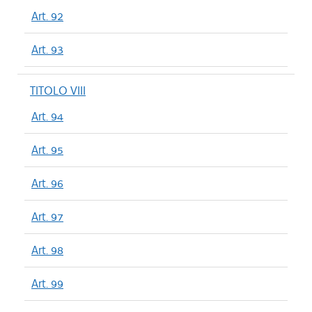
Art. 92
Art. 93
TITOLO VIII
Art. 94
Art. 95
Art. 96
Art. 97
Art. 98
Art. 99