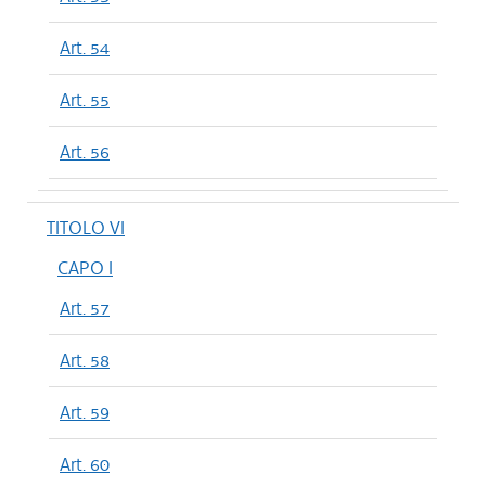
Art. 54
Art. 55
Art. 56
TITOLO VI
CAPO I
Art. 57
Art. 58
Art. 59
Art. 60