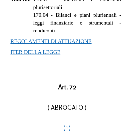
plurisettoriali
170.04
-
Bilanci e piani pluriennali -
leggi finanziarie e strumentali -
rendiconti
REGOLAMENTI DI ATTUAZIONE
ITER DELLA LEGGE
Art. 72
( ABROGATO )
(1)