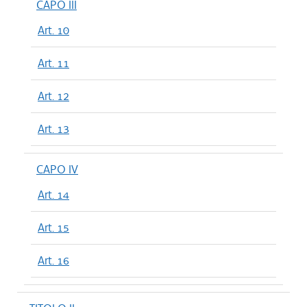
CAPO III
Art. 10
Art. 11
Art. 12
Art. 13
CAPO IV
Art. 14
Art. 15
Art. 16