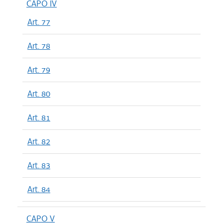
CAPO IV
Art. 77
Art. 78
Art. 79
Art. 80
Art. 81
Art. 82
Art. 83
Art. 84
CAPO V