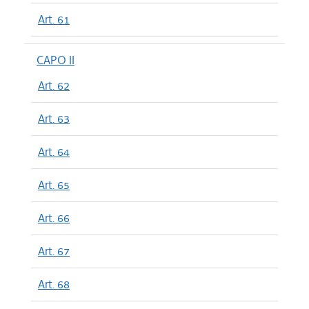
Art. 61
CAPO II
Art. 62
Art. 63
Art. 64
Art. 65
Art. 66
Art. 67
Art. 68