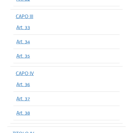
CAPO III
Art. 33
Art. 34
Art. 35
CAPO IV
Art. 36
Art. 37
Art. 38