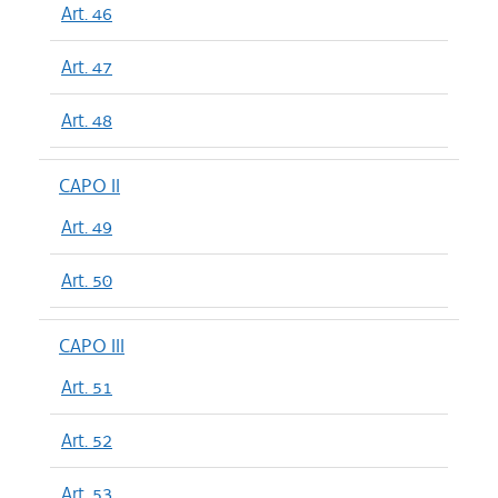
Art. 46
Art. 47
Art. 48
CAPO II
Art. 49
Art. 50
CAPO III
Art. 51
Art. 52
Art. 53