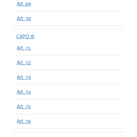
Art. 69
Art. 70
CAPO III
Art. 71
Art. 72
Art. 73
Art. 74
Art. 75
Art. 76