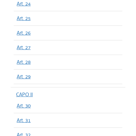
Art. 24
Art. 25
Art. 26
Art. 27
Art. 28
Art. 29
CAPO II
Art. 30
Art. 31
Art. 32