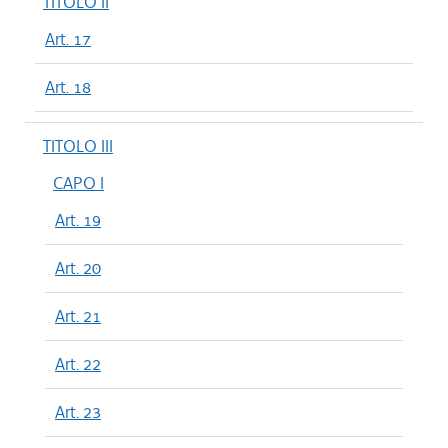
TITOLO II
Art. 17
Art. 18
TITOLO III
CAPO I
Art. 19
Art. 20
Art. 21
Art. 22
Art. 23