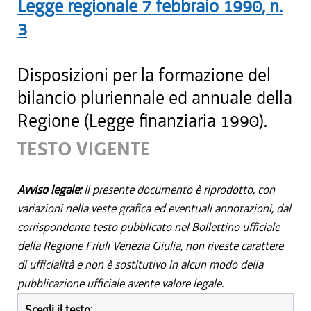
Legge regionale
7 febbraio 1990
, n.
3
Disposizioni per la formazione del
bilancio pluriennale ed annuale della
Regione (Legge finanziaria 1990).
TESTO VIGENTE
Avviso legale:
Il presente documento è riprodotto, con
variazioni nella veste grafica ed eventuali annotazioni, dal
corrispondente testo pubblicato nel Bollettino ufficiale
della Regione Friuli Venezia Giulia, non riveste carattere
di ufficialità e non è sostitutivo in alcun modo della
pubblicazione ufficiale avente valore legale.
Scegli il testo: