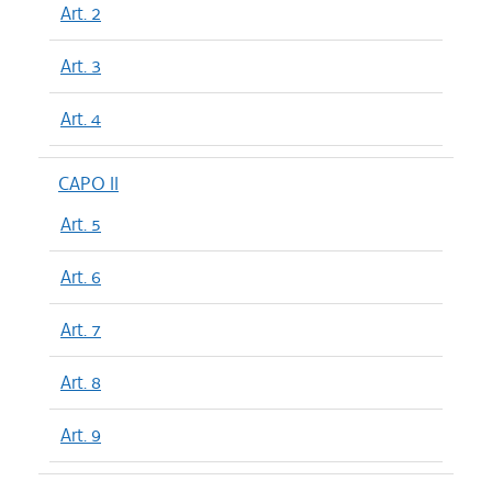
Art. 2
Art. 3
Art. 4
CAPO II
Art. 5
Art. 6
Art. 7
Art. 8
Art. 9