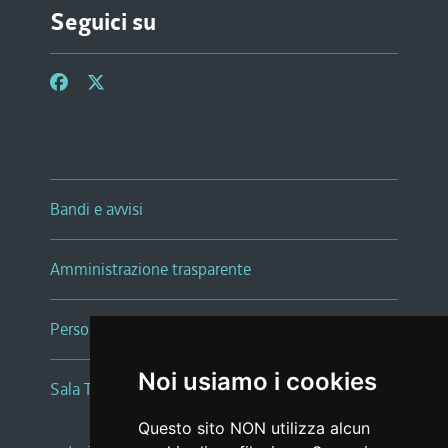
Seguici su
Bandi e avvisi
Amministrazione trasparente
Persone e Uffici
Noi usiamo i cookies
Sala Tiziano Tessitori
Questo sito NON utilizza alcun