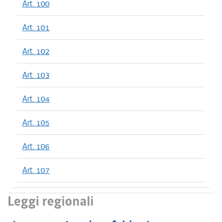
Art. 100
Art. 101
Art. 102
Art. 103
Art. 104
Art. 105
Art. 106
Art. 107
Leggi regionali