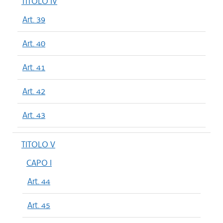
TITOLO IV
Art. 39
Art. 40
Art. 41
Art. 42
Art. 43
TITOLO V
CAPO I
Art. 44
Art. 45