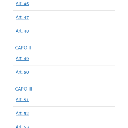
Art. 46
Art. 47
Art. 48
CAPO II
Art. 49
Art. 50
CAPO III
Art. 51
Art. 52
Art. 53