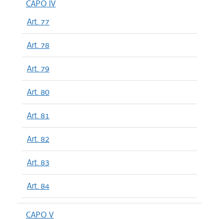
CAPO IV
Art. 77
Art. 78
Art. 79
Art. 80
Art. 81
Art. 82
Art. 83
Art. 84
CAPO V