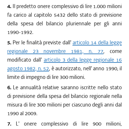
4.
Il predetto onere complessivo di lire 1.000 milioni
fa carico al capitolo 5432 dello stato di previsione
della spesa del bilancio pluriennale per gli anni
1990-1992.
5.
Per le finalità previste dall'
articolo 14 della legge
regionale 23 novembre 1981, n. 77
, come
modificato dall'
articolo 3 della legge regionale 16
agosto 1982, n. 52
, è autorizzato, nell' anno 1990, il
limite di impegno di lire 300 milioni.
6.
Le annualità relative saranno iscritte nello stato
di previsione della spesa del bilancio regionale nella
misura di lire 300 milioni per ciascuno degli anni dal
1990 al 2009.
7.
L' onere complessivo di lire 900 milioni,