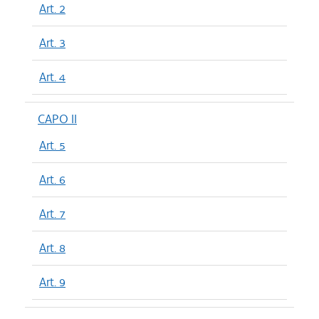
Art. 2
Art. 3
Art. 4
CAPO II
Art. 5
Art. 6
Art. 7
Art. 8
Art. 9