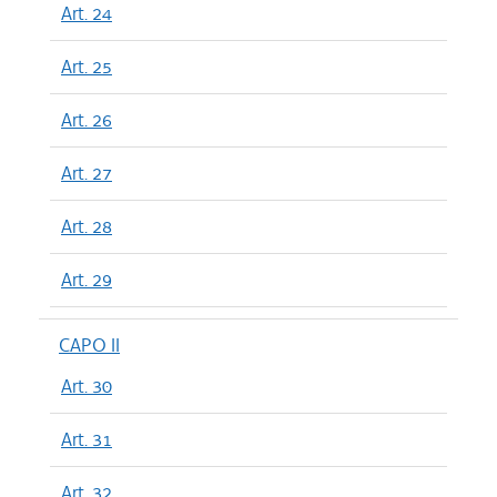
Art. 24
Art. 25
Art. 26
Art. 27
Art. 28
Art. 29
CAPO II
Art. 30
Art. 31
Art. 32