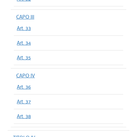
CAPO III
Art. 33
Art. 34
Art. 35
CAPO IV
Art. 36
Art. 37
Art. 38