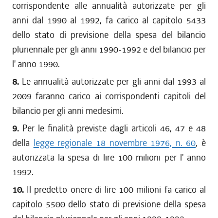
corrispondente alle annualità autorizzate per gli
anni dal 1990 al 1992, fa carico al capitolo 5433
dello stato di previsione della spesa del bilancio
pluriennale per gli anni 1990-1992 e del bilancio per
l' anno 1990.
8.
Le annualità autorizzate per gli anni dal 1993 al
2009 faranno carico ai corrispondenti capitoli del
bilancio per gli anni medesimi.
9.
Per le finalità previste dagli articoli 46, 47 e 48
della
legge regionale 18 novembre 1976, n. 60
, è
autorizzata la spesa di lire 100 milioni per l' anno
1992.
10.
Il predetto onere di lire 100 milioni fa carico al
capitolo 5500 dello stato di previsione della spesa