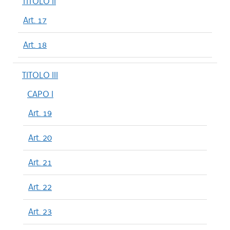
TITOLO II
Art. 17
Art. 18
TITOLO III
CAPO I
Art. 19
Art. 20
Art. 21
Art. 22
Art. 23