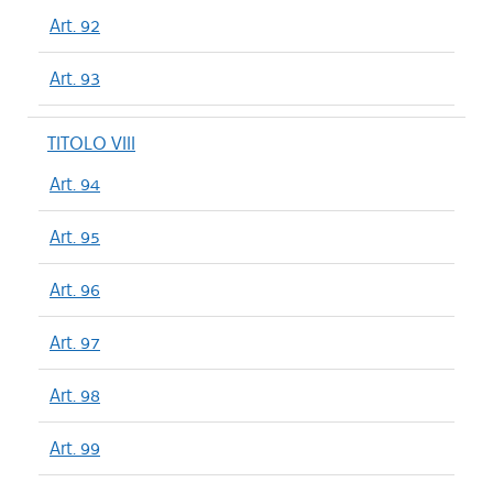
Art. 92
Art. 93
TITOLO VIII
Art. 94
Art. 95
Art. 96
Art. 97
Art. 98
Art. 99