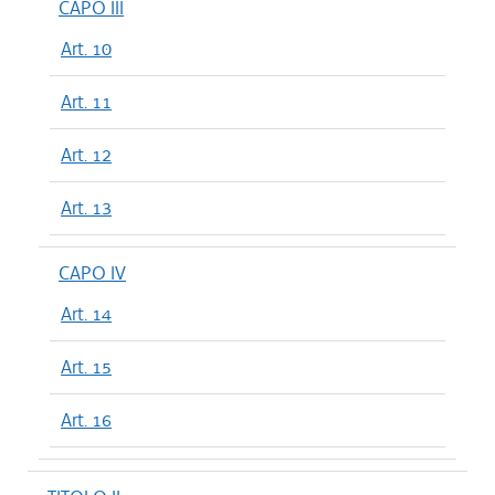
CAPO III
Art. 10
Art. 11
Art. 12
Art. 13
CAPO IV
Art. 14
Art. 15
Art. 16