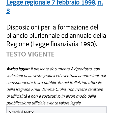
Legge regionale
7 febbraio 1990
, n.
3
Disposizioni per la formazione del
bilancio pluriennale ed annuale della
Regione (Legge finanziaria 1990).
TESTO VIGENTE
Avviso legale:
Il presente documento è riprodotto, con
variazioni nella veste grafica ed eventuali annotazioni, dal
corrispondente testo pubblicato nel Bollettino ufficiale
della Regione Friuli Venezia Giulia, non riveste carattere
di ufficialità e non è sostitutivo in alcun modo della
pubblicazione ufficiale avente valore legale.
Scegli il testo: