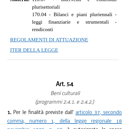
plurisettoriali
170.04
-
Bilanci e piani pluriennali -
leggi finanziarie e strumentali -
rendiconti
REGOLAMENTI DI ATTUAZIONE
ITER DELLA LEGGE
Art. 54
Beni culturali
(programmi 2.4.1. e 2.4.2.)
1.
Per le finalità previste dall'
articolo 37, secondo
comma, numero 1, della legge regionale 18