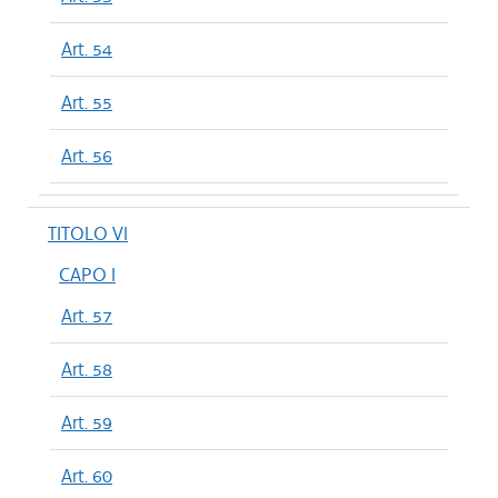
Art. 54
Art. 55
Art. 56
TITOLO VI
CAPO I
Art. 57
Art. 58
Art. 59
Art. 60