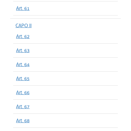
Art. 61
CAPO II
Art. 62
Art. 63
Art. 64
Art. 65
Art. 66
Art. 67
Art. 68