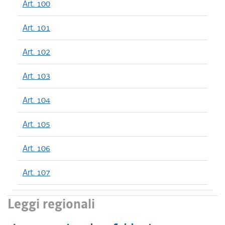
Art. 100
Art. 101
Art. 102
Art. 103
Art. 104
Art. 105
Art. 106
Art. 107
Leggi regionali