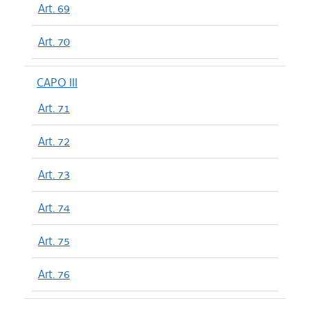
Art. 69
Art. 70
CAPO III
Art. 71
Art. 72
Art. 73
Art. 74
Art. 75
Art. 76