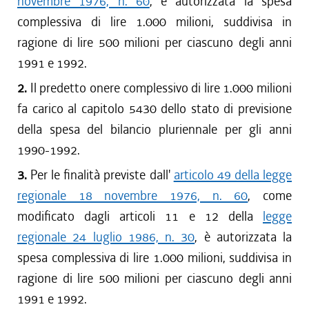
novembre 1976, n. 60
, è autorizzata la spesa
complessiva di lire 1.000 milioni, suddivisa in
ragione di lire 500 milioni per ciascuno degli anni
1991 e 1992.
2.
Il predetto onere complessivo di lire 1.000 milioni
fa carico al capitolo 5430 dello stato di previsione
della spesa del bilancio pluriennale per gli anni
1990-1992.
3.
Per le finalità previste dall'
articolo 49 della legge
regionale 18 novembre 1976, n. 60
, come
modificato dagli articoli 11 e 12 della
legge
regionale 24 luglio 1986, n. 30
, è autorizzata la
spesa complessiva di lire 1.000 milioni, suddivisa in
ragione di lire 500 milioni per ciascuno degli anni
1991 e 1992.