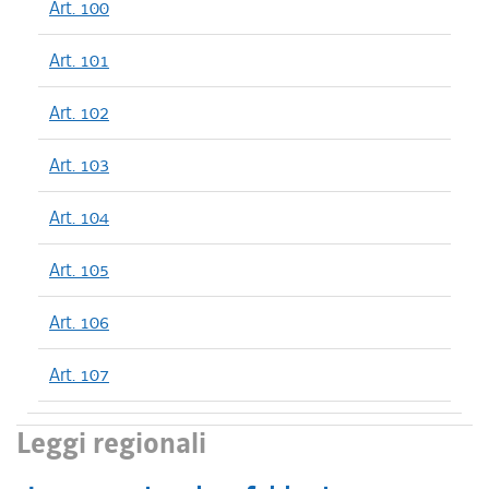
Art. 100
Art. 101
Art. 102
Art. 103
Art. 104
Art. 105
Art. 106
Art. 107
Leggi regionali