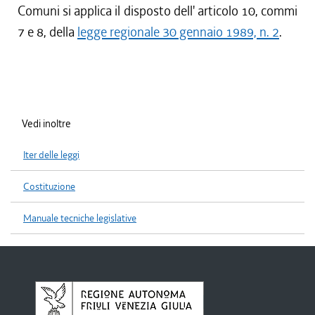
Comuni si applica il disposto dell' articolo 10, commi
7 e 8, della
legge regionale 30 gennaio 1989, n. 2
.
Vedi inoltre
Iter delle leggi
Costituzione
Manuale tecniche legislative