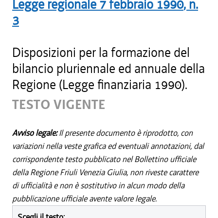
Legge regionale
7 febbraio 1990
, n.
3
Disposizioni per la formazione del
bilancio pluriennale ed annuale della
Regione (Legge finanziaria 1990).
TESTO VIGENTE
Avviso legale:
Il presente documento è riprodotto, con
variazioni nella veste grafica ed eventuali annotazioni, dal
corrispondente testo pubblicato nel Bollettino ufficiale
della Regione Friuli Venezia Giulia, non riveste carattere
di ufficialità e non è sostitutivo in alcun modo della
pubblicazione ufficiale avente valore legale.
Scegli il testo: