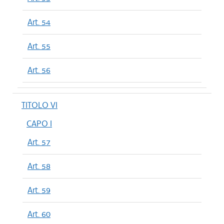
Art. 54
Art. 55
Art. 56
TITOLO VI
CAPO I
Art. 57
Art. 58
Art. 59
Art. 60