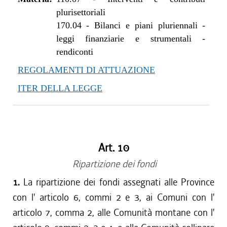
plurisettoriali
170.04
-
Bilanci e piani pluriennali -
leggi finanziarie e strumentali -
rendiconti
REGOLAMENTI DI ATTUAZIONE
ITER DELLA LEGGE
Art. 10
Ripartizione dei fondi
1.
La ripartizione dei fondi assegnati alle Province
con l' articolo 6, commi 2 e 3, ai Comuni con l'
articolo 7, comma 2, alle Comunità montane con l'