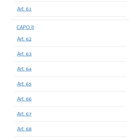
Art. 61
CAPO II
Art. 62
Art. 63
Art. 64
Art. 65
Art. 66
Art. 67
Art. 68