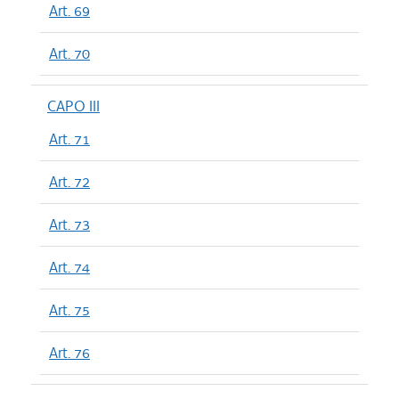
Art. 69
Art. 70
CAPO III
Art. 71
Art. 72
Art. 73
Art. 74
Art. 75
Art. 76