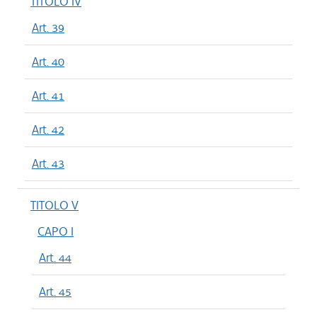
TITOLO IV
Art. 39
Art. 40
Art. 41
Art. 42
Art. 43
TITOLO V
CAPO I
Art. 44
Art. 45