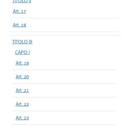
TITOLO II
Art. 17
Art. 18
TITOLO III
CAPO I
Art. 19
Art. 20
Art. 21
Art. 22
Art. 23