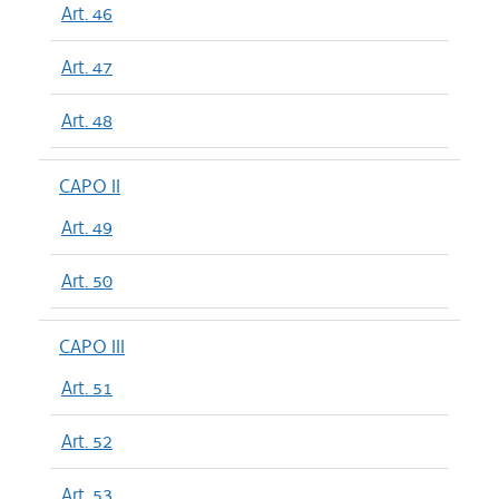
Art. 46
Art. 47
Art. 48
CAPO II
Art. 49
Art. 50
CAPO III
Art. 51
Art. 52
Art. 53