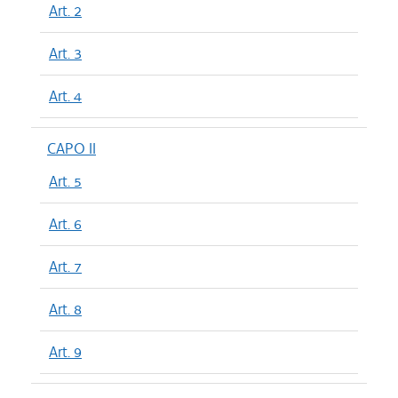
Art. 2
Art. 3
Art. 4
CAPO II
Art. 5
Art. 6
Art. 7
Art. 8
Art. 9