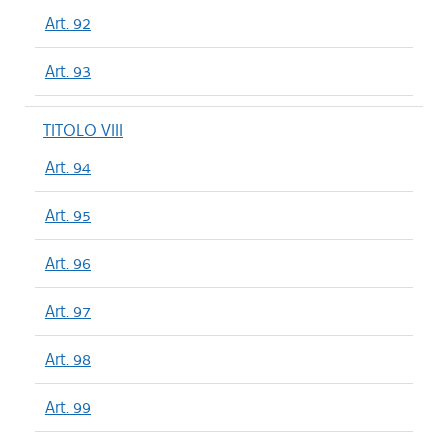
Art. 92
Art. 93
TITOLO VIII
Art. 94
Art. 95
Art. 96
Art. 97
Art. 98
Art. 99