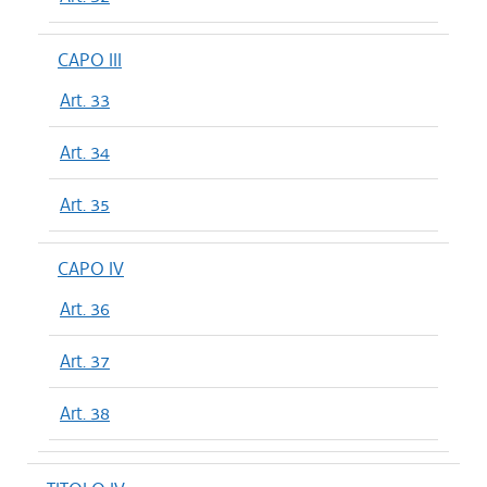
CAPO III
Art. 33
Art. 34
Art. 35
CAPO IV
Art. 36
Art. 37
Art. 38