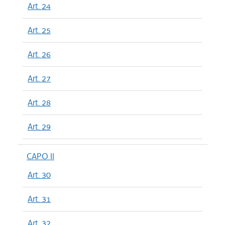
Art. 24
Art. 25
Art. 26
Art. 27
Art. 28
Art. 29
CAPO II
Art. 30
Art. 31
Art. 32