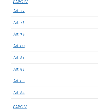
CAPO IV
Art. 77
Art. 78
Art. 79
Art. 80
Art. 81
Art. 82
Art. 83
Art. 84
CAPO V