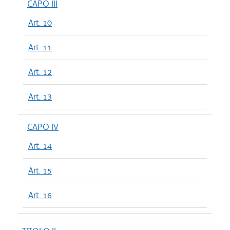
CAPO III
Art. 10
Art. 11
Art. 12
Art. 13
CAPO IV
Art. 14
Art. 15
Art. 16