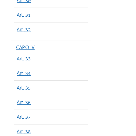
Art. 30
Art. 31
Art. 32
CAPO IV
Art. 33
Art. 34
Art. 35
Art. 36
Art. 37
Art. 38