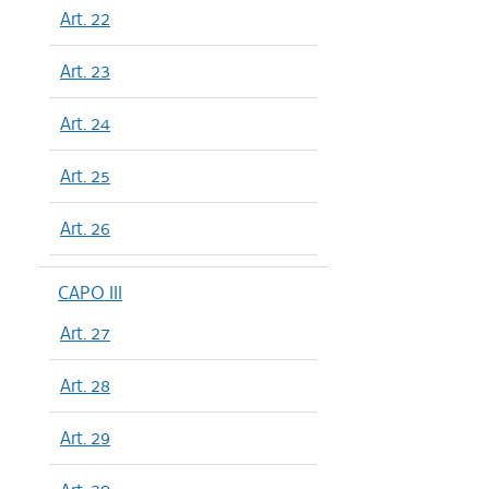
Art. 22
Art. 23
Art. 24
Art. 25
Art. 26
CAPO III
Art. 27
Art. 28
Art. 29