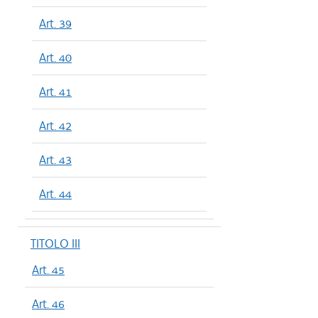
Art. 39
Art. 40
Art. 41
Art. 42
Art. 43
Art. 44
TITOLO III
Art. 45
Art. 46