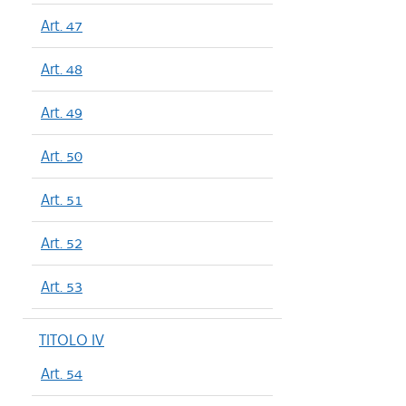
Art. 47
Art. 48
Art. 49
Art. 50
Art. 51
Art. 52
Art. 53
TITOLO IV
Art. 54