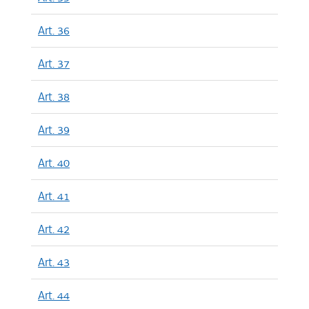
Art. 36
Art. 37
Art. 38
Art. 39
Art. 40
Art. 41
Art. 42
Art. 43
Art. 44