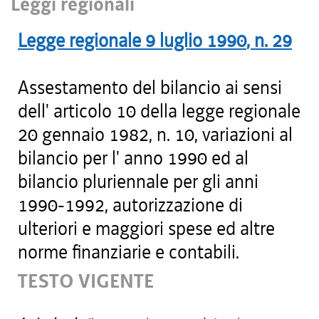
Leggi regionali
Legge regionale
9 luglio 1990
, n.
29
Assestamento del bilancio ai sensi
dell' articolo 10 della legge regionale
20 gennaio 1982, n. 10, variazioni al
bilancio per l' anno 1990 ed al
bilancio pluriennale per gli anni
1990-1992, autorizzazione di
ulteriori e maggiori spese ed altre
norme finanziarie e contabili.
TESTO VIGENTE