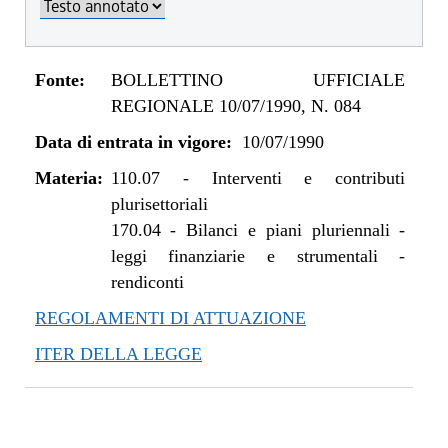
Fonte:
BOLLETTINO UFFICIALE
REGIONALE 10/07/1990, N. 084
Data di entrata in vigore:
10/07/1990
Materia:
110.07
-
Interventi e contributi
plurisettoriali
170.04
-
Bilanci e piani pluriennali -
leggi finanziarie e strumentali -
rendiconti
REGOLAMENTI DI ATTUAZIONE
ITER DELLA LEGGE