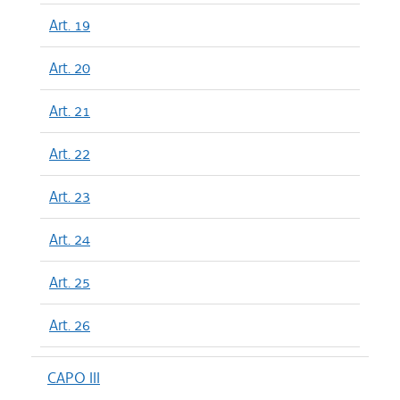
Art. 19
Art. 20
Art. 21
Art. 22
Art. 23
Art. 24
Art. 25
Art. 26
CAPO III