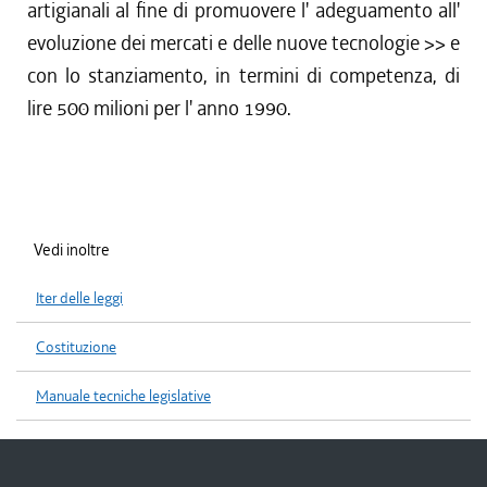
artigianali al fine di promuovere l' adeguamento all'
evoluzione dei mercati e delle nuove tecnologie >> e
con lo stanziamento, in termini di competenza, di
lire 500 milioni per l' anno 1990.
Vedi inoltre
Iter delle leggi
Costituzione
Manuale tecniche legislative