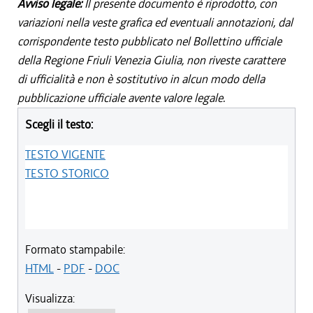
Avviso legale:
Il presente documento è riprodotto, con
variazioni nella veste grafica ed eventuali annotazioni, dal
corrispondente testo pubblicato nel Bollettino ufficiale
della Regione Friuli Venezia Giulia, non riveste carattere
di ufficialità e non è sostitutivo in alcun modo della
pubblicazione ufficiale avente valore legale.
Scegli il testo:
TESTO VIGENTE
TESTO STORICO
Formato stampabile:
HTML
-
PDF
-
DOC
Visualizza: