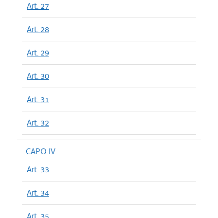
Art. 27
Art. 28
Art. 29
Art. 30
Art. 31
Art. 32
CAPO IV
Art. 33
Art. 34
Art. 35