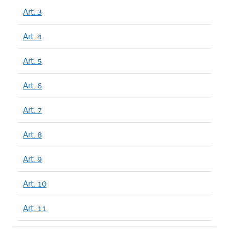
Art. 3
Art. 4
Art. 5
Art. 6
Art. 7
Art. 8
Art. 9
Art. 10
Art. 11