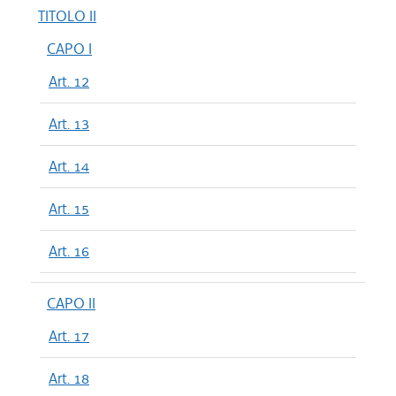
TITOLO II
CAPO I
Art. 12
Art. 13
Art. 14
Art. 15
Art. 16
CAPO II
Art. 17
Art. 18