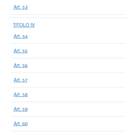
Art. 53
TITOLO IV
Art. 54
Art. 55
Art. 56
Art. 57
Art. 58
Art. 59
Art. 60