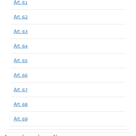
Art. 61
Art. 62
Art. 63
Art. 64
Art. 65
Art. 66
Art. 67
Art. 68
Art. 69