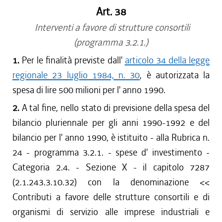
Art. 38
Interventi a favore di strutture consortili
(programma 3.2.1.)
1.
Per le finalità previste dall'
articolo 34 della legge
regionale 23 luglio 1984, n. 30
, è autorizzata la
spesa di lire 500 milioni per l' anno 1990.
2.
A tal fine, nello stato di previsione della spesa del
bilancio pluriennale per gli anni 1990-1992 e del
bilancio per l' anno 1990, è istituito - alla Rubrica n.
24 - programma 3.2.1. - spese d' investimento -
Categoria 2.4. - Sezione X - il capitolo 7287
(2.1.243.3.10.32) con la denominazione <<
Contributi a favore delle strutture consortili e di
organismi di servizio alle imprese industriali e