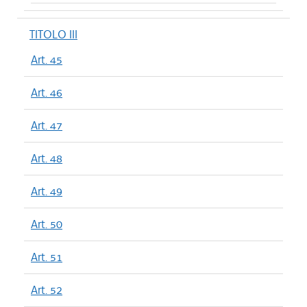
TITOLO III
Art. 45
Art. 46
Art. 47
Art. 48
Art. 49
Art. 50
Art. 51
Art. 52