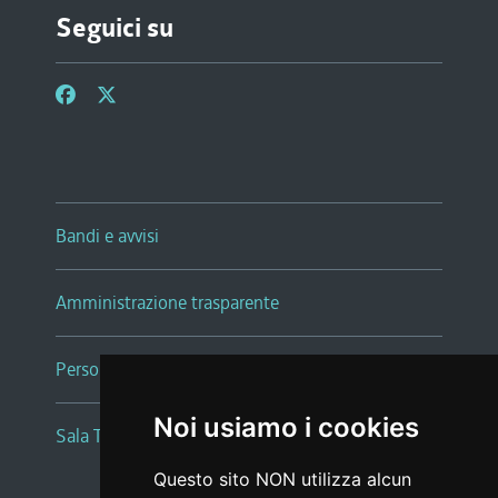
Seguici su
Bandi e avvisi
Amministrazione trasparente
Persone e Uffici
Noi usiamo i cookies
Sala Tiziano Tessitori
Questo sito NON utilizza alcun