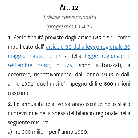
Art. 12
Edilizia convenzionata
(programma 1.4.1.)
1.
Per le finalità previste dagli articoli 85 e 94 - come
modificato dall'
articolo 38 della legge regionale 30
maggio 1988, n. 37
- della
legge regionale 1
settembre 1982, n. 75
, sono autorizzati, a
decorrere, rispettivamente, dall' anno 1990 e dall'
anno 1991, due limiti d' impegno di lire 600 milioni
ciascuno.
2.
Le annualità relative saranno iscritte nello stato
di previsione della spesa del bilancio regionale nella
seguente misura:
a) lire 600 milioni per l' anno 1990;