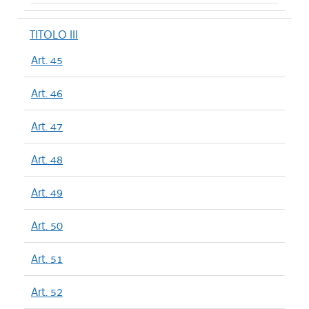
TITOLO III
Art. 45
Art. 46
Art. 47
Art. 48
Art. 49
Art. 50
Art. 51
Art. 52