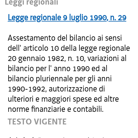
Leggi regionali
Legge regionale
9 luglio 1990
, n.
29
Assestamento del bilancio ai sensi
dell' articolo 10 della legge regionale
20 gennaio 1982, n. 10, variazioni al
bilancio per l' anno 1990 ed al
bilancio pluriennale per gli anni
1990-1992, autorizzazione di
ulteriori e maggiori spese ed altre
norme finanziarie e contabili.
TESTO VIGENTE