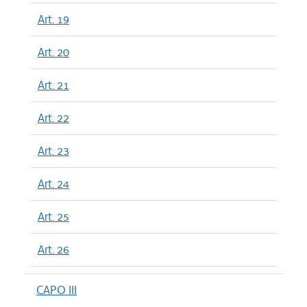
Art. 19
Art. 20
Art. 21
Art. 22
Art. 23
Art. 24
Art. 25
Art. 26
CAPO III