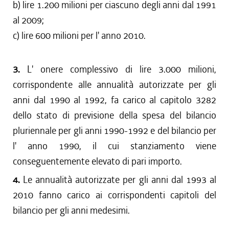
b) lire 1.200 milioni per ciascuno degli anni dal 1991
al 2009;
c) lire 600 milioni per l' anno 2010.
3.
L' onere complessivo di lire 3.000 milioni,
corrispondente alle annualità autorizzate per gli
anni dal 1990 al 1992, fa carico al capitolo 3282
dello stato di previsione della spesa del bilancio
pluriennale per gli anni 1990-1992 e del bilancio per
l' anno 1990, il cui stanziamento viene
conseguentemente elevato di pari importo.
4.
Le annualità autorizzate per gli anni dal 1993 al
2010 fanno carico ai corrispondenti capitoli del
bilancio per gli anni medesimi.