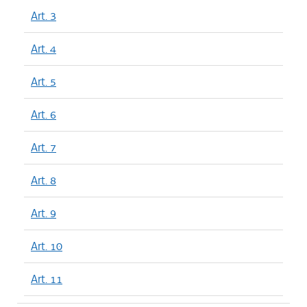
Art. 3
Art. 4
Art. 5
Art. 6
Art. 7
Art. 8
Art. 9
Art. 10
Art. 11