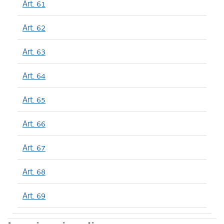
Art. 61
Art. 62
Art. 63
Art. 64
Art. 65
Art. 66
Art. 67
Art. 68
Art. 69