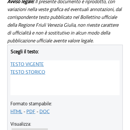
Avviso legale:
Il presente documento è riprodotto, con
variazioni nella veste grafica ed eventuali annotazioni, dal
corrispondente testo pubblicato nel Bollettino ufficiale
della Regione Friuli Venezia Giulia, non riveste carattere
di ufficialità e non è sostitutivo in alcun modo della
pubblicazione ufficiale avente valore legale.
Scegli il testo:
TESTO VIGENTE
TESTO STORICO
Formato stampabile:
HTML
-
PDF
-
DOC
Visualizza: