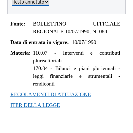
Fonte:
BOLLETTINO UFFICIALE
REGIONALE 10/07/1990, N. 084
Data di entrata in vigore:
10/07/1990
Materia:
110.07
-
Interventi e contributi
plurisettoriali
170.04
-
Bilanci e piani pluriennali -
leggi finanziarie e strumentali -
rendiconti
REGOLAMENTI DI ATTUAZIONE
ITER DELLA LEGGE