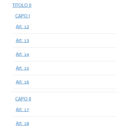
TITOLO II
CAPO I
Art. 12
Art. 13
Art. 14
Art. 15
Art. 16
CAPO II
Art. 17
Art. 18