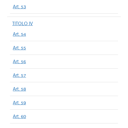
Art. 53
TITOLO IV
Art. 54
Art. 55
Art. 56
Art. 57
Art. 58
Art. 59
Art. 60