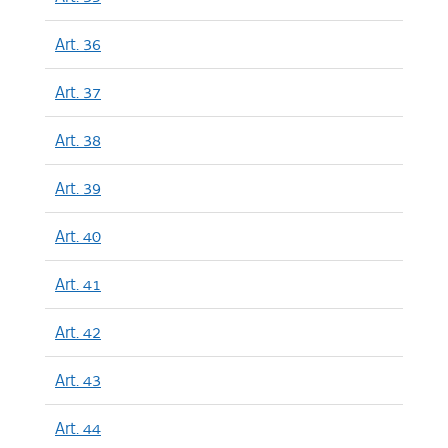
Art. 36
Art. 37
Art. 38
Art. 39
Art. 40
Art. 41
Art. 42
Art. 43
Art. 44