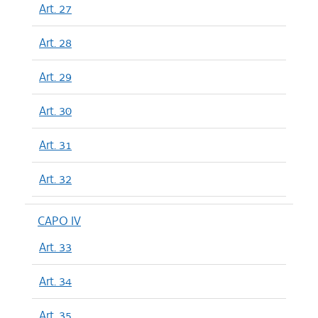
Art. 27
Art. 28
Art. 29
Art. 30
Art. 31
Art. 32
CAPO IV
Art. 33
Art. 34
Art. 35