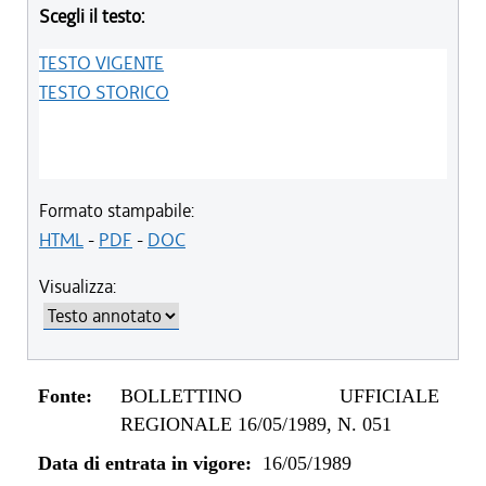
Scegli il testo:
TESTO VIGENTE
TESTO STORICO
Formato stampabile:
HTML
-
PDF
-
DOC
Visualizza:
Fonte:
BOLLETTINO UFFICIALE
REGIONALE 16/05/1989, N. 051
Data di entrata in vigore:
16/05/1989