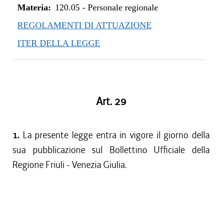
Materia:
120.05
-
Personale regionale
REGOLAMENTI DI ATTUAZIONE
ITER DELLA LEGGE
Art. 29
1.
La presente legge entra in vigore il giorno della
sua pubblicazione sul Bollettino Ufficiale della
Regione Friuli - Venezia Giulia.