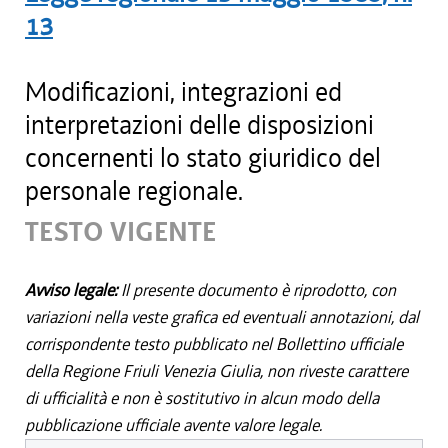
13
Modificazioni, integrazioni ed
interpretazioni delle disposizioni
concernenti lo stato giuridico del
personale regionale.
TESTO VIGENTE
Avviso legale:
Il presente documento è riprodotto, con
variazioni nella veste grafica ed eventuali annotazioni, dal
corrispondente testo pubblicato nel Bollettino ufficiale
della Regione Friuli Venezia Giulia, non riveste carattere
di ufficialità e non è sostitutivo in alcun modo della
pubblicazione ufficiale avente valore legale.