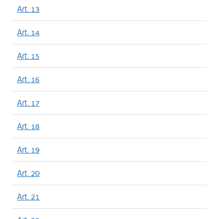
Art. 13
Art. 14
Art. 15
Art. 16
Art. 17
Art. 18
Art. 19
Art. 20
Art. 21