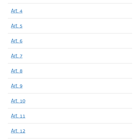
Art. 4
Art. 5
Art. 6
Art. 7
Art. 8
Art. 9
Art. 10
Art. 11
Art. 12