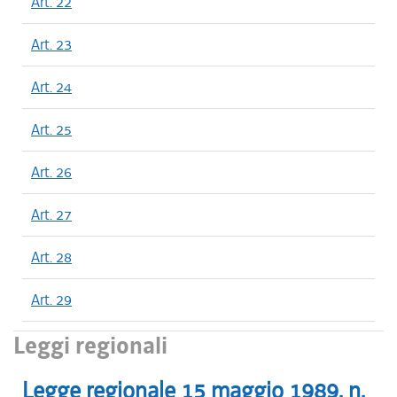
Art. 22
Art. 23
Art. 24
Art. 25
Art. 26
Art. 27
Art. 28
Art. 29
Leggi regionali
Legge regionale
15 maggio 1989
, n.