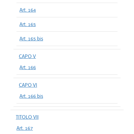
Art. 164
Art. 165
Art. 165 bis
CAPO V
Art. 166
CAPO VI
Art. 166 bis
TITOLO VII
Art. 167