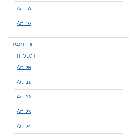
Art. 18
Art. 19
PARTE III
TITOLO I
Art. 20
Art. 21
Art. 22
Art. 23
Art. 24