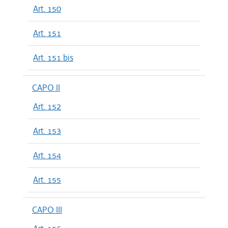
Art. 150
Art. 151
Art. 151 bis
CAPO II
Art. 152
Art. 153
Art. 154
Art. 155
CAPO III