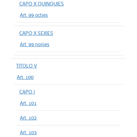
CAPO X QUINQUIES
Art. 99 octies
CAPO X SEXIES
Art. 99 nonies
TITOLO V
Art. 100
CAPO I
Art. 101
Art. 102
Art. 103