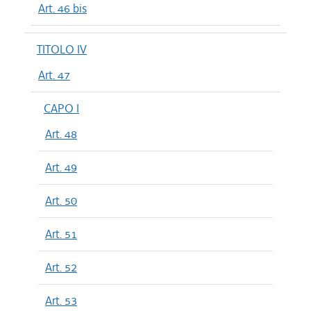
Art. 46 bis
TITOLO IV
Art. 47
CAPO I
Art. 48
Art. 49
Art. 50
Art. 51
Art. 52
Art. 53