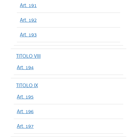
Art. 191
Art. 192
Art. 193
TITOLO VIII
Art. 194
TITOLO IX
Art. 195
Art. 196
Art. 197