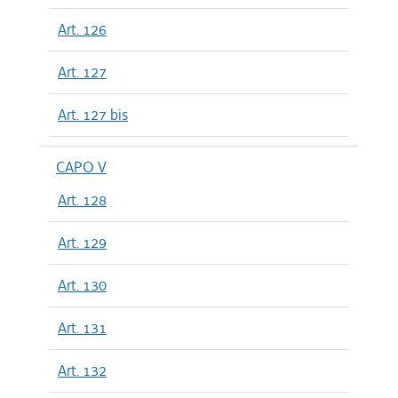
Art. 126
Art. 127
Art. 127 bis
CAPO V
Art. 128
Art. 129
Art. 130
Art. 131
Art. 132