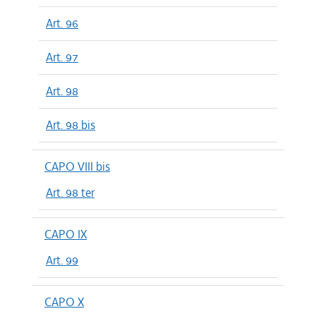
Art. 96
Art. 97
Art. 98
Art. 98 bis
CAPO VIII bis
Art. 98 ter
CAPO IX
Art. 99
CAPO X