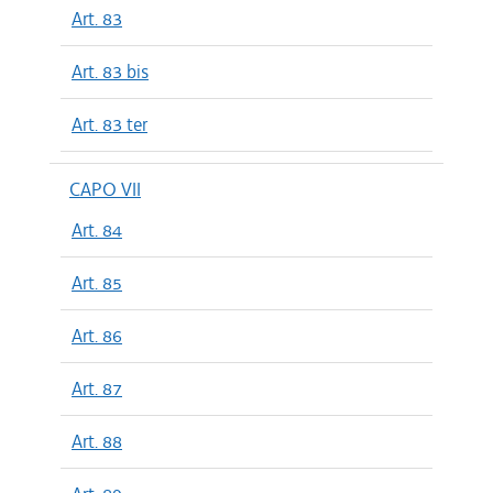
Art. 83
Art. 83 bis
Art. 83 ter
CAPO VII
Art. 84
Art. 85
Art. 86
Art. 87
Art. 88