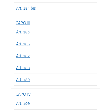
Art. 184 bis
CAPO III
Art. 185
Art. 186
Art. 187
Art. 188
Art. 189
CAPO IV
Art. 190