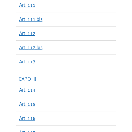
Art. 111
Art. 111 bis
Art. 112
Art. 112 bis
Art. 113
CAPO III
Art. 114
Art. 115
Art. 116