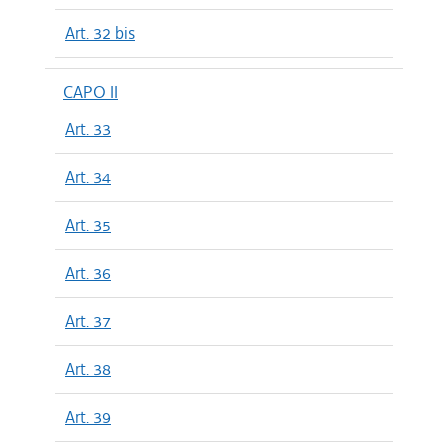
Art. 32 bis
CAPO II
Art. 33
Art. 34
Art. 35
Art. 36
Art. 37
Art. 38
Art. 39