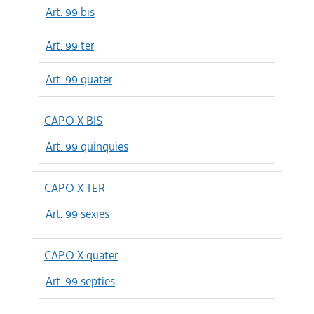
Art. 99 bis
Art. 99 ter
Art. 99 quater
CAPO X BIS
Art. 99 quinquies
CAPO X TER
Art. 99 sexies
CAPO X quater
Art. 99 septies