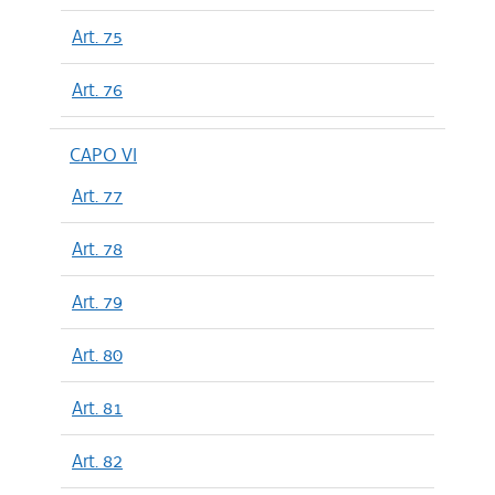
Art. 75
Art. 76
CAPO VI
Art. 77
Art. 78
Art. 79
Art. 80
Art. 81
Art. 82