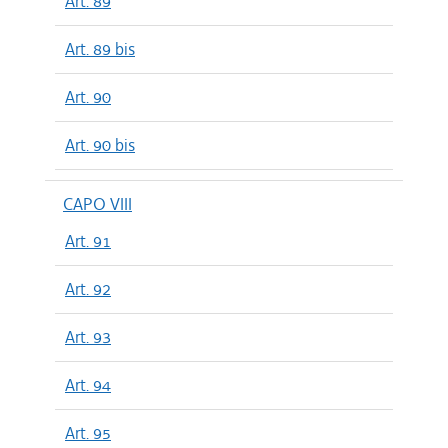
Art. 89
Art. 89 bis
Art. 90
Art. 90 bis
CAPO VIII
Art. 91
Art. 92
Art. 93
Art. 94
Art. 95