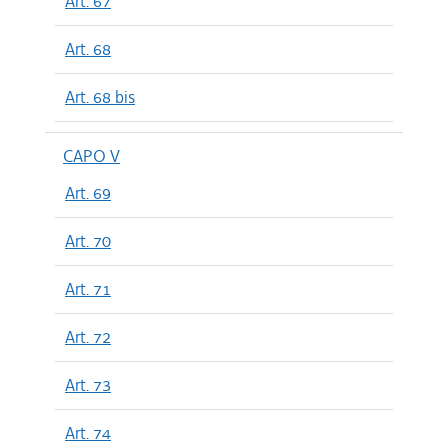
Art. 67
Art. 68
Art. 68 bis
CAPO V
Art. 69
Art. 70
Art. 71
Art. 72
Art. 73
Art. 74