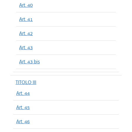
Art. 40
Art. 41
Art. 42
Art. 43
Art. 43 bis
TITOLO III
Art. 44
Art. 45
Art. 46