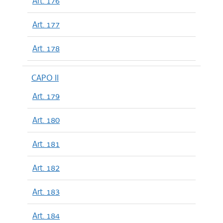
Art. 176
Art. 177
Art. 178
CAPO II
Art. 179
Art. 180
Art. 181
Art. 182
Art. 183
Art. 184