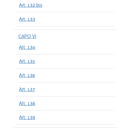
Art. 132 bis
Art. 133
CAPO VI
Art. 134
Art. 135
Art. 136
Art. 137
Art. 138
Art. 139