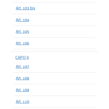
Art. 103 bis
Art. 104
Art. 105
Art. 106
CAPO II
Art. 107
Art. 108
Art. 109
Art. 110