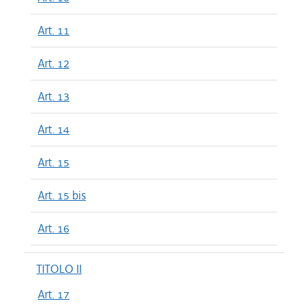
Art. 11
Art. 12
Art. 13
Art. 14
Art. 15
Art. 15 bis
Art. 16
TITOLO II
Art. 17