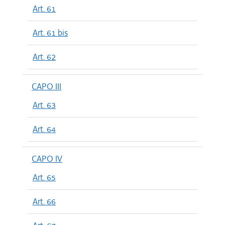
Art. 61
Art. 61 bis
Art. 62
CAPO III
Art. 63
Art. 64
CAPO IV
Art. 65
Art. 66