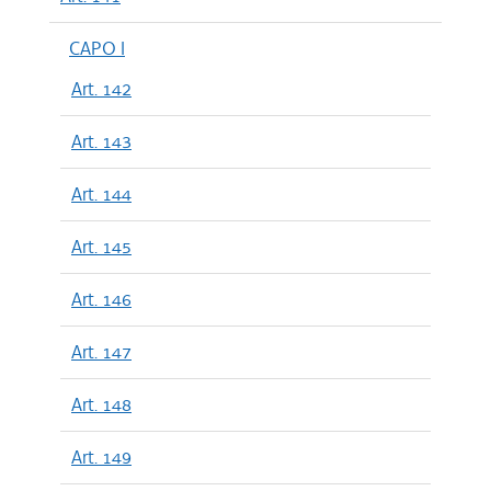
CAPO I
Art. 142
Art. 143
Art. 144
Art. 145
Art. 146
Art. 147
Art. 148
Art. 149