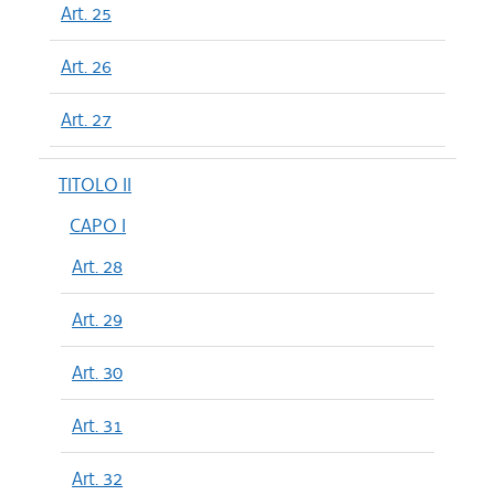
Art. 25
Art. 26
Art. 27
TITOLO II
CAPO I
Art. 28
Art. 29
Art. 30
Art. 31
Art. 32