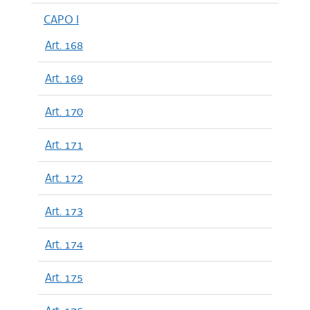
CAPO I
Art. 168
Art. 169
Art. 170
Art. 171
Art. 172
Art. 173
Art. 174
Art. 175