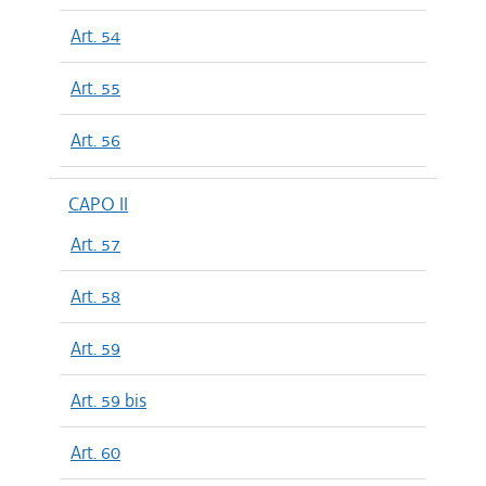
Art. 54
Art. 55
Art. 56
CAPO II
Art. 57
Art. 58
Art. 59
Art. 59 bis
Art. 60