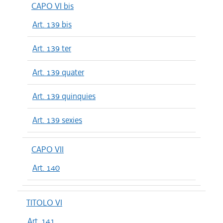
CAPO VI bis
Art. 139 bis
Art. 139 ter
Art. 139 quater
Art. 139 quinquies
Art. 139 sexies
CAPO VII
Art. 140
TITOLO VI
Art. 141