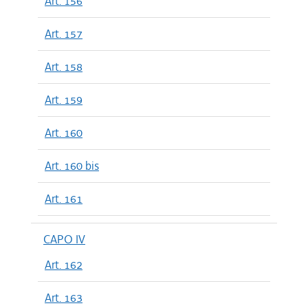
Art. 156
Art. 157
Art. 158
Art. 159
Art. 160
Art. 160 bis
Art. 161
CAPO IV
Art. 162
Art. 163