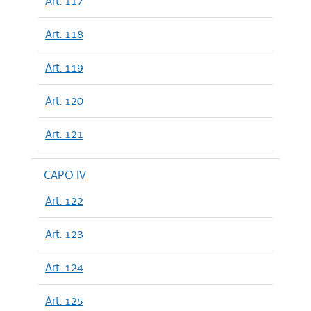
Art. 117
Art. 118
Art. 119
Art. 120
Art. 121
CAPO IV
Art. 122
Art. 123
Art. 124
Art. 125