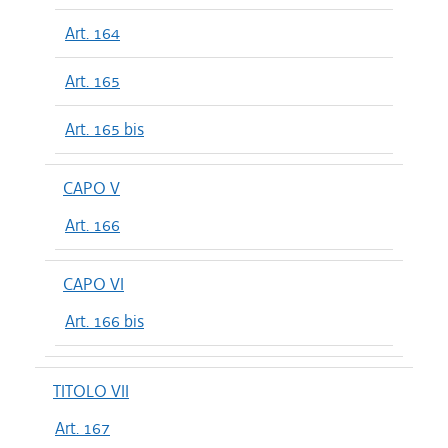
Art. 164
Art. 165
Art. 165 bis
CAPO V
Art. 166
CAPO VI
Art. 166 bis
TITOLO VII
Art. 167