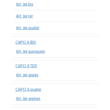
Art. 99 bis
Art. 99 ter
Art. 99 quater
CAPO X BIS
Art. 99 quinquies
CAPO X TER
Art. 99 sexies
CAPO X quater
Art. 99 septies