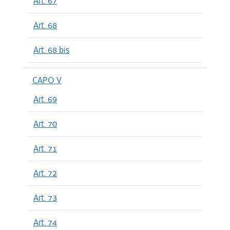
Art. 67
Art. 68
Art. 68 bis
CAPO V
Art. 69
Art. 70
Art. 71
Art. 72
Art. 73
Art. 74