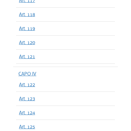
Art. 117
Art. 118
Art. 119
Art. 120
Art. 121
CAPO IV
Art. 122
Art. 123
Art. 124
Art. 125