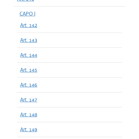
CAPO I
Art. 142
Art. 143
Art. 144
Art. 145
Art. 146
Art. 147
Art. 148
Art. 149