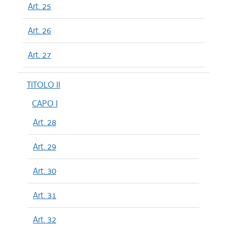
Art. 25
Art. 26
Art. 27
TITOLO II
CAPO I
Art. 28
Art. 29
Art. 30
Art. 31
Art. 32