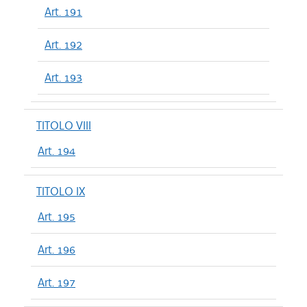
Art. 191
Art. 192
Art. 193
TITOLO VIII
Art. 194
TITOLO IX
Art. 195
Art. 196
Art. 197