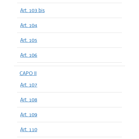
Art. 103 bis
Art. 104
Art. 105
Art. 106
CAPO II
Art. 107
Art. 108
Art. 109
Art. 110