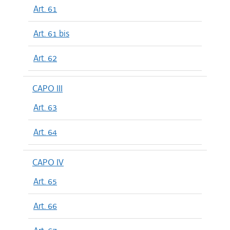
Art. 61
Art. 61 bis
Art. 62
CAPO III
Art. 63
Art. 64
CAPO IV
Art. 65
Art. 66