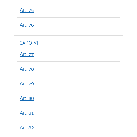
Art. 75
Art. 76
CAPO VI
Art. 77
Art. 78
Art. 79
Art. 80
Art. 81
Art. 82