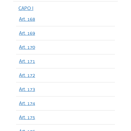
CAPO I
Art. 168
Art. 169
Art. 170
Art. 171
Art. 172
Art. 173
Art. 174
Art. 175