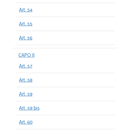
Art. 54
Art. 55
Art. 56
CAPO II
Art. 57
Art. 58
Art. 59
Art. 59 bis
Art. 60