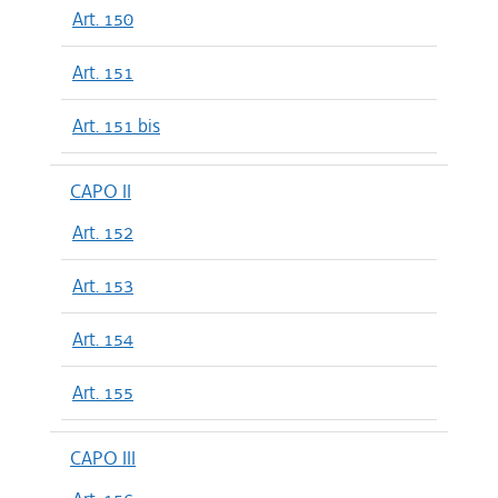
Art. 150
Art. 151
Art. 151 bis
CAPO II
Art. 152
Art. 153
Art. 154
Art. 155
CAPO III