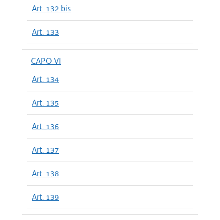
Art. 132 bis
Art. 133
CAPO VI
Art. 134
Art. 135
Art. 136
Art. 137
Art. 138
Art. 139