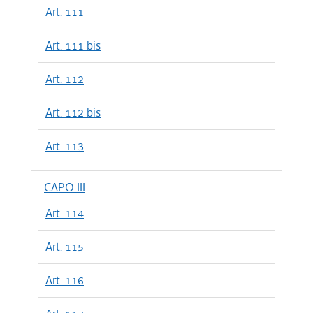
Art. 111
Art. 111 bis
Art. 112
Art. 112 bis
Art. 113
CAPO III
Art. 114
Art. 115
Art. 116