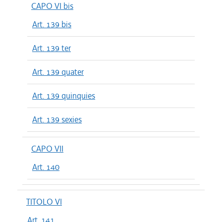
CAPO VI bis
Art. 139 bis
Art. 139 ter
Art. 139 quater
Art. 139 quinquies
Art. 139 sexies
CAPO VII
Art. 140
TITOLO VI
Art. 141