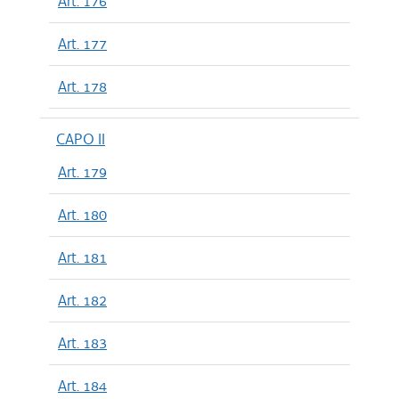
Art. 176
Art. 177
Art. 178
CAPO II
Art. 179
Art. 180
Art. 181
Art. 182
Art. 183
Art. 184