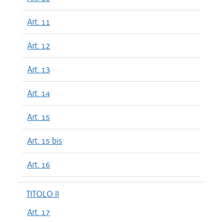
Art. 11
Art. 12
Art. 13
Art. 14
Art. 15
Art. 15 bis
Art. 16
TITOLO II
Art. 17