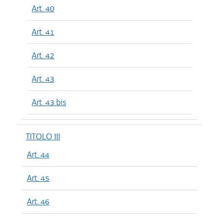
Art. 40
Art. 41
Art. 42
Art. 43
Art. 43 bis
TITOLO III
Art. 44
Art. 45
Art. 46