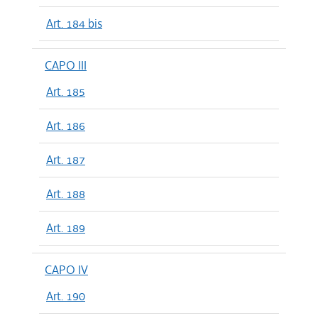
Art. 184 bis
CAPO III
Art. 185
Art. 186
Art. 187
Art. 188
Art. 189
CAPO IV
Art. 190