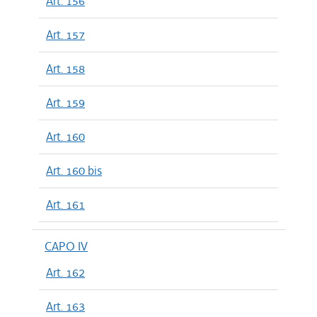
Art. 156
Art. 157
Art. 158
Art. 159
Art. 160
Art. 160 bis
Art. 161
CAPO IV
Art. 162
Art. 163