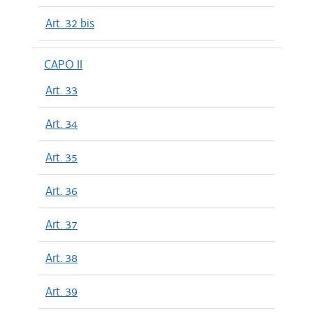
Art. 32 bis
CAPO II
Art. 33
Art. 34
Art. 35
Art. 36
Art. 37
Art. 38
Art. 39