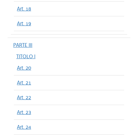
Art. 18
Art. 19
PARTE III
TITOLO I
Art. 20
Art. 21
Art. 22
Art. 23
Art. 24