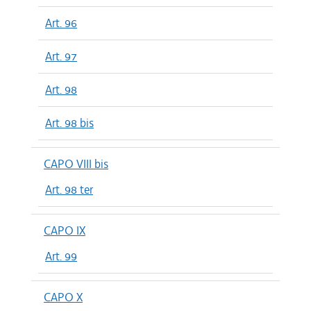
Art. 96
Art. 97
Art. 98
Art. 98 bis
CAPO VIII bis
Art. 98 ter
CAPO IX
Art. 99
CAPO X