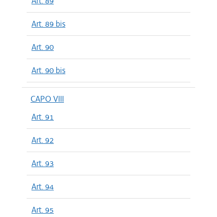
Art. 89
Art. 89 bis
Art. 90
Art. 90 bis
CAPO VIII
Art. 91
Art. 92
Art. 93
Art. 94
Art. 95