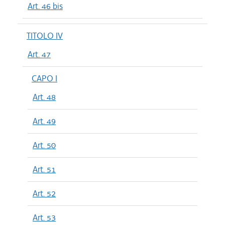
Art. 46 bis
TITOLO IV
Art. 47
CAPO I
Art. 48
Art. 49
Art. 50
Art. 51
Art. 52
Art. 53