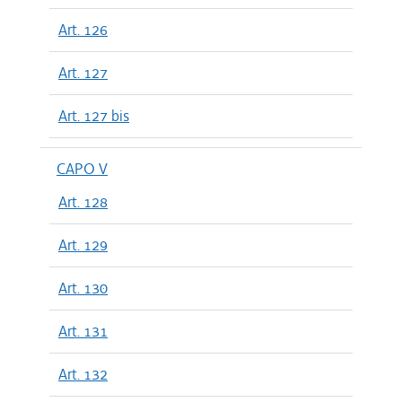
Art. 126
Art. 127
Art. 127 bis
CAPO V
Art. 128
Art. 129
Art. 130
Art. 131
Art. 132