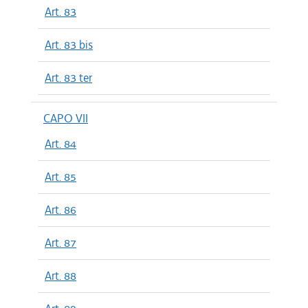
Art. 83
Art. 83 bis
Art. 83 ter
CAPO VII
Art. 84
Art. 85
Art. 86
Art. 87
Art. 88