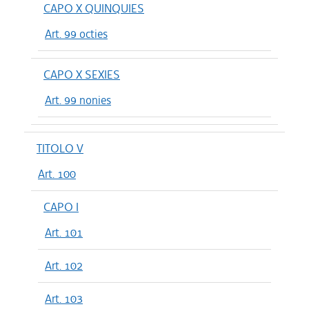
CAPO X QUINQUIES
Art. 99 octies
CAPO X SEXIES
Art. 99 nonies
TITOLO V
Art. 100
CAPO I
Art. 101
Art. 102
Art. 103