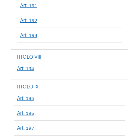
Art. 191
Art. 192
Art. 193
TITOLO VIII
Art. 194
TITOLO IX
Art. 195
Art. 196
Art. 197