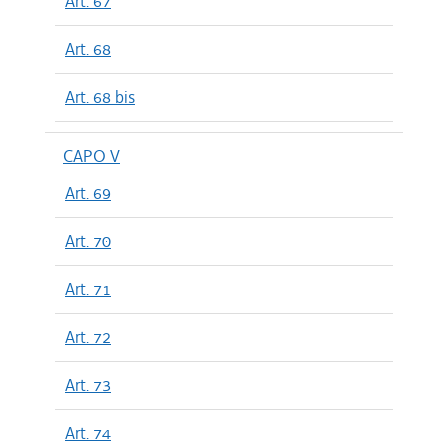
Art. 67
Art. 68
Art. 68 bis
CAPO V
Art. 69
Art. 70
Art. 71
Art. 72
Art. 73
Art. 74