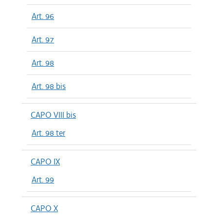
Art. 96
Art. 97
Art. 98
Art. 98 bis
CAPO VIII bis
Art. 98 ter
CAPO IX
Art. 99
CAPO X