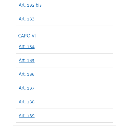
Art. 132 bis
Art. 133
CAPO VI
Art. 134
Art. 135
Art. 136
Art. 137
Art. 138
Art. 139