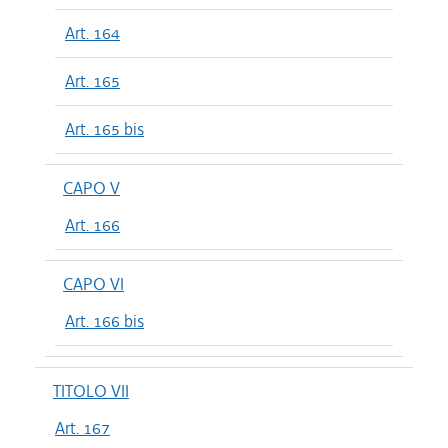
Art. 164
Art. 165
Art. 165 bis
CAPO V
Art. 166
CAPO VI
Art. 166 bis
TITOLO VII
Art. 167