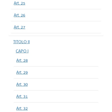
Art. 25
Art. 26
Art. 27
TITOLO II
CAPO I
Art. 28
Art. 29
Art. 30
Art. 31
Art. 32