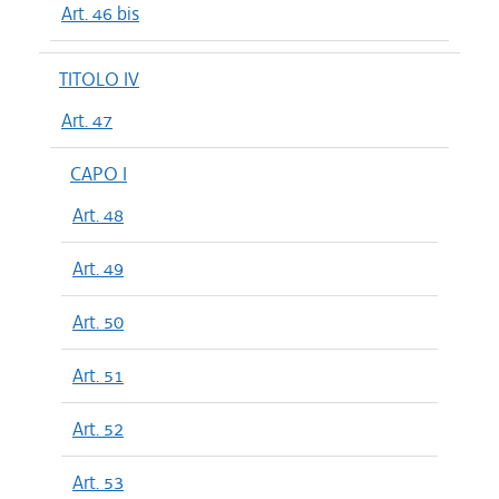
Art. 46 bis
TITOLO IV
Art. 47
CAPO I
Art. 48
Art. 49
Art. 50
Art. 51
Art. 52
Art. 53