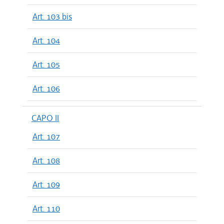
Art. 103 bis
Art. 104
Art. 105
Art. 106
CAPO II
Art. 107
Art. 108
Art. 109
Art. 110