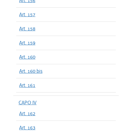
Art. 156
Art. 157
Art. 158
Art. 159
Art. 160
Art. 160 bis
Art. 161
CAPO IV
Art. 162
Art. 163