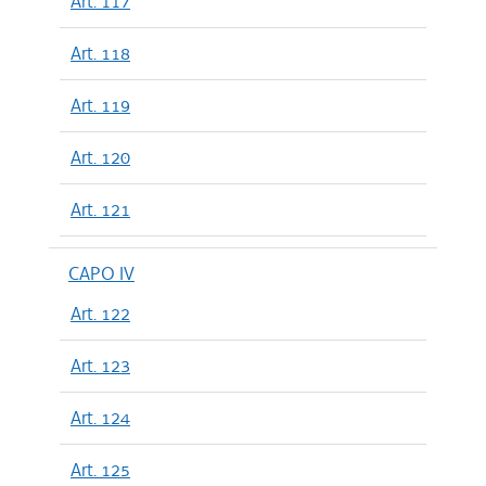
Art. 117
Art. 118
Art. 119
Art. 120
Art. 121
CAPO IV
Art. 122
Art. 123
Art. 124
Art. 125