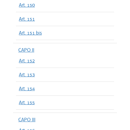
Art. 150
Art. 151
Art. 151 bis
CAPO II
Art. 152
Art. 153
Art. 154
Art. 155
CAPO III