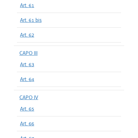
Art. 61
Art. 61 bis
Art. 62
CAPO III
Art. 63
Art. 64
CAPO IV
Art. 65
Art. 66