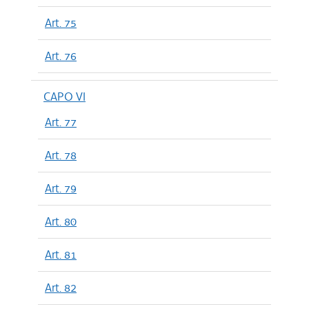
Art. 75
Art. 76
CAPO VI
Art. 77
Art. 78
Art. 79
Art. 80
Art. 81
Art. 82