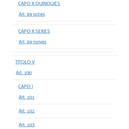
CAPO X QUINQUIES
Art. 99 octies
CAPO X SEXIES
Art. 99 nonies
TITOLO V
Art. 100
CAPO I
Art. 101
Art. 102
Art. 103