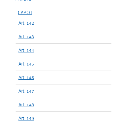
CAPO I
Art. 142
Art. 143
Art. 144
Art. 145
Art. 146
Art. 147
Art. 148
Art. 149