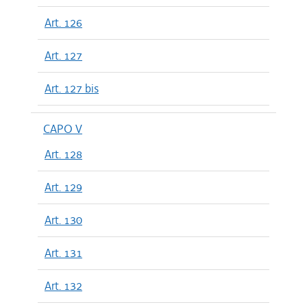
Art. 126
Art. 127
Art. 127 bis
CAPO V
Art. 128
Art. 129
Art. 130
Art. 131
Art. 132