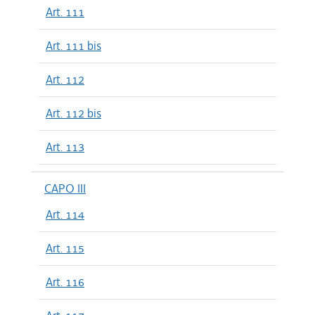
Art. 111
Art. 111 bis
Art. 112
Art. 112 bis
Art. 113
CAPO III
Art. 114
Art. 115
Art. 116