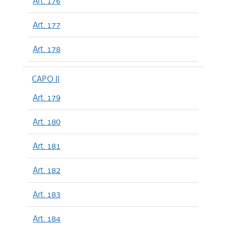
Art. 176
Art. 177
Art. 178
CAPO II
Art. 179
Art. 180
Art. 181
Art. 182
Art. 183
Art. 184