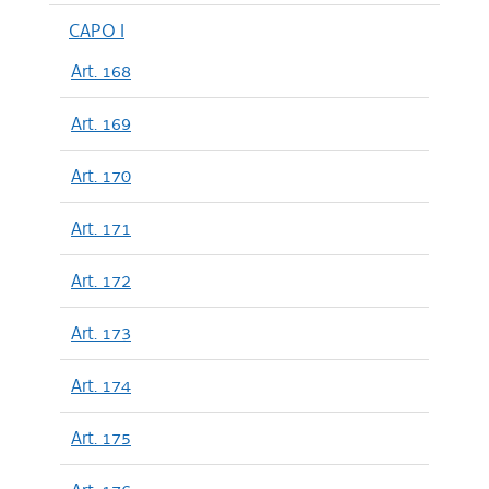
CAPO I
Art. 168
Art. 169
Art. 170
Art. 171
Art. 172
Art. 173
Art. 174
Art. 175