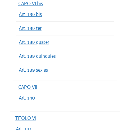
CAPO VI bis
Art. 139 bis
Art. 139 ter
Art. 139 quater
Art. 139 quinquies
Art. 139 sexies
CAPO VII
Art. 140
TITOLO VI
Art. 141