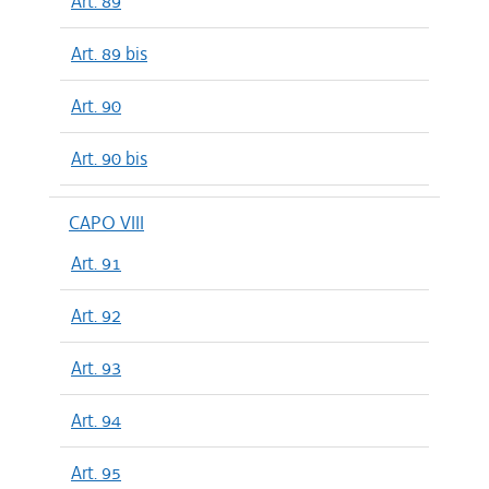
Art. 89
Art. 89 bis
Art. 90
Art. 90 bis
CAPO VIII
Art. 91
Art. 92
Art. 93
Art. 94
Art. 95