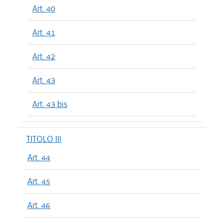
Art. 40
Art. 41
Art. 42
Art. 43
Art. 43 bis
TITOLO III
Art. 44
Art. 45
Art. 46