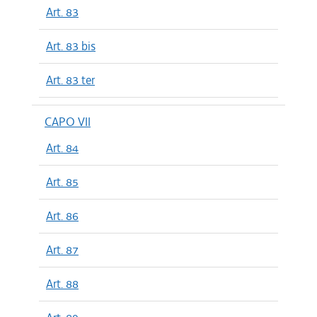
Art. 83
Art. 83 bis
Art. 83 ter
CAPO VII
Art. 84
Art. 85
Art. 86
Art. 87
Art. 88