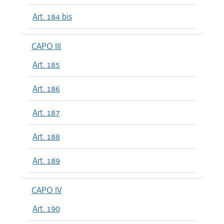
Art. 184 bis
CAPO III
Art. 185
Art. 186
Art. 187
Art. 188
Art. 189
CAPO IV
Art. 190