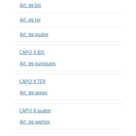
Art. 99 bis
Art. 99 ter
Art. 99 quater
CAPO X BIS
Art. 99 quinquies
CAPO X TER
Art. 99 sexies
CAPO X quater
Art. 99 septies