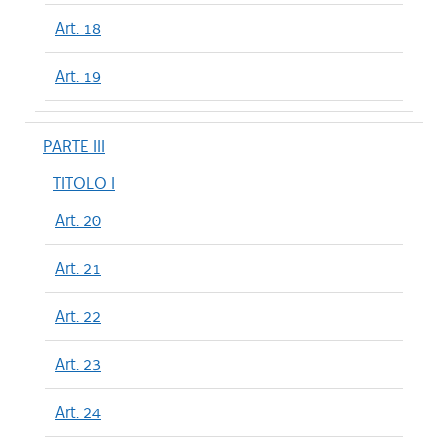
Art. 18
Art. 19
PARTE III
TITOLO I
Art. 20
Art. 21
Art. 22
Art. 23
Art. 24