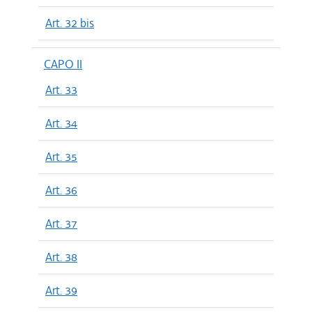
Art. 32 bis
CAPO II
Art. 33
Art. 34
Art. 35
Art. 36
Art. 37
Art. 38
Art. 39