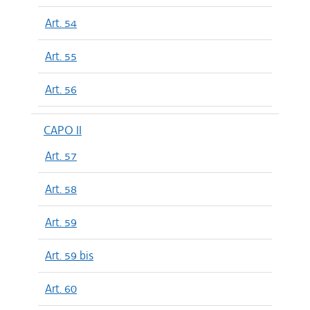
Art. 54
Art. 55
Art. 56
CAPO II
Art. 57
Art. 58
Art. 59
Art. 59 bis
Art. 60