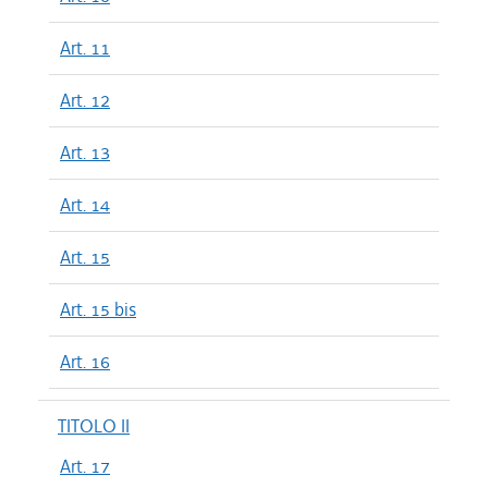
Art. 11
Art. 12
Art. 13
Art. 14
Art. 15
Art. 15 bis
Art. 16
TITOLO II
Art. 17