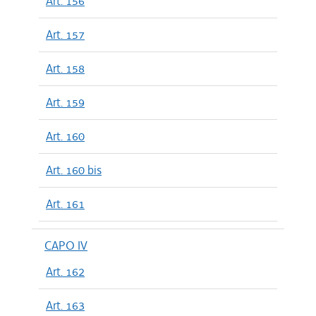
Art. 156
Art. 157
Art. 158
Art. 159
Art. 160
Art. 160 bis
Art. 161
CAPO IV
Art. 162
Art. 163