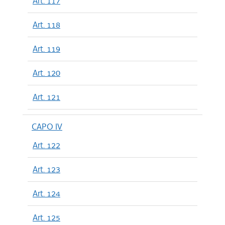
Art. 117
Art. 118
Art. 119
Art. 120
Art. 121
CAPO IV
Art. 122
Art. 123
Art. 124
Art. 125