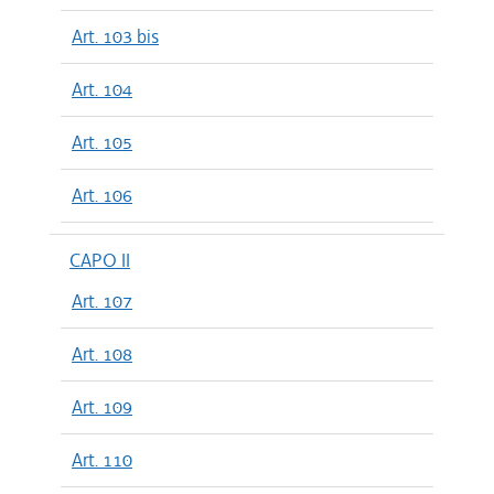
Art. 103 bis
Art. 104
Art. 105
Art. 106
CAPO II
Art. 107
Art. 108
Art. 109
Art. 110