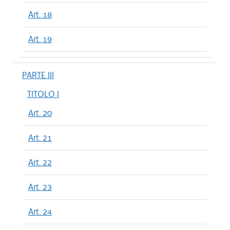
Art. 18
Art. 19
PARTE III
TITOLO I
Art. 20
Art. 21
Art. 22
Art. 23
Art. 24