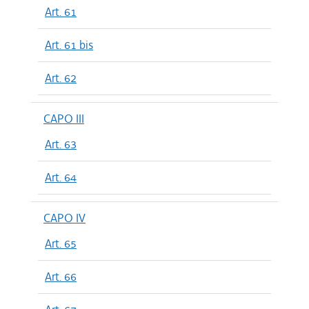
Art. 61
Art. 61 bis
Art. 62
CAPO III
Art. 63
Art. 64
CAPO IV
Art. 65
Art. 66