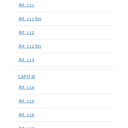
Art. 111
Art. 111 bis
Art. 112
Art. 112 bis
Art. 113
CAPO III
Art. 114
Art. 115
Art. 116