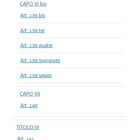
CAPO VI bis
Art. 139 bis
Art. 139 ter
Art. 139 quater
Art. 139 quinquies
Art. 139 sexies
CAPO VII
Art. 140
TITOLO VI
Art. 141