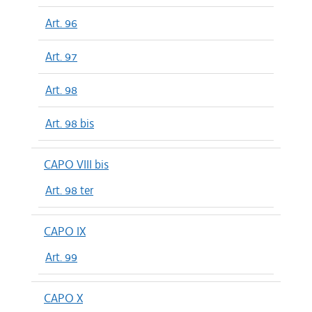
Art. 96
Art. 97
Art. 98
Art. 98 bis
CAPO VIII bis
Art. 98 ter
CAPO IX
Art. 99
CAPO X