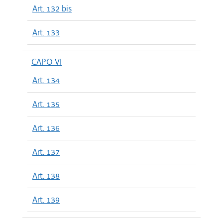
Art. 132 bis
Art. 133
CAPO VI
Art. 134
Art. 135
Art. 136
Art. 137
Art. 138
Art. 139