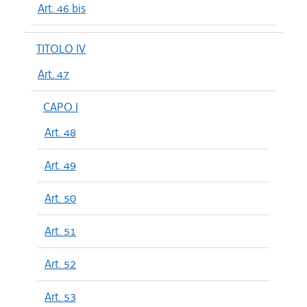
Art. 46 bis
TITOLO IV
Art. 47
CAPO I
Art. 48
Art. 49
Art. 50
Art. 51
Art. 52
Art. 53