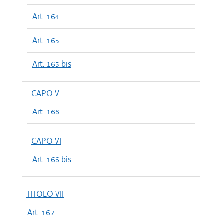
Art. 164
Art. 165
Art. 165 bis
CAPO V
Art. 166
CAPO VI
Art. 166 bis
TITOLO VII
Art. 167