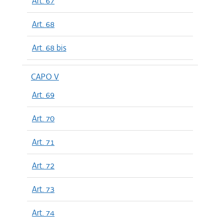
Art. 67
Art. 68
Art. 68 bis
CAPO V
Art. 69
Art. 70
Art. 71
Art. 72
Art. 73
Art. 74