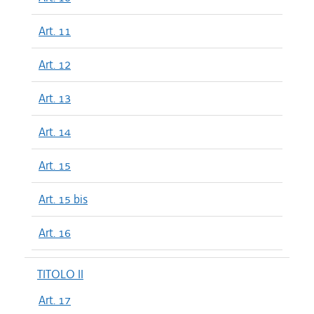
Art. 11
Art. 12
Art. 13
Art. 14
Art. 15
Art. 15 bis
Art. 16
TITOLO II
Art. 17