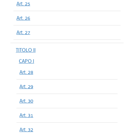
Art. 25
Art. 26
Art. 27
TITOLO II
CAPO I
Art. 28
Art. 29
Art. 30
Art. 31
Art. 32