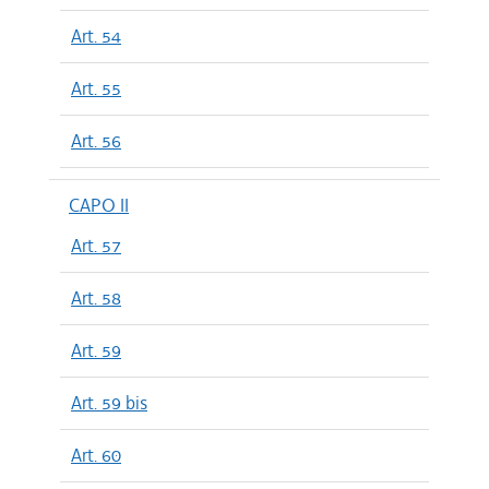
Art. 54
Art. 55
Art. 56
CAPO II
Art. 57
Art. 58
Art. 59
Art. 59 bis
Art. 60