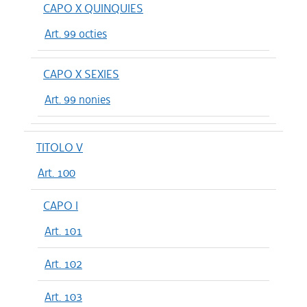
CAPO X QUINQUIES
Art. 99 octies
CAPO X SEXIES
Art. 99 nonies
TITOLO V
Art. 100
CAPO I
Art. 101
Art. 102
Art. 103