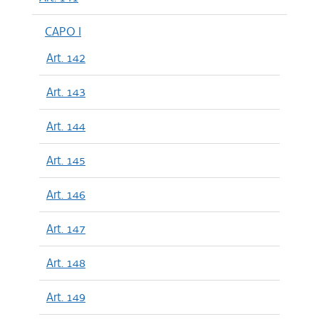
CAPO I
Art. 142
Art. 143
Art. 144
Art. 145
Art. 146
Art. 147
Art. 148
Art. 149