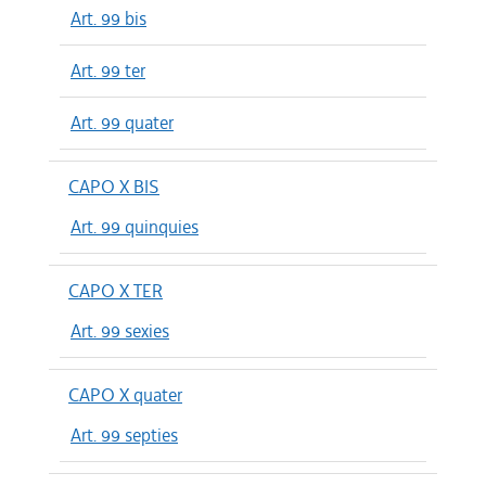
Art. 99 bis
Art. 99 ter
Art. 99 quater
CAPO X BIS
Art. 99 quinquies
CAPO X TER
Art. 99 sexies
CAPO X quater
Art. 99 septies