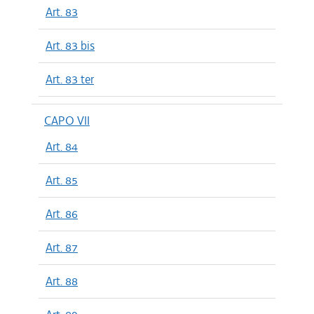
Art. 83
Art. 83 bis
Art. 83 ter
CAPO VII
Art. 84
Art. 85
Art. 86
Art. 87
Art. 88