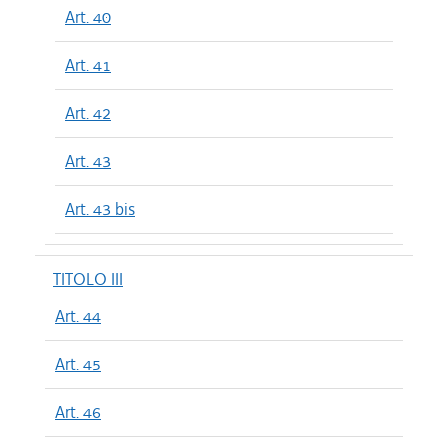
Art. 40
Art. 41
Art. 42
Art. 43
Art. 43 bis
TITOLO III
Art. 44
Art. 45
Art. 46