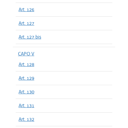
Art. 126
Art. 127
Art. 127 bis
CAPO V
Art. 128
Art. 129
Art. 130
Art. 131
Art. 132