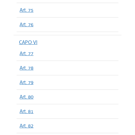
Art. 75
Art. 76
CAPO VI
Art. 77
Art. 78
Art. 79
Art. 80
Art. 81
Art. 82