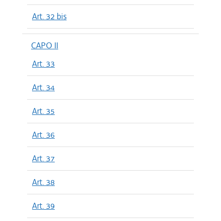
Art. 32 bis
CAPO II
Art. 33
Art. 34
Art. 35
Art. 36
Art. 37
Art. 38
Art. 39