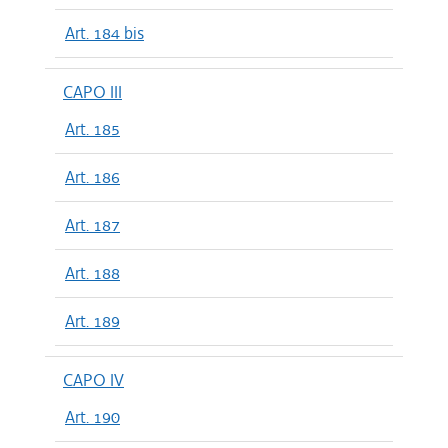
Art. 184 bis
CAPO III
Art. 185
Art. 186
Art. 187
Art. 188
Art. 189
CAPO IV
Art. 190