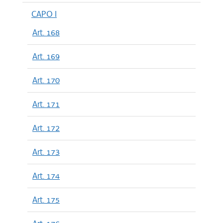
CAPO I
Art. 168
Art. 169
Art. 170
Art. 171
Art. 172
Art. 173
Art. 174
Art. 175