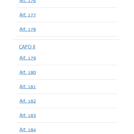
Art. 176
Art. 177
Art. 178
CAPO II
Art. 179
Art. 180
Art. 181
Art. 182
Art. 183
Art. 184