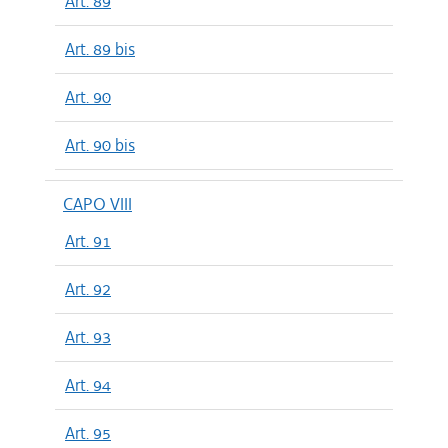
Art. 89
Art. 89 bis
Art. 90
Art. 90 bis
CAPO VIII
Art. 91
Art. 92
Art. 93
Art. 94
Art. 95