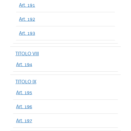
Art. 191
Art. 192
Art. 193
TITOLO VIII
Art. 194
TITOLO IX
Art. 195
Art. 196
Art. 197