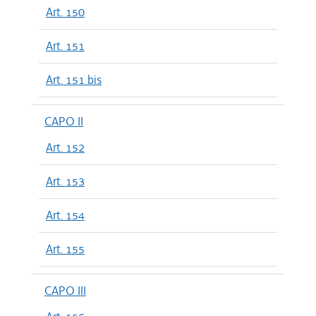
Art. 150
Art. 151
Art. 151 bis
CAPO II
Art. 152
Art. 153
Art. 154
Art. 155
CAPO III