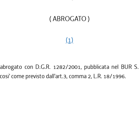
( ABROGATO )
(1)
 abrogato con D.G.R. 1282/2001, pubblicata nel BUR S.
cosi' come previsto dall'art.3, comma 2, L.R. 18/1996.