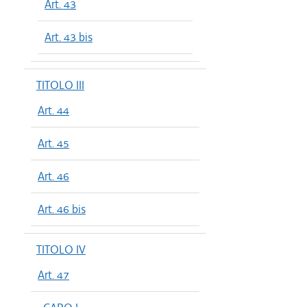
Art. 43
Art. 43 bis
TITOLO III
Art. 44
Art. 45
Art. 46
Art. 46 bis
TITOLO IV
Art. 47