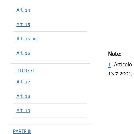
Art. 14
Art. 15
Art. 15 bis
Art. 16
Note:
1
Articolo
TITOLO II
13.7.2001, 
Art. 17
Art. 18
Art. 19
PARTE III