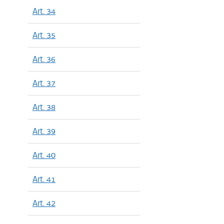
Art. 34
Art. 35
Art. 36
Art. 37
Art. 38
Art. 39
Art. 40
Art. 41
Art. 42