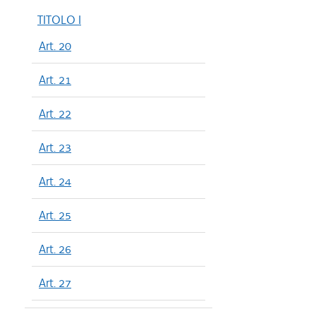
TITOLO I
Art. 20
Art. 21
Art. 22
Art. 23
Art. 24
Art. 25
Art. 26
Art. 27