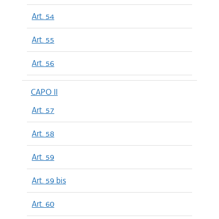
Art. 54
Art. 55
Art. 56
CAPO II
Art. 57
Art. 58
Art. 59
Art. 59 bis
Art. 60