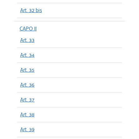
Art. 32 bis
CAPO II
Art. 33
Art. 34
Art. 35
Art. 36
Art. 37
Art. 38
Art. 39