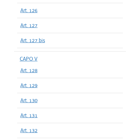
Art. 126
Art. 127
Art. 127 bis
CAPO V
Art. 128
Art. 129
Art. 130
Art. 131
Art. 132