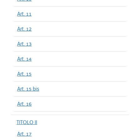
Art. 11
Art. 12
Art. 13
Art. 14
Art. 15
Art. 15 bis
Art. 16
TITOLO II
Art. 17