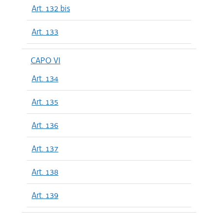
Art. 132 bis
Art. 133
CAPO VI
Art. 134
Art. 135
Art. 136
Art. 137
Art. 138
Art. 139