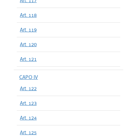
Art. 117
Art. 118
Art. 119
Art. 120
Art. 121
CAPO IV
Art. 122
Art. 123
Art. 124
Art. 125