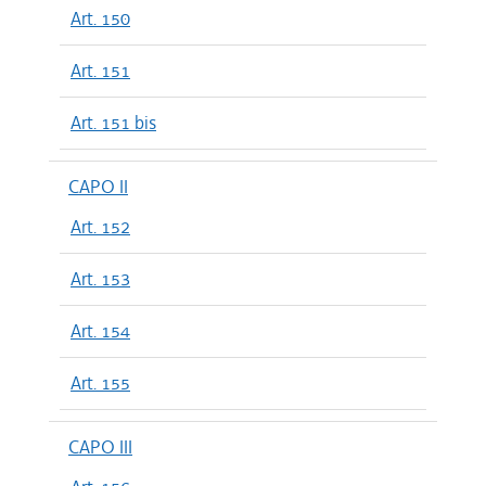
Art. 150
Art. 151
Art. 151 bis
CAPO II
Art. 152
Art. 153
Art. 154
Art. 155
CAPO III