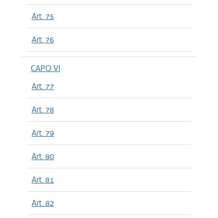
Art. 75
Art. 76
CAPO VI
Art. 77
Art. 78
Art. 79
Art. 80
Art. 81
Art. 82