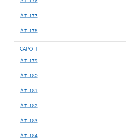
Art. 176
Art. 177
Art. 178
CAPO II
Art. 179
Art. 180
Art. 181
Art. 182
Art. 183
Art. 184