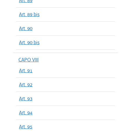
Art. 89
Art. 89 bis
Art. 90
Art. 90 bis
CAPO VIII
Art. 91
Art. 92
Art. 93
Art. 94
Art. 95