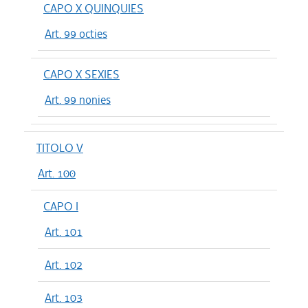
CAPO X QUINQUIES
Art. 99 octies
CAPO X SEXIES
Art. 99 nonies
TITOLO V
Art. 100
CAPO I
Art. 101
Art. 102
Art. 103