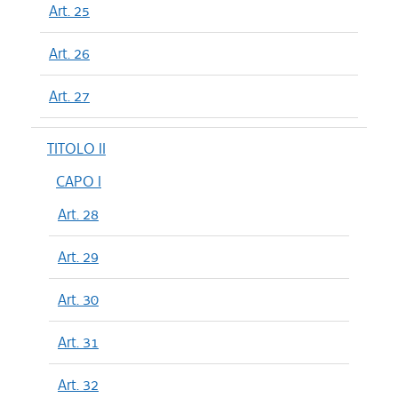
Art. 25
Art. 26
Art. 27
TITOLO II
CAPO I
Art. 28
Art. 29
Art. 30
Art. 31
Art. 32