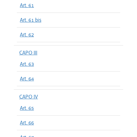
Art. 61
Art. 61 bis
Art. 62
CAPO III
Art. 63
Art. 64
CAPO IV
Art. 65
Art. 66