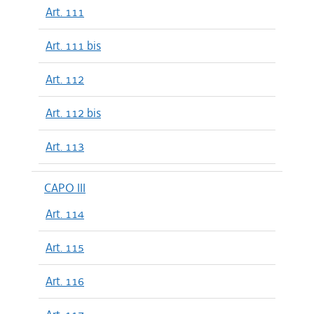
Art. 111
Art. 111 bis
Art. 112
Art. 112 bis
Art. 113
CAPO III
Art. 114
Art. 115
Art. 116