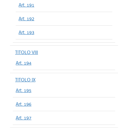
Art. 191
Art. 192
Art. 193
TITOLO VIII
Art. 194
TITOLO IX
Art. 195
Art. 196
Art. 197