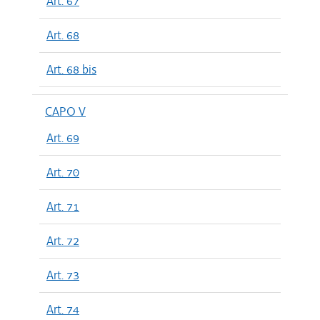
Art. 67
Art. 68
Art. 68 bis
CAPO V
Art. 69
Art. 70
Art. 71
Art. 72
Art. 73
Art. 74