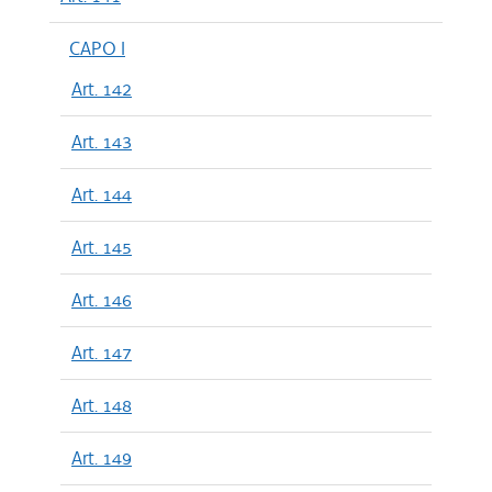
CAPO I
Art. 142
Art. 143
Art. 144
Art. 145
Art. 146
Art. 147
Art. 148
Art. 149