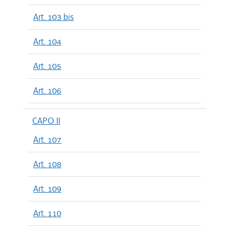
Art. 103 bis
Art. 104
Art. 105
Art. 106
CAPO II
Art. 107
Art. 108
Art. 109
Art. 110