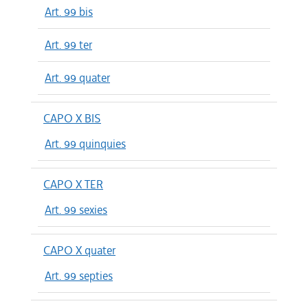
Art. 99 bis
Art. 99 ter
Art. 99 quater
CAPO X BIS
Art. 99 quinquies
CAPO X TER
Art. 99 sexies
CAPO X quater
Art. 99 septies