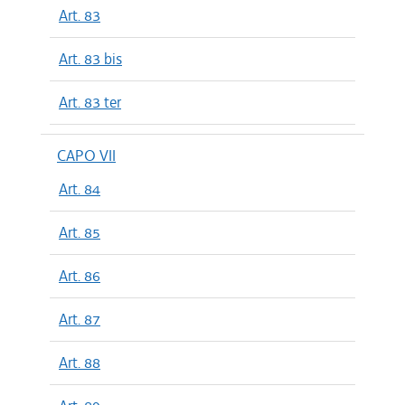
Art. 83
Art. 83 bis
Art. 83 ter
CAPO VII
Art. 84
Art. 85
Art. 86
Art. 87
Art. 88