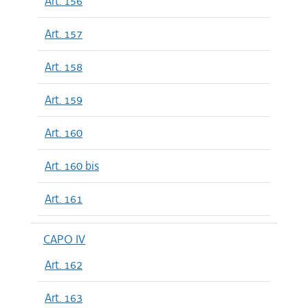
Art. 156
Art. 157
Art. 158
Art. 159
Art. 160
Art. 160 bis
Art. 161
CAPO IV
Art. 162
Art. 163