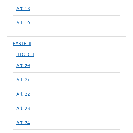
Art. 18
Art. 19
PARTE III
TITOLO I
Art. 20
Art. 21
Art. 22
Art. 23
Art. 24