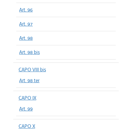
Art. 96
Art. 97
Art. 98
Art. 98 bis
CAPO VIII bis
Art. 98 ter
CAPO IX
Art. 99
CAPO X