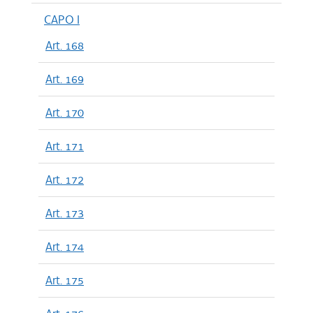
CAPO I
Art. 168
Art. 169
Art. 170
Art. 171
Art. 172
Art. 173
Art. 174
Art. 175