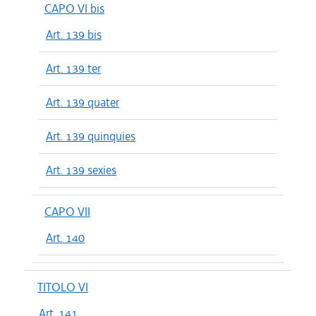
CAPO VI bis
Art. 139 bis
Art. 139 ter
Art. 139 quater
Art. 139 quinquies
Art. 139 sexies
CAPO VII
Art. 140
TITOLO VI
Art. 141