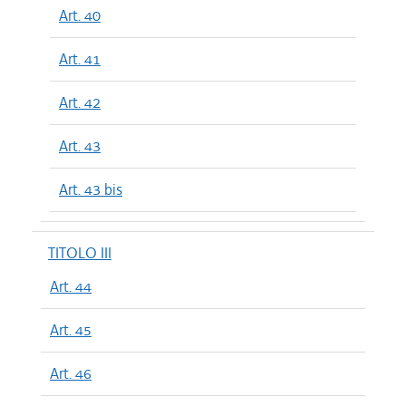
Art. 40
Art. 41
Art. 42
Art. 43
Art. 43 bis
TITOLO III
Art. 44
Art. 45
Art. 46