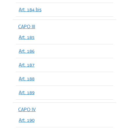
Art. 184 bis
CAPO III
Art. 185
Art. 186
Art. 187
Art. 188
Art. 189
CAPO IV
Art. 190