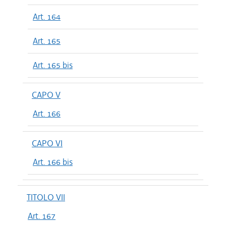
Art. 164
Art. 165
Art. 165 bis
CAPO V
Art. 166
CAPO VI
Art. 166 bis
TITOLO VII
Art. 167