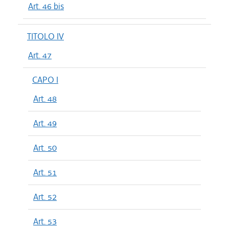
Art. 46 bis
TITOLO IV
Art. 47
CAPO I
Art. 48
Art. 49
Art. 50
Art. 51
Art. 52
Art. 53