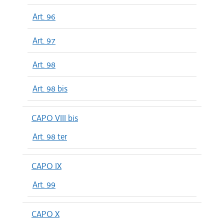
Art. 96
Art. 97
Art. 98
Art. 98 bis
CAPO VIII bis
Art. 98 ter
CAPO IX
Art. 99
CAPO X