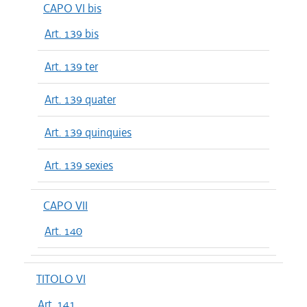
CAPO VI bis
Art. 139 bis
Art. 139 ter
Art. 139 quater
Art. 139 quinquies
Art. 139 sexies
CAPO VII
Art. 140
TITOLO VI
Art. 141