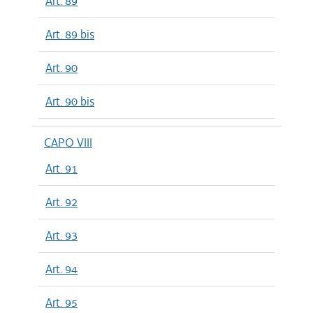
Art. 89
Art. 89 bis
Art. 90
Art. 90 bis
CAPO VIII
Art. 91
Art. 92
Art. 93
Art. 94
Art. 95