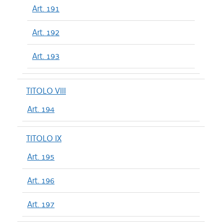
Art. 191
Art. 192
Art. 193
TITOLO VIII
Art. 194
TITOLO IX
Art. 195
Art. 196
Art. 197