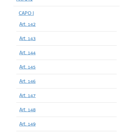
CAPO I
Art. 142
Art. 143
Art. 144
Art. 145
Art. 146
Art. 147
Art. 148
Art. 149