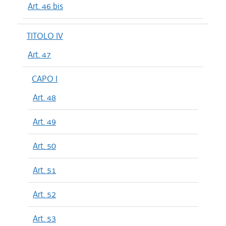
Art. 46 bis
TITOLO IV
Art. 47
CAPO I
Art. 48
Art. 49
Art. 50
Art. 51
Art. 52
Art. 53