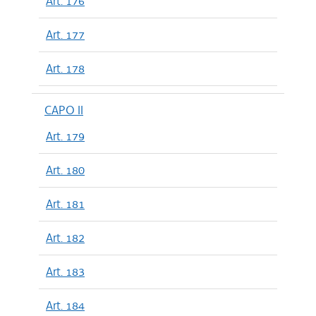
Art. 176
Art. 177
Art. 178
CAPO II
Art. 179
Art. 180
Art. 181
Art. 182
Art. 183
Art. 184