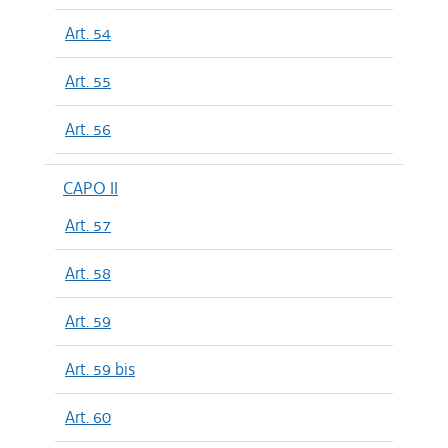
Art. 54
Art. 55
Art. 56
CAPO II
Art. 57
Art. 58
Art. 59
Art. 59 bis
Art. 60