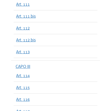
Art. 111
Art. 111 bis
Art. 112
Art. 112 bis
Art. 113
CAPO III
Art. 114
Art. 115
Art. 116