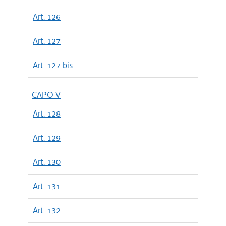
Art. 126
Art. 127
Art. 127 bis
CAPO V
Art. 128
Art. 129
Art. 130
Art. 131
Art. 132