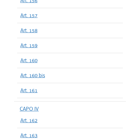
Art. 156
Art. 157
Art. 158
Art. 159
Art. 160
Art. 160 bis
Art. 161
CAPO IV
Art. 162
Art. 163