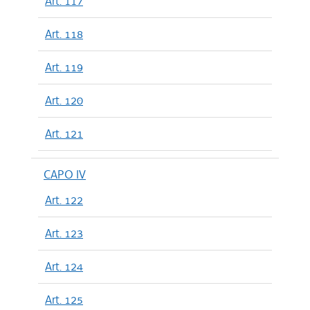
Art. 117
Art. 118
Art. 119
Art. 120
Art. 121
CAPO IV
Art. 122
Art. 123
Art. 124
Art. 125