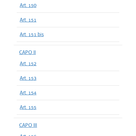
Art. 150
Art. 151
Art. 151 bis
CAPO II
Art. 152
Art. 153
Art. 154
Art. 155
CAPO III