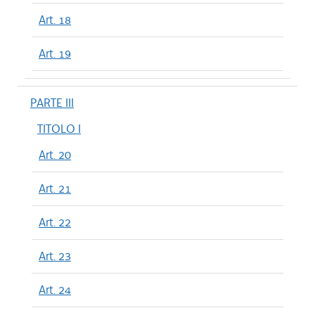
Art. 18
Art. 19
PARTE III
TITOLO I
Art. 20
Art. 21
Art. 22
Art. 23
Art. 24