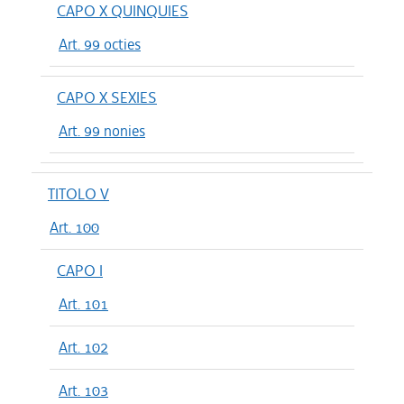
CAPO X QUINQUIES
Art. 99 octies
CAPO X SEXIES
Art. 99 nonies
TITOLO V
Art. 100
CAPO I
Art. 101
Art. 102
Art. 103