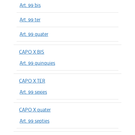
Art. 99 bis
Art. 99 ter
Art. 99 quater
CAPO X BIS
Art. 99 quinquies
CAPO X TER
Art. 99 sexies
CAPO X quater
Art. 99 septies