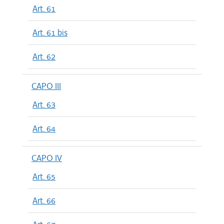
Art. 61
Art. 61 bis
Art. 62
CAPO III
Art. 63
Art. 64
CAPO IV
Art. 65
Art. 66