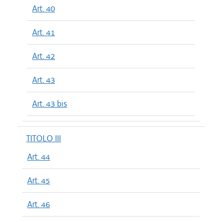
Art. 40
Art. 41
Art. 42
Art. 43
Art. 43 bis
TITOLO III
Art. 44
Art. 45
Art. 46