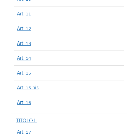
Art. 11
Art. 12
Art. 13
Art. 14
Art. 15
Art. 15 bis
Art. 16
TITOLO II
Art. 17