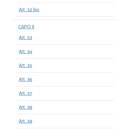
Art. 32 bis
CAPO II
Art. 33
Art. 34
Art. 35
Art. 36
Art. 37
Art. 38
Art. 39