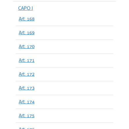
CAPO I
Art. 168
Art. 169
Art. 170
Art. 171
Art. 172
Art. 173
Art. 174
Art. 175