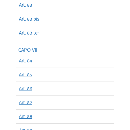
Art. 83
Art. 83 bis
Art. 83 ter
CAPO VII
Art. 84
Art. 85
Art. 86
Art. 87
Art. 88