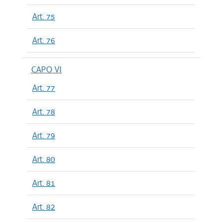
Art. 75
Art. 76
CAPO VI
Art. 77
Art. 78
Art. 79
Art. 80
Art. 81
Art. 82