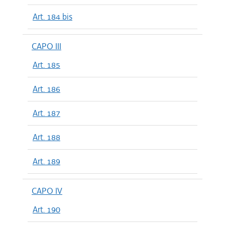
Art. 184 bis
CAPO III
Art. 185
Art. 186
Art. 187
Art. 188
Art. 189
CAPO IV
Art. 190