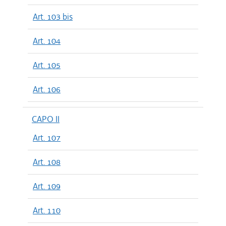
Art. 103 bis
Art. 104
Art. 105
Art. 106
CAPO II
Art. 107
Art. 108
Art. 109
Art. 110