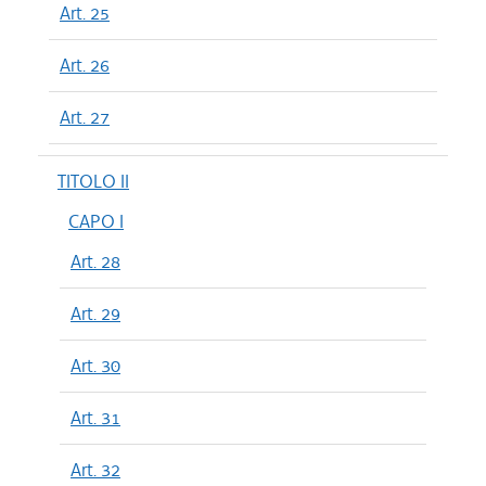
Art. 25
Art. 26
Art. 27
TITOLO II
CAPO I
Art. 28
Art. 29
Art. 30
Art. 31
Art. 32