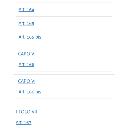
Art. 164
Art. 165
Art. 165 bis
CAPO V
Art. 166
CAPO VI
Art. 166 bis
TITOLO VII
Art. 167