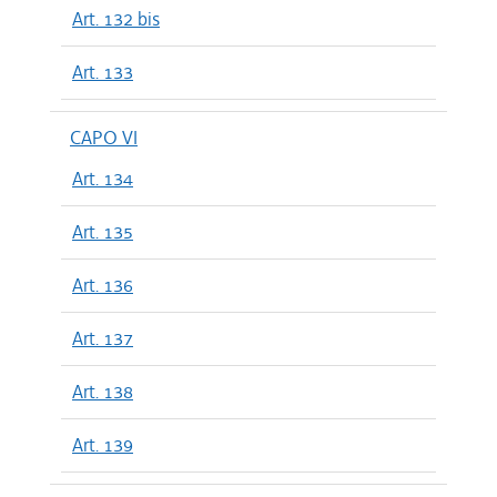
Art. 132 bis
Art. 133
CAPO VI
Art. 134
Art. 135
Art. 136
Art. 137
Art. 138
Art. 139