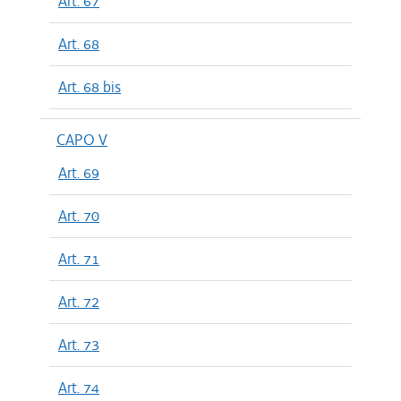
Art. 67
Art. 68
Art. 68 bis
CAPO V
Art. 69
Art. 70
Art. 71
Art. 72
Art. 73
Art. 74