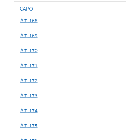
CAPO I
Art. 168
Art. 169
Art. 170
Art. 171
Art. 172
Art. 173
Art. 174
Art. 175