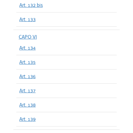
Art. 132 bis
Art. 133
CAPO VI
Art. 134
Art. 135
Art. 136
Art. 137
Art. 138
Art. 139