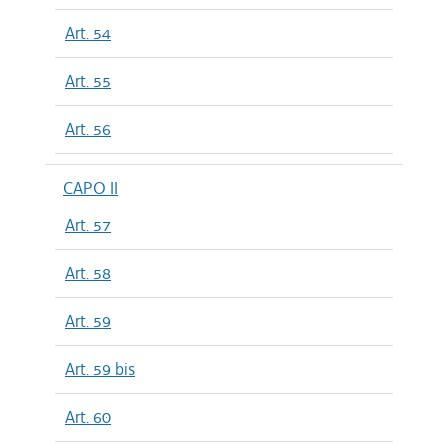
Art. 54
Art. 55
Art. 56
CAPO II
Art. 57
Art. 58
Art. 59
Art. 59 bis
Art. 60