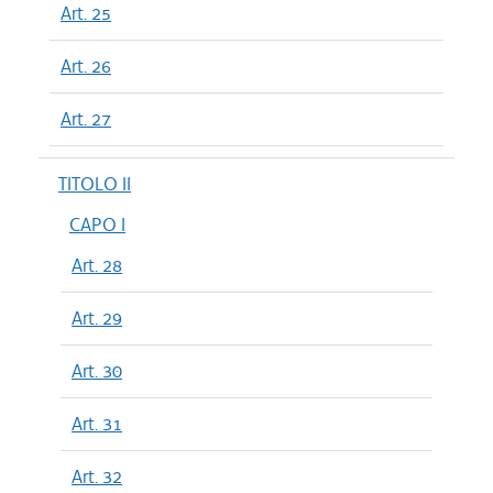
Art. 25
Art. 26
Art. 27
TITOLO II
CAPO I
Art. 28
Art. 29
Art. 30
Art. 31
Art. 32