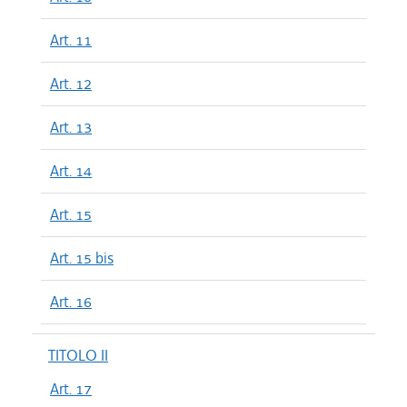
Art. 11
Art. 12
Art. 13
Art. 14
Art. 15
Art. 15 bis
Art. 16
TITOLO II
Art. 17