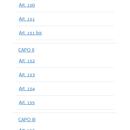
Art. 150
Art. 151
Art. 151 bis
CAPO II
Art. 152
Art. 153
Art. 154
Art. 155
CAPO III