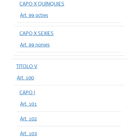
CAPO X QUINQUIES
Art. 99 octies
CAPO X SEXIES
Art. 99 nonies
TITOLO V
Art. 100
CAPO I
Art. 101
Art. 102
Art. 103