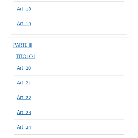
Art. 18
Art. 19
PARTE III
TITOLO I
Art. 20
Art. 21
Art. 22
Art. 23
Art. 24