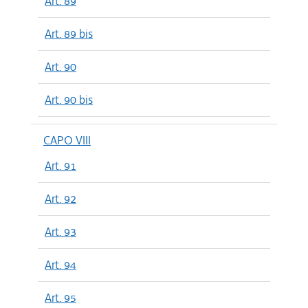
Art. 89
Art. 89 bis
Art. 90
Art. 90 bis
CAPO VIII
Art. 91
Art. 92
Art. 93
Art. 94
Art. 95