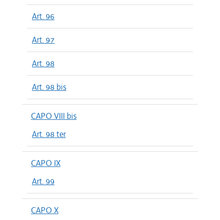
Art. 96
Art. 97
Art. 98
Art. 98 bis
CAPO VIII bis
Art. 98 ter
CAPO IX
Art. 99
CAPO X