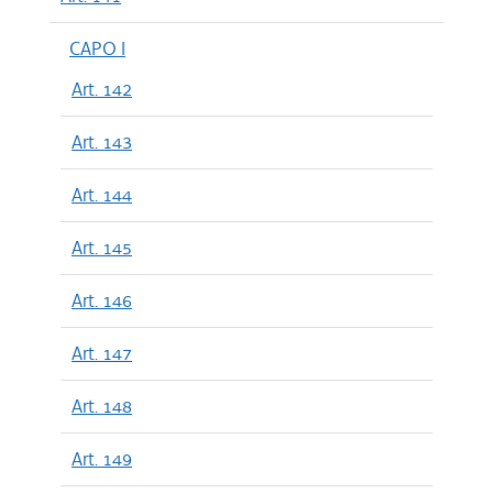
CAPO I
Art. 142
Art. 143
Art. 144
Art. 145
Art. 146
Art. 147
Art. 148
Art. 149