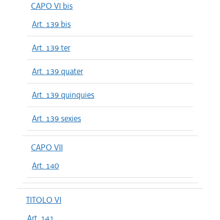
CAPO VI bis
Art. 139 bis
Art. 139 ter
Art. 139 quater
Art. 139 quinquies
Art. 139 sexies
CAPO VII
Art. 140
TITOLO VI
Art. 141