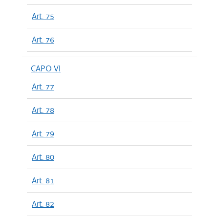
Art. 75
Art. 76
CAPO VI
Art. 77
Art. 78
Art. 79
Art. 80
Art. 81
Art. 82