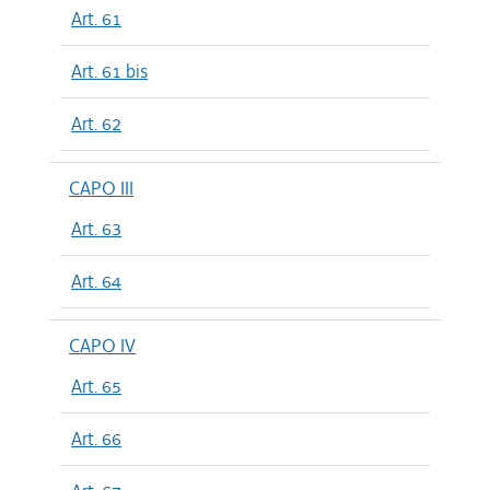
Art. 61
Art. 61 bis
Art. 62
CAPO III
Art. 63
Art. 64
CAPO IV
Art. 65
Art. 66