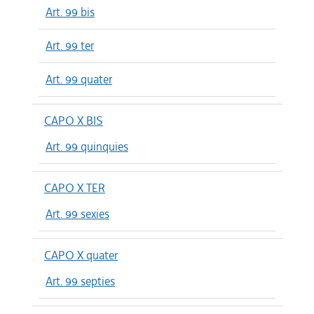
Art. 99 bis
Art. 99 ter
Art. 99 quater
CAPO X BIS
Art. 99 quinquies
CAPO X TER
Art. 99 sexies
CAPO X quater
Art. 99 septies