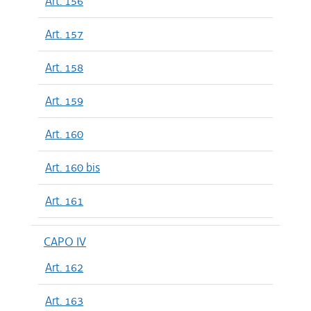
Art. 156
Art. 157
Art. 158
Art. 159
Art. 160
Art. 160 bis
Art. 161
CAPO IV
Art. 162
Art. 163