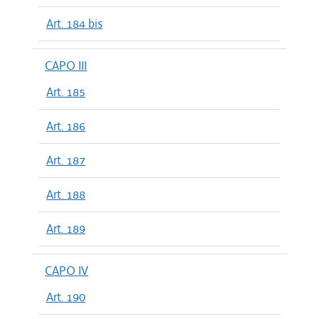
Art. 184 bis
CAPO III
Art. 185
Art. 186
Art. 187
Art. 188
Art. 189
CAPO IV
Art. 190