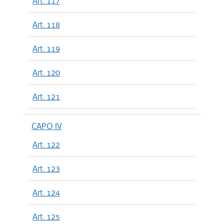
Art. 117
Art. 118
Art. 119
Art. 120
Art. 121
CAPO IV
Art. 122
Art. 123
Art. 124
Art. 125