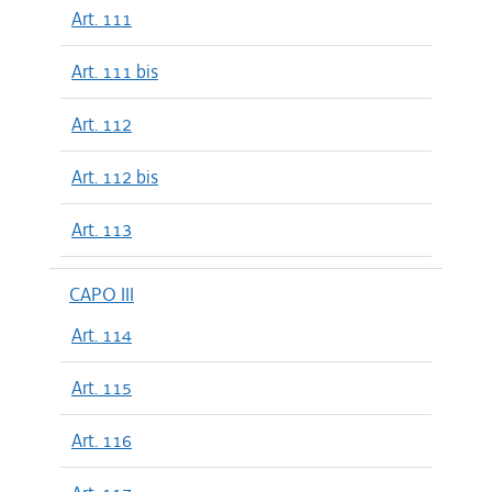
Art. 111
Art. 111 bis
Art. 112
Art. 112 bis
Art. 113
CAPO III
Art. 114
Art. 115
Art. 116