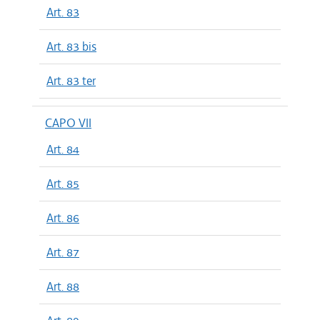
Art. 83
Art. 83 bis
Art. 83 ter
CAPO VII
Art. 84
Art. 85
Art. 86
Art. 87
Art. 88