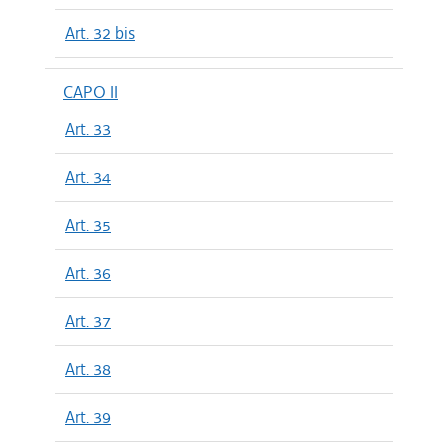
Art. 32 bis
CAPO II
Art. 33
Art. 34
Art. 35
Art. 36
Art. 37
Art. 38
Art. 39