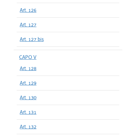
Art. 126
Art. 127
Art. 127 bis
CAPO V
Art. 128
Art. 129
Art. 130
Art. 131
Art. 132