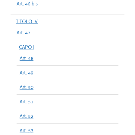
Art. 46 bis
TITOLO IV
Art. 47
CAPO I
Art. 48
Art. 49
Art. 50
Art. 51
Art. 52
Art. 53