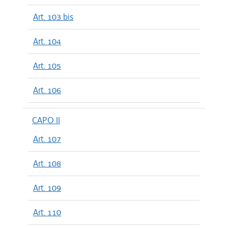
Art. 103 bis
Art. 104
Art. 105
Art. 106
CAPO II
Art. 107
Art. 108
Art. 109
Art. 110