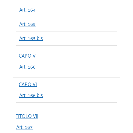
Art. 164
Art. 165
Art. 165 bis
CAPO V
Art. 166
CAPO VI
Art. 166 bis
TITOLO VII
Art. 167