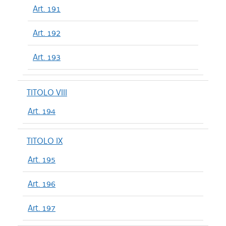
Art. 191
Art. 192
Art. 193
TITOLO VIII
Art. 194
TITOLO IX
Art. 195
Art. 196
Art. 197