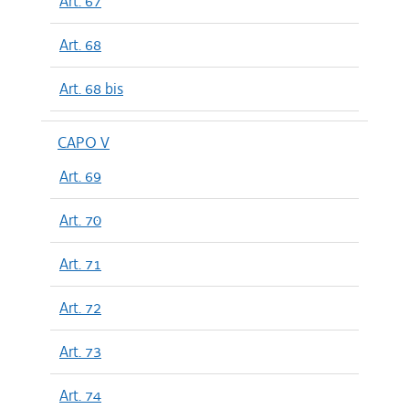
Art. 67
Art. 68
Art. 68 bis
CAPO V
Art. 69
Art. 70
Art. 71
Art. 72
Art. 73
Art. 74