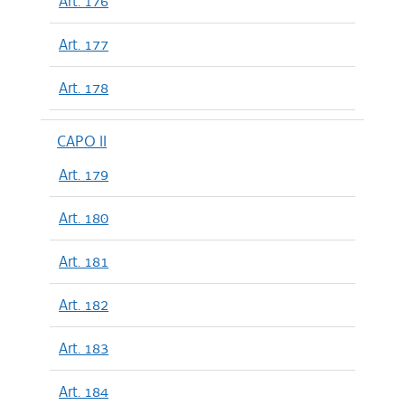
Art. 176
Art. 177
Art. 178
CAPO II
Art. 179
Art. 180
Art. 181
Art. 182
Art. 183
Art. 184