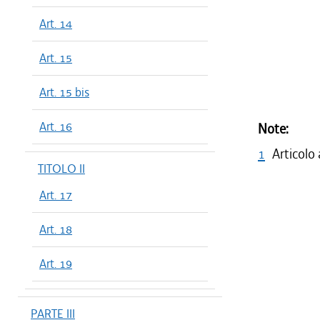
Art. 14
Art. 15
Art. 15 bis
Art. 16
Note:
1
Articolo
TITOLO II
Art. 17
Art. 18
Art. 19
PARTE III