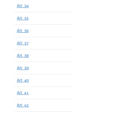
Art. 34
Art. 35
Art. 36
Art. 37
Art. 38
Art. 39
Art. 40
Art. 41
Art. 42