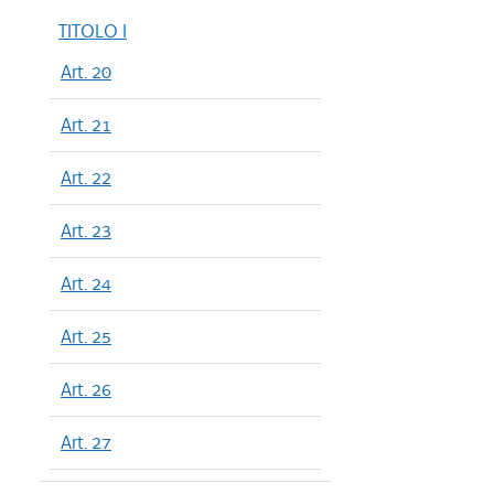
TITOLO I
Art. 20
Art. 21
Art. 22
Art. 23
Art. 24
Art. 25
Art. 26
Art. 27