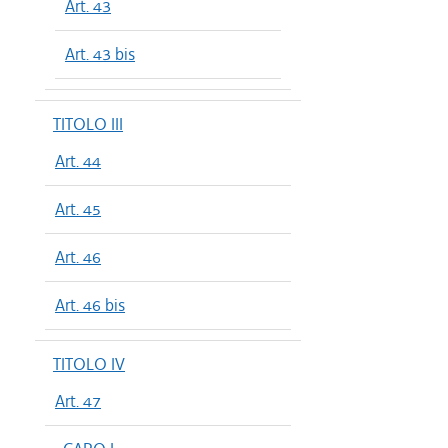
Art. 43
Art. 43 bis
TITOLO III
Art. 44
Art. 45
Art. 46
Art. 46 bis
TITOLO IV
Art. 47