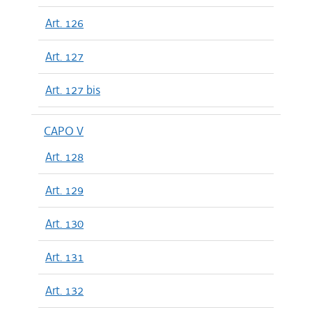
Art. 126
Art. 127
Art. 127 bis
CAPO V
Art. 128
Art. 129
Art. 130
Art. 131
Art. 132