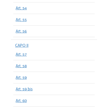
Art. 54
Art. 55
Art. 56
CAPO II
Art. 57
Art. 58
Art. 59
Art. 59 bis
Art. 60