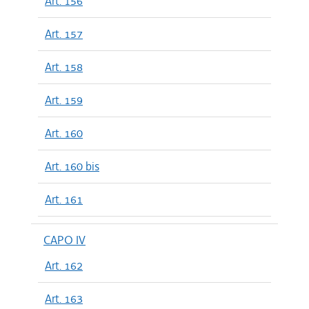
Art. 156
Art. 157
Art. 158
Art. 159
Art. 160
Art. 160 bis
Art. 161
CAPO IV
Art. 162
Art. 163