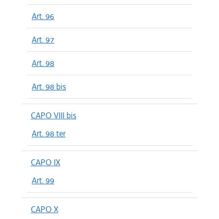
Art. 96
Art. 97
Art. 98
Art. 98 bis
CAPO VIII bis
Art. 98 ter
CAPO IX
Art. 99
CAPO X