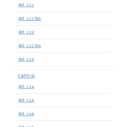
Art. 111
Art. 111 bis
Art. 112
Art. 112 bis
Art. 113
CAPO III
Art. 114
Art. 115
Art. 116