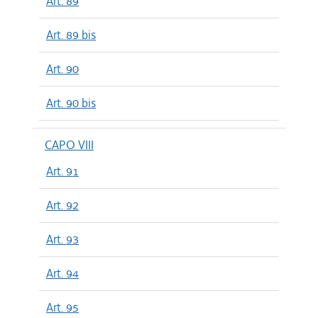
Art. 89
Art. 89 bis
Art. 90
Art. 90 bis
CAPO VIII
Art. 91
Art. 92
Art. 93
Art. 94
Art. 95