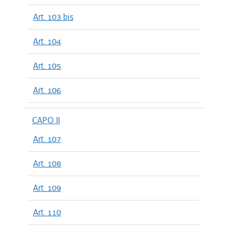
Art. 103 bis
Art. 104
Art. 105
Art. 106
CAPO II
Art. 107
Art. 108
Art. 109
Art. 110