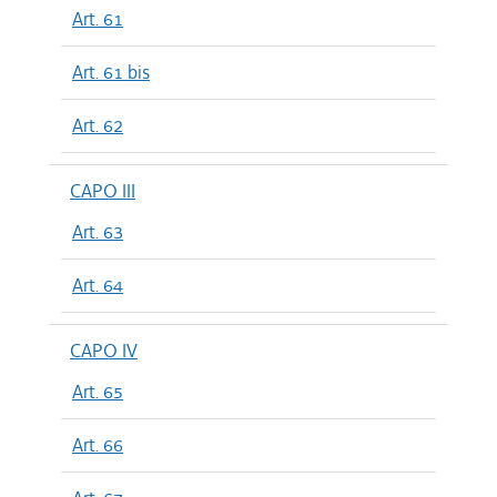
Art. 61
Art. 61 bis
Art. 62
CAPO III
Art. 63
Art. 64
CAPO IV
Art. 65
Art. 66