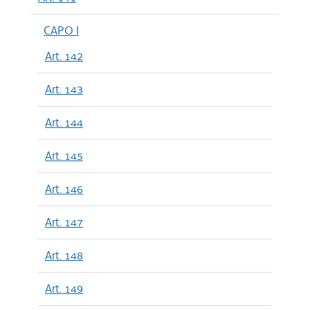
CAPO I
Art. 142
Art. 143
Art. 144
Art. 145
Art. 146
Art. 147
Art. 148
Art. 149