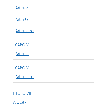
Art. 164
Art. 165
Art. 165 bis
CAPO V
Art. 166
CAPO VI
Art. 166 bis
TITOLO VII
Art. 167