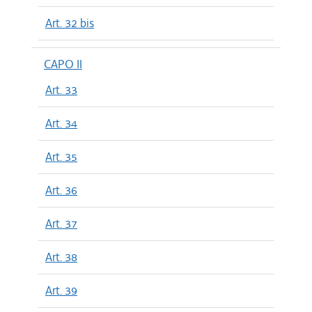
Art. 32 bis
CAPO II
Art. 33
Art. 34
Art. 35
Art. 36
Art. 37
Art. 38
Art. 39