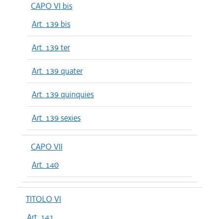
CAPO VI bis
Art. 139 bis
Art. 139 ter
Art. 139 quater
Art. 139 quinquies
Art. 139 sexies
CAPO VII
Art. 140
TITOLO VI
Art. 141