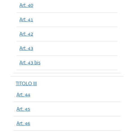
Art. 40
Art. 41
Art. 42
Art. 43
Art. 43 bis
TITOLO III
Art. 44
Art. 45
Art. 46