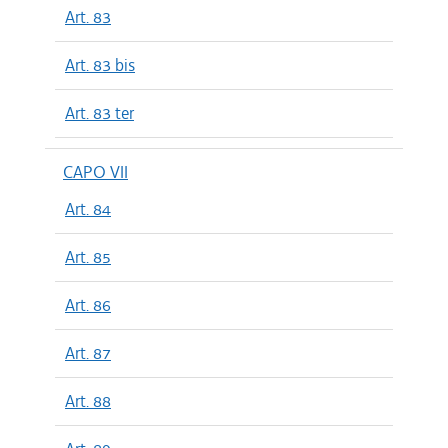
Art. 83
Art. 83 bis
Art. 83 ter
CAPO VII
Art. 84
Art. 85
Art. 86
Art. 87
Art. 88