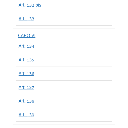
Art. 132 bis
Art. 133
CAPO VI
Art. 134
Art. 135
Art. 136
Art. 137
Art. 138
Art. 139