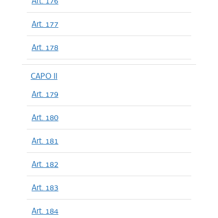
Art. 176
Art. 177
Art. 178
CAPO II
Art. 179
Art. 180
Art. 181
Art. 182
Art. 183
Art. 184