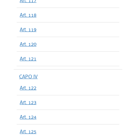
Art. 117
Art. 118
Art. 119
Art. 120
Art. 121
CAPO IV
Art. 122
Art. 123
Art. 124
Art. 125