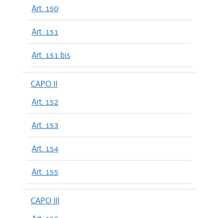
Art. 150
Art. 151
Art. 151 bis
CAPO II
Art. 152
Art. 153
Art. 154
Art. 155
CAPO III