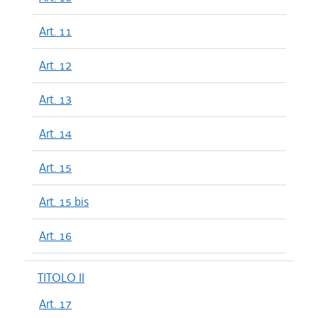
Art. 11
Art. 12
Art. 13
Art. 14
Art. 15
Art. 15 bis
Art. 16
TITOLO II
Art. 17