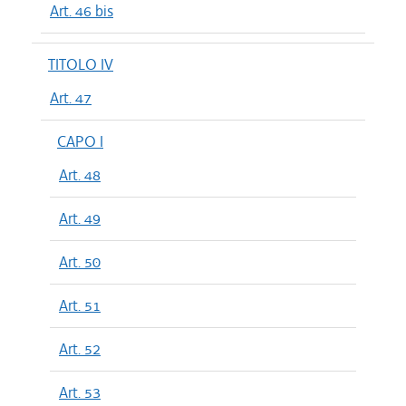
Art. 46 bis
TITOLO IV
Art. 47
CAPO I
Art. 48
Art. 49
Art. 50
Art. 51
Art. 52
Art. 53