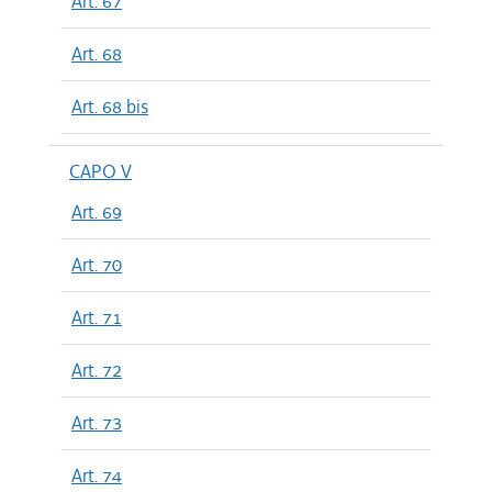
Art. 67
Art. 68
Art. 68 bis
CAPO V
Art. 69
Art. 70
Art. 71
Art. 72
Art. 73
Art. 74