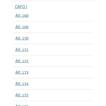
CAPO I
Art. 168
Art. 169
Art. 170
Art. 171
Art. 172
Art. 173
Art. 174
Art. 175