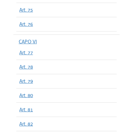
Art. 75
Art. 76
CAPO VI
Art. 77
Art. 78
Art. 79
Art. 80
Art. 81
Art. 82