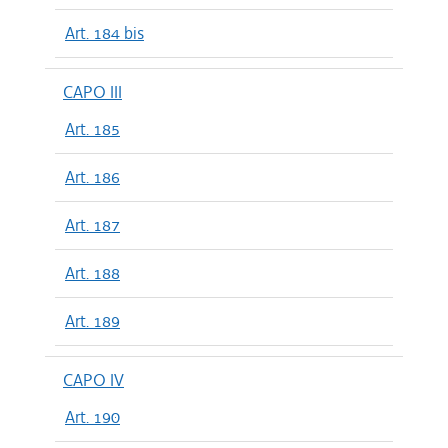
Art. 184 bis
CAPO III
Art. 185
Art. 186
Art. 187
Art. 188
Art. 189
CAPO IV
Art. 190