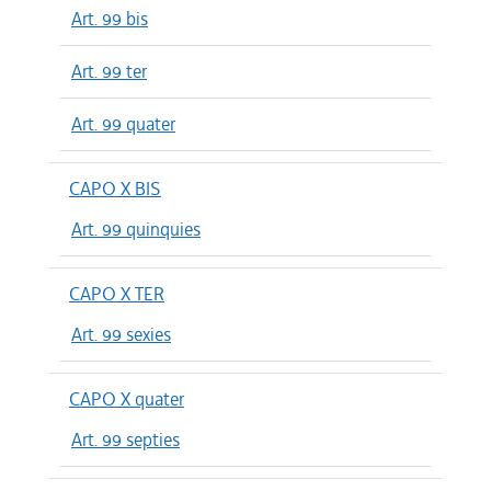
Art. 99 bis
Art. 99 ter
Art. 99 quater
CAPO X BIS
Art. 99 quinquies
CAPO X TER
Art. 99 sexies
CAPO X quater
Art. 99 septies