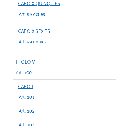
CAPO X QUINQUIES
Art. 99 octies
CAPO X SEXIES
Art. 99 nonies
TITOLO V
Art. 100
CAPO I
Art. 101
Art. 102
Art. 103