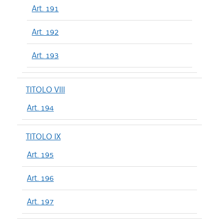
Art. 191
Art. 192
Art. 193
TITOLO VIII
Art. 194
TITOLO IX
Art. 195
Art. 196
Art. 197