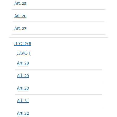
Art. 25
Art. 26
Art. 27
TITOLO II
CAPO I
Art. 28
Art. 29
Art. 30
Art. 31
Art. 32