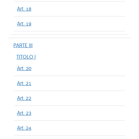
Art. 18
Art. 19
PARTE III
TITOLO I
Art. 20
Art. 21
Art. 22
Art. 23
Art. 24