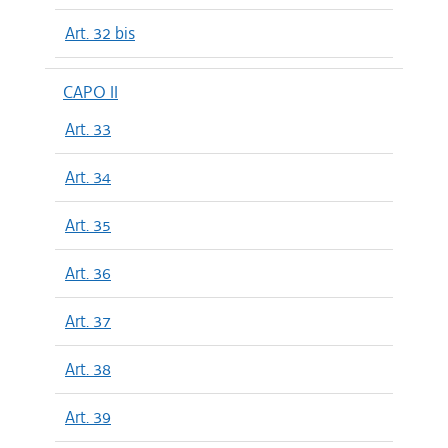
Art. 32 bis
CAPO II
Art. 33
Art. 34
Art. 35
Art. 36
Art. 37
Art. 38
Art. 39