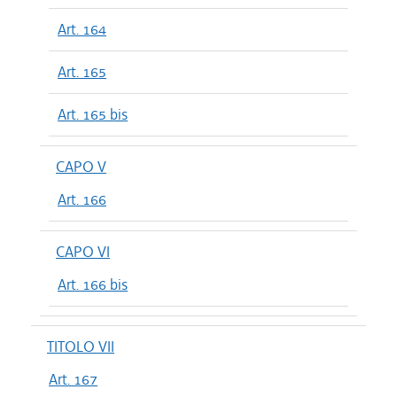
Art. 164
Art. 165
Art. 165 bis
CAPO V
Art. 166
CAPO VI
Art. 166 bis
TITOLO VII
Art. 167