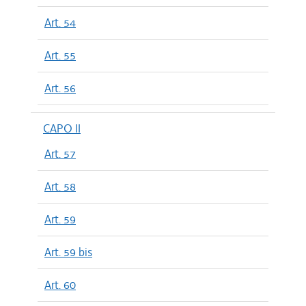
Art. 54
Art. 55
Art. 56
CAPO II
Art. 57
Art. 58
Art. 59
Art. 59 bis
Art. 60