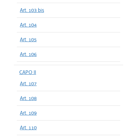
Art. 103 bis
Art. 104
Art. 105
Art. 106
CAPO II
Art. 107
Art. 108
Art. 109
Art. 110