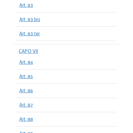
Art. 83
Art. 83 bis
Art. 83 ter
CAPO VII
Art. 84
Art. 85
Art. 86
Art. 87
Art. 88