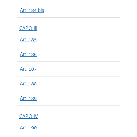
Art. 184 bis
CAPO III
Art. 185
Art. 186
Art. 187
Art. 188
Art. 189
CAPO IV
Art. 190