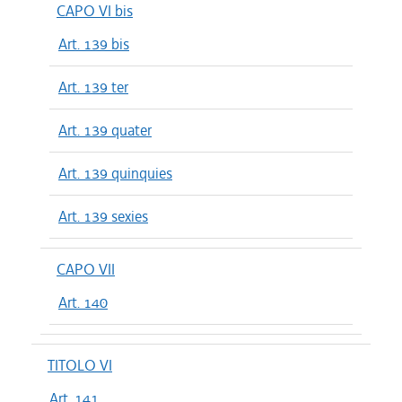
CAPO VI bis
Art. 139 bis
Art. 139 ter
Art. 139 quater
Art. 139 quinquies
Art. 139 sexies
CAPO VII
Art. 140
TITOLO VI
Art. 141