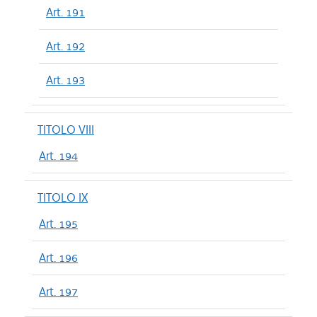
Art. 191
Art. 192
Art. 193
TITOLO VIII
Art. 194
TITOLO IX
Art. 195
Art. 196
Art. 197