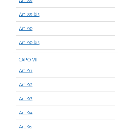
Art. 89
Art. 89 bis
Art. 90
Art. 90 bis
CAPO VIII
Art. 91
Art. 92
Art. 93
Art. 94
Art. 95