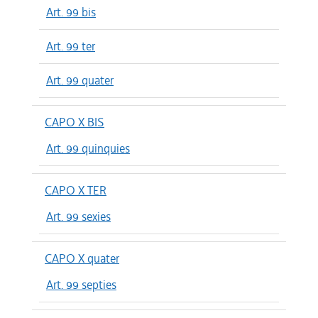
Art. 99 bis
Art. 99 ter
Art. 99 quater
CAPO X BIS
Art. 99 quinquies
CAPO X TER
Art. 99 sexies
CAPO X quater
Art. 99 septies