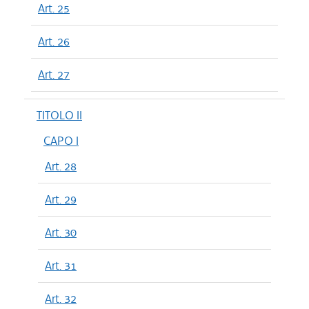
Art. 25
Art. 26
Art. 27
TITOLO II
CAPO I
Art. 28
Art. 29
Art. 30
Art. 31
Art. 32