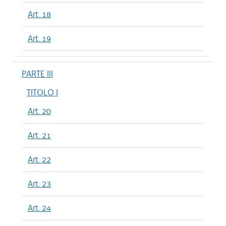
Art. 18
Art. 19
PARTE III
TITOLO I
Art. 20
Art. 21
Art. 22
Art. 23
Art. 24