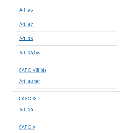
Art. 96
Art. 97
Art. 98
Art. 98 bis
CAPO VIII bis
Art. 98 ter
CAPO IX
Art. 99
CAPO X