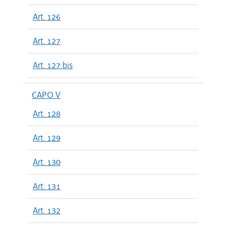
Art. 126
Art. 127
Art. 127 bis
CAPO V
Art. 128
Art. 129
Art. 130
Art. 131
Art. 132