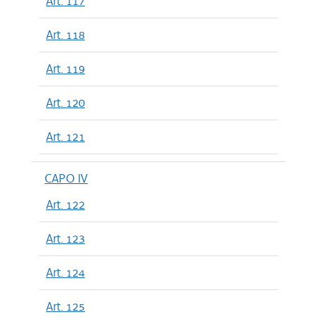
Art. 117
Art. 118
Art. 119
Art. 120
Art. 121
CAPO IV
Art. 122
Art. 123
Art. 124
Art. 125