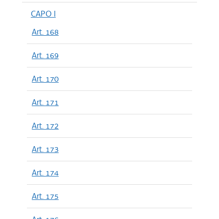
CAPO I
Art. 168
Art. 169
Art. 170
Art. 171
Art. 172
Art. 173
Art. 174
Art. 175