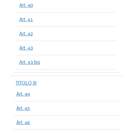
Art. 40
Art. 41
Art. 42
Art. 43
Art. 43 bis
TITOLO III
Art. 44
Art. 45
Art. 46