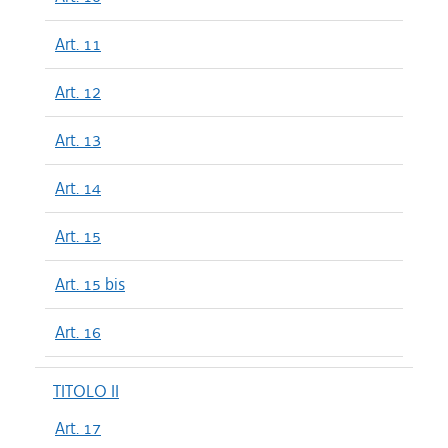
Art. 11
Art. 12
Art. 13
Art. 14
Art. 15
Art. 15 bis
Art. 16
TITOLO II
Art. 17