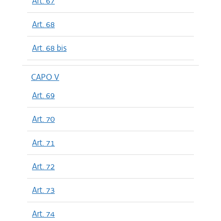
Art. 67
Art. 68
Art. 68 bis
CAPO V
Art. 69
Art. 70
Art. 71
Art. 72
Art. 73
Art. 74