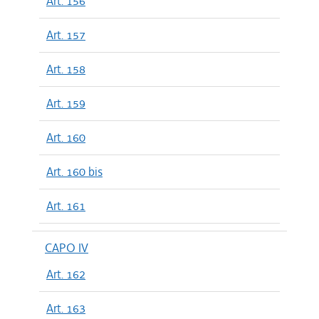
Art. 156
Art. 157
Art. 158
Art. 159
Art. 160
Art. 160 bis
Art. 161
CAPO IV
Art. 162
Art. 163