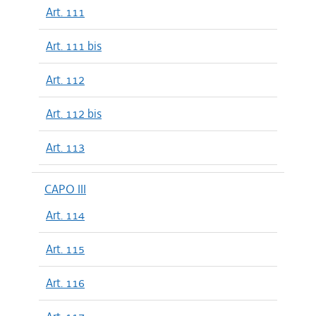
Art. 111
Art. 111 bis
Art. 112
Art. 112 bis
Art. 113
CAPO III
Art. 114
Art. 115
Art. 116