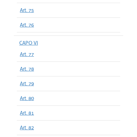
Art. 75
Art. 76
CAPO VI
Art. 77
Art. 78
Art. 79
Art. 80
Art. 81
Art. 82