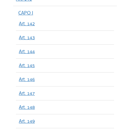
CAPO I
Art. 142
Art. 143
Art. 144
Art. 145
Art. 146
Art. 147
Art. 148
Art. 149