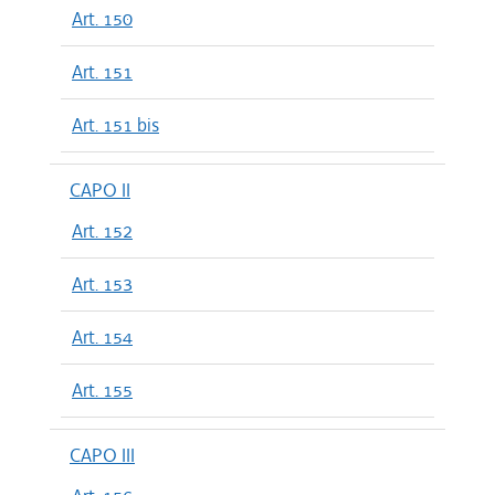
Art. 150
Art. 151
Art. 151 bis
CAPO II
Art. 152
Art. 153
Art. 154
Art. 155
CAPO III