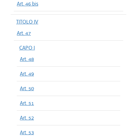
Art. 46 bis
TITOLO IV
Art. 47
CAPO I
Art. 48
Art. 49
Art. 50
Art. 51
Art. 52
Art. 53