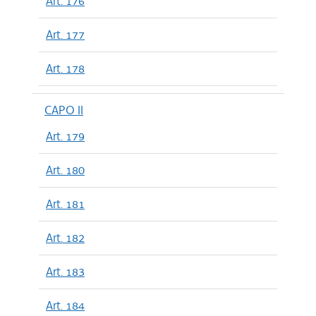
Art. 176
Art. 177
Art. 178
CAPO II
Art. 179
Art. 180
Art. 181
Art. 182
Art. 183
Art. 184