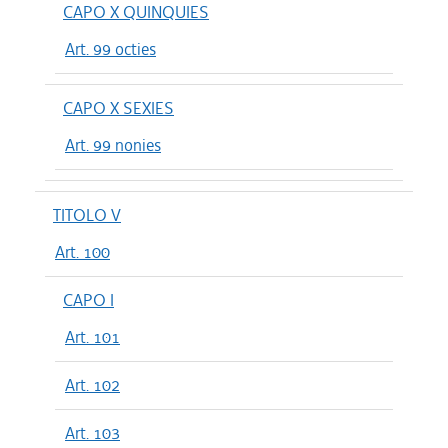
CAPO X QUINQUIES
Art. 99 octies
CAPO X SEXIES
Art. 99 nonies
TITOLO V
Art. 100
CAPO I
Art. 101
Art. 102
Art. 103