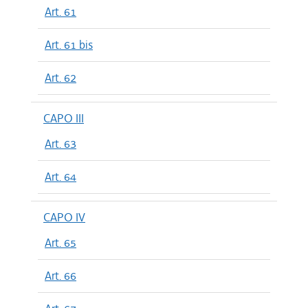
Art. 61
Art. 61 bis
Art. 62
CAPO III
Art. 63
Art. 64
CAPO IV
Art. 65
Art. 66