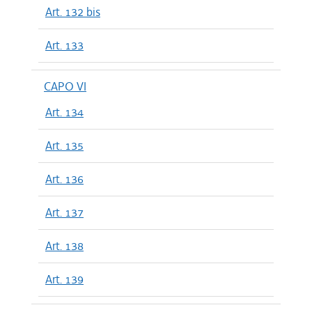
Art. 132 bis
Art. 133
CAPO VI
Art. 134
Art. 135
Art. 136
Art. 137
Art. 138
Art. 139