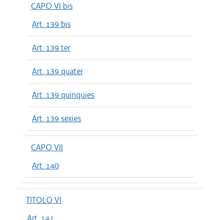
CAPO VI bis
Art. 139 bis
Art. 139 ter
Art. 139 quater
Art. 139 quinquies
Art. 139 sexies
CAPO VII
Art. 140
TITOLO VI
Art. 141