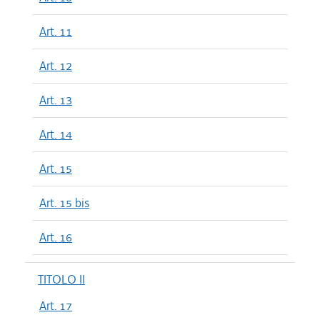
Art. 11
Art. 12
Art. 13
Art. 14
Art. 15
Art. 15 bis
Art. 16
TITOLO II
Art. 17