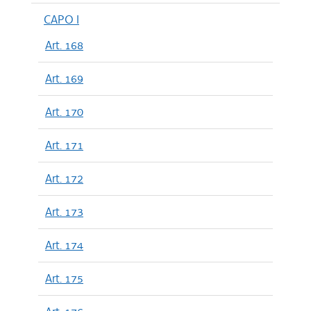
CAPO I
Art. 168
Art. 169
Art. 170
Art. 171
Art. 172
Art. 173
Art. 174
Art. 175