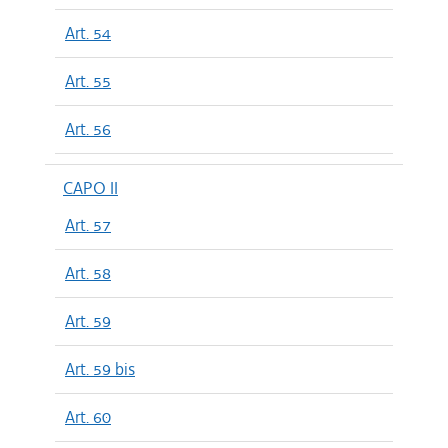
Art. 54
Art. 55
Art. 56
CAPO II
Art. 57
Art. 58
Art. 59
Art. 59 bis
Art. 60