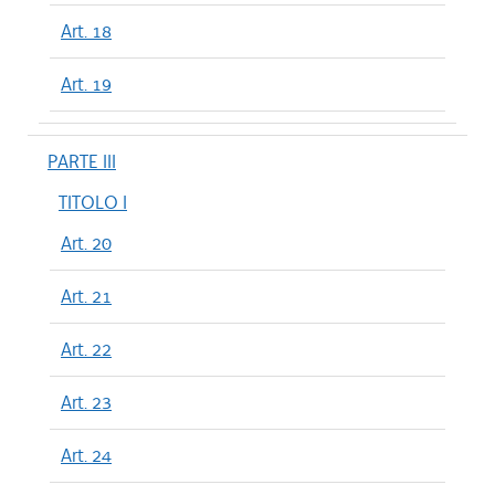
Art. 18
Art. 19
PARTE III
TITOLO I
Art. 20
Art. 21
Art. 22
Art. 23
Art. 24