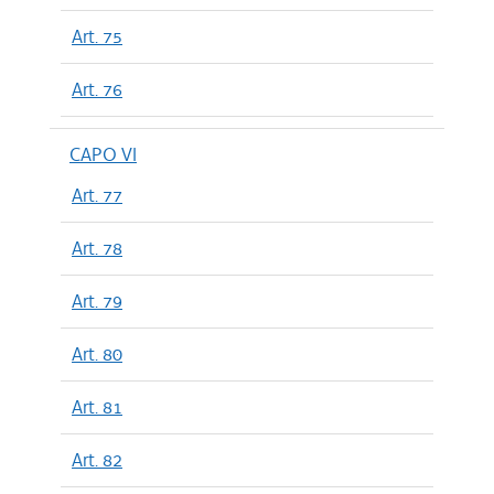
Art. 75
Art. 76
CAPO VI
Art. 77
Art. 78
Art. 79
Art. 80
Art. 81
Art. 82