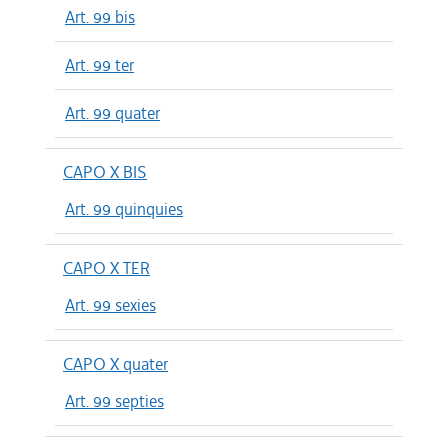
Art. 99 bis
Art. 99 ter
Art. 99 quater
CAPO X BIS
Art. 99 quinquies
CAPO X TER
Art. 99 sexies
CAPO X quater
Art. 99 septies