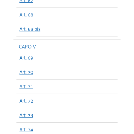
Art. 67
Art. 68
Art. 68 bis
CAPO V
Art. 69
Art. 70
Art. 71
Art. 72
Art. 73
Art. 74