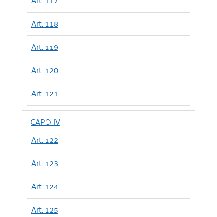
Art. 117
Art. 118
Art. 119
Art. 120
Art. 121
CAPO IV
Art. 122
Art. 123
Art. 124
Art. 125