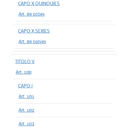
CAPO X QUINQUIES
Art. 99 octies
CAPO X SEXIES
Art. 99 nonies
TITOLO V
Art. 100
CAPO I
Art. 101
Art. 102
Art. 103