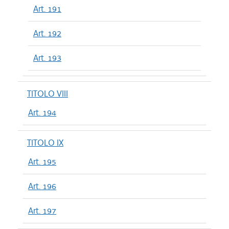
Art. 191
Art. 192
Art. 193
TITOLO VIII
Art. 194
TITOLO IX
Art. 195
Art. 196
Art. 197