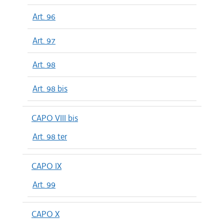
Art. 96
Art. 97
Art. 98
Art. 98 bis
CAPO VIII bis
Art. 98 ter
CAPO IX
Art. 99
CAPO X