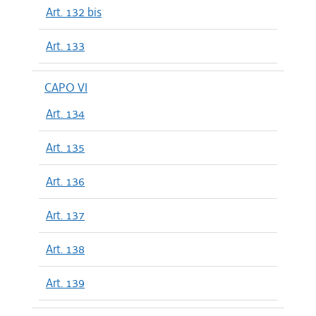
Art. 132 bis
Art. 133
CAPO VI
Art. 134
Art. 135
Art. 136
Art. 137
Art. 138
Art. 139