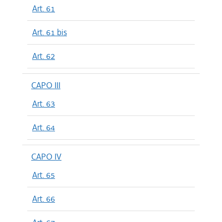
Art. 61
Art. 61 bis
Art. 62
CAPO III
Art. 63
Art. 64
CAPO IV
Art. 65
Art. 66