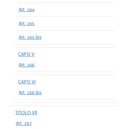
Art. 164
Art. 165
Art. 165 bis
CAPO V
Art. 166
CAPO VI
Art. 166 bis
TITOLO VII
Art. 167