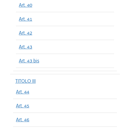
Art. 40
Art. 41
Art. 42
Art. 43
Art. 43 bis
TITOLO III
Art. 44
Art. 45
Art. 46