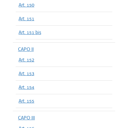
Art. 150
Art. 151
Art. 151 bis
CAPO II
Art. 152
Art. 153
Art. 154
Art. 155
CAPO III