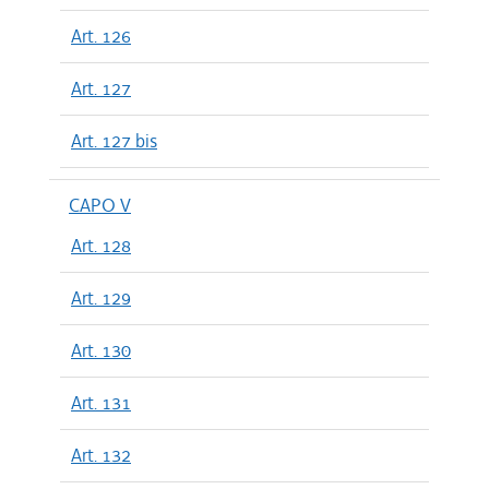
Art. 126
Art. 127
Art. 127 bis
CAPO V
Art. 128
Art. 129
Art. 130
Art. 131
Art. 132