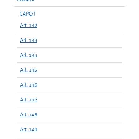
CAPO I
Art. 142
Art. 143
Art. 144
Art. 145
Art. 146
Art. 147
Art. 148
Art. 149