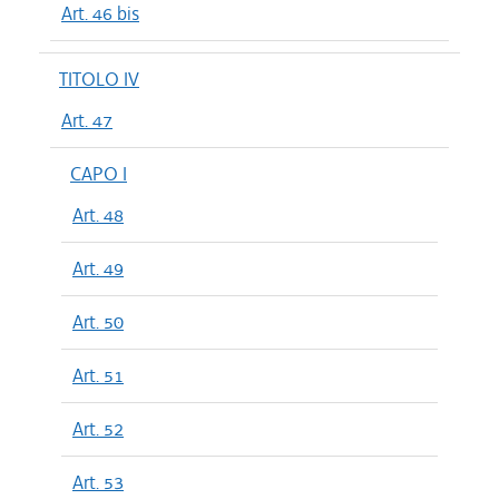
Art. 46 bis
TITOLO IV
Art. 47
CAPO I
Art. 48
Art. 49
Art. 50
Art. 51
Art. 52
Art. 53