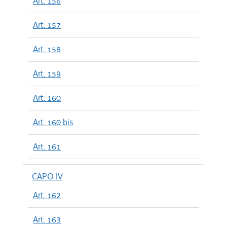
Art. 156
Art. 157
Art. 158
Art. 159
Art. 160
Art. 160 bis
Art. 161
CAPO IV
Art. 162
Art. 163