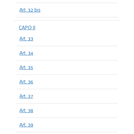
Art. 32 bis
CAPO II
Art. 33
Art. 34
Art. 35
Art. 36
Art. 37
Art. 38
Art. 39