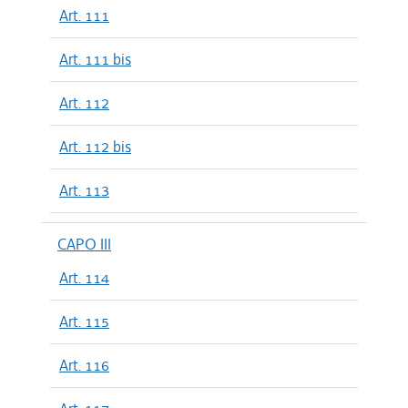
Art. 111
Art. 111 bis
Art. 112
Art. 112 bis
Art. 113
CAPO III
Art. 114
Art. 115
Art. 116