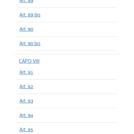
Art. 89
Art. 89 bis
Art. 90
Art. 90 bis
CAPO VIII
Art. 91
Art. 92
Art. 93
Art. 94
Art. 95