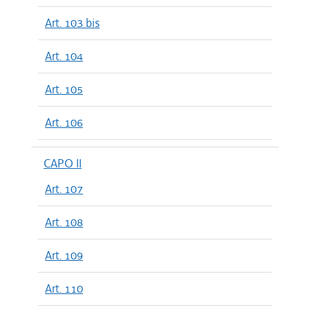
Art. 103 bis
Art. 104
Art. 105
Art. 106
CAPO II
Art. 107
Art. 108
Art. 109
Art. 110