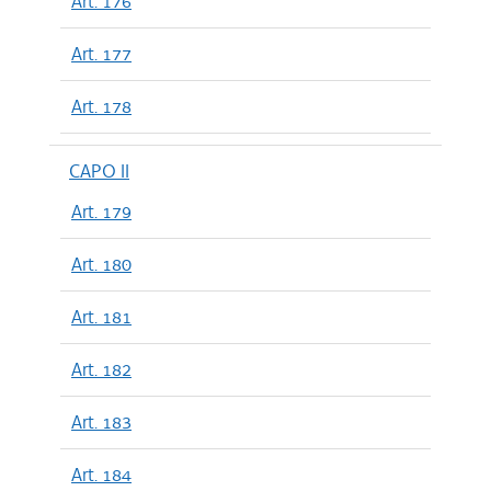
Art. 176
Art. 177
Art. 178
CAPO II
Art. 179
Art. 180
Art. 181
Art. 182
Art. 183
Art. 184