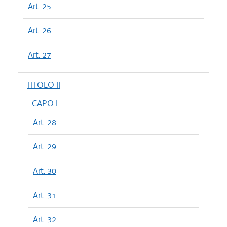
Art. 25
Art. 26
Art. 27
TITOLO II
CAPO I
Art. 28
Art. 29
Art. 30
Art. 31
Art. 32