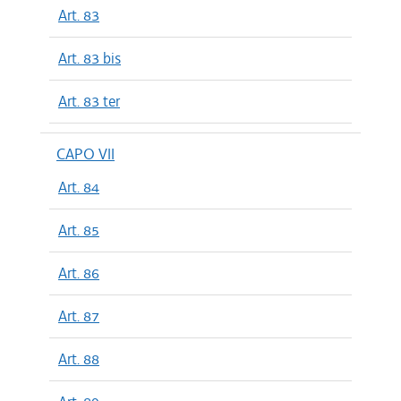
Art. 83
Art. 83 bis
Art. 83 ter
CAPO VII
Art. 84
Art. 85
Art. 86
Art. 87
Art. 88