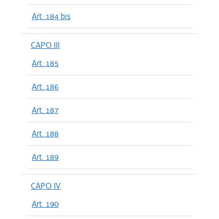
Art. 184 bis
CAPO III
Art. 185
Art. 186
Art. 187
Art. 188
Art. 189
CAPO IV
Art. 190