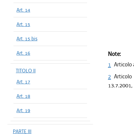
Art. 14
Art. 15
Art. 15 bis
Art. 16
Note:
1
Articolo
TITOLO II
2
Articolo
Art. 17
13.7.2001, 
Art. 18
Art. 19
PARTE III