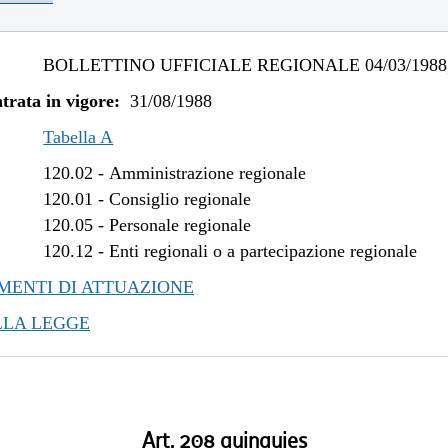
BOLLETTINO UFFICIALE REGIONALE 04/03/1988,
trata in vigore:
31/08/1988
Tabella A
120.02
-
Amministrazione regionale
120.01
-
Consiglio regionale
120.05
-
Personale regionale
120.12
-
Enti regionali o a partecipazione regionale
ENTI DI ATTUAZIONE
LLA LEGGE
Art. 208 quinquies