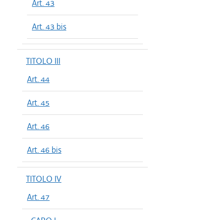
Art. 43
Art. 43 bis
TITOLO III
Art. 44
Art. 45
Art. 46
Art. 46 bis
TITOLO IV
Art. 47