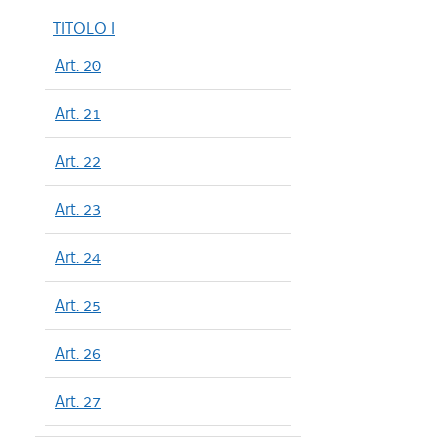
TITOLO I
Art. 20
Art. 21
Art. 22
Art. 23
Art. 24
Art. 25
Art. 26
Art. 27