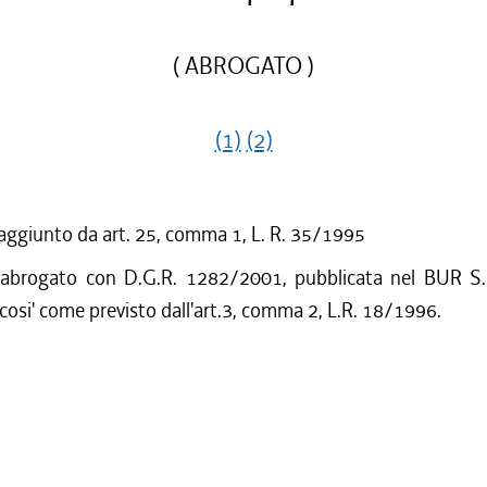
( ABROGATO )
(1)
(2)
 aggiunto da art. 25, comma 1, L. R. 35/1995
 abrogato con D.G.R. 1282/2001, pubblicata nel BUR S.
cosi' come previsto dall'art.3, comma 2, L.R. 18/1996.