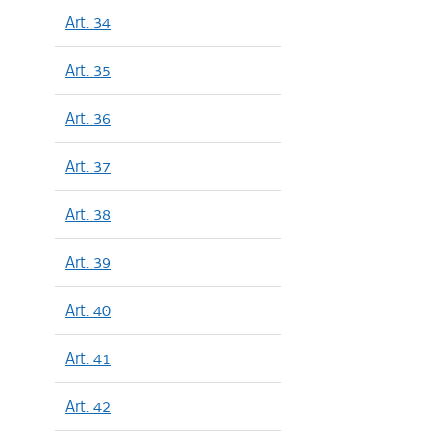
Art. 34
Art. 35
Art. 36
Art. 37
Art. 38
Art. 39
Art. 40
Art. 41
Art. 42