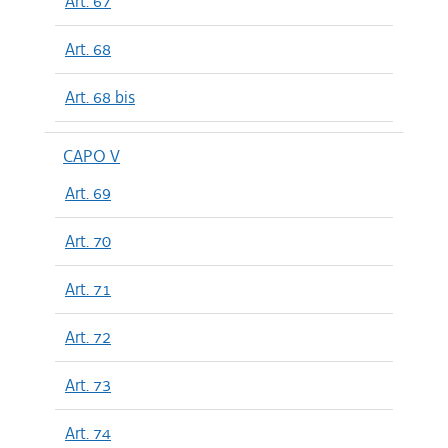
Art. 67
Art. 68
Art. 68 bis
CAPO V
Art. 69
Art. 70
Art. 71
Art. 72
Art. 73
Art. 74