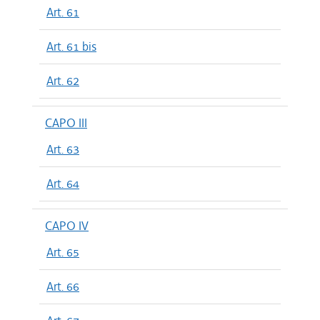
Art. 61
Art. 61 bis
Art. 62
CAPO III
Art. 63
Art. 64
CAPO IV
Art. 65
Art. 66