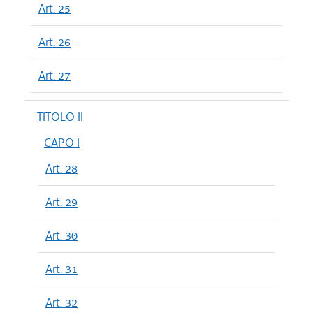
Art. 25
Art. 26
Art. 27
TITOLO II
CAPO I
Art. 28
Art. 29
Art. 30
Art. 31
Art. 32