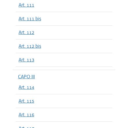
Art. 111
Art. 111 bis
Art. 112
Art. 112 bis
Art. 113
CAPO III
Art. 114
Art. 115
Art. 116