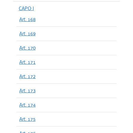
CAPO I
Art. 168
Art. 169
Art. 170
Art. 171
Art. 172
Art. 173
Art. 174
Art. 175