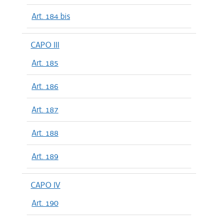
Art. 184 bis
CAPO III
Art. 185
Art. 186
Art. 187
Art. 188
Art. 189
CAPO IV
Art. 190