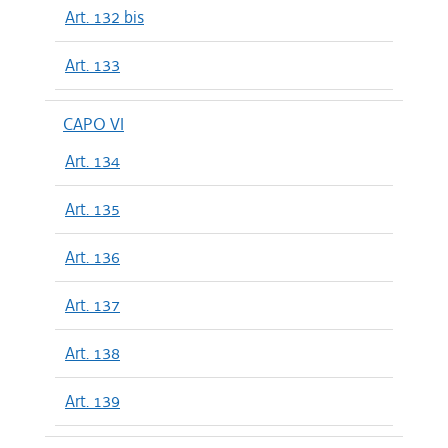
Art. 132 bis
Art. 133
CAPO VI
Art. 134
Art. 135
Art. 136
Art. 137
Art. 138
Art. 139