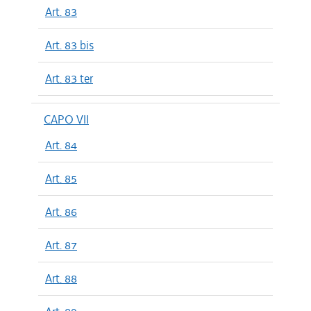
Art. 83
Art. 83 bis
Art. 83 ter
CAPO VII
Art. 84
Art. 85
Art. 86
Art. 87
Art. 88