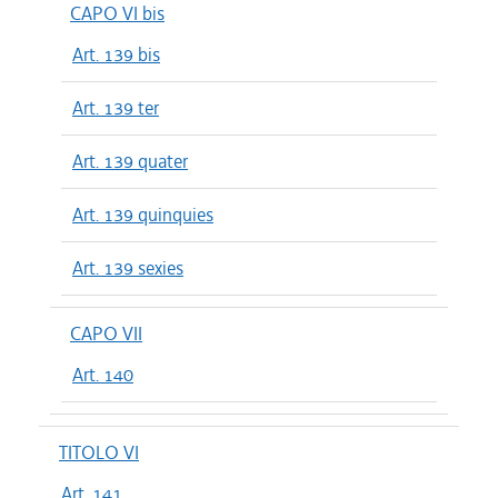
CAPO VI bis
Art. 139 bis
Art. 139 ter
Art. 139 quater
Art. 139 quinquies
Art. 139 sexies
CAPO VII
Art. 140
TITOLO VI
Art. 141