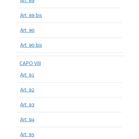
Art. 89
Art. 89 bis
Art. 90
Art. 90 bis
CAPO VIII
Art. 91
Art. 92
Art. 93
Art. 94
Art. 95