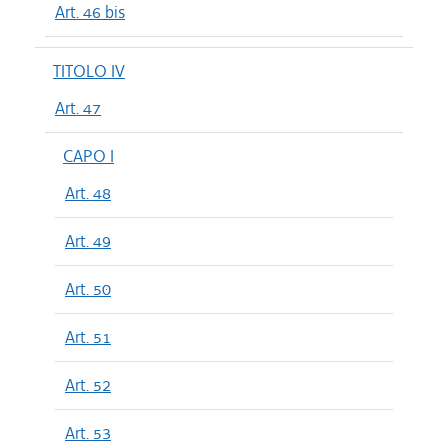
Art. 46 bis
TITOLO IV
Art. 47
CAPO I
Art. 48
Art. 49
Art. 50
Art. 51
Art. 52
Art. 53