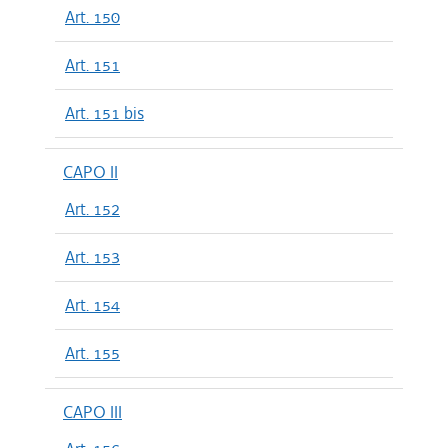
Art. 150
Art. 151
Art. 151 bis
CAPO II
Art. 152
Art. 153
Art. 154
Art. 155
CAPO III