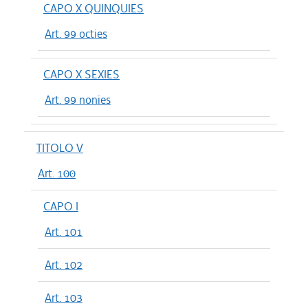
CAPO X QUINQUIES
Art. 99 octies
CAPO X SEXIES
Art. 99 nonies
TITOLO V
Art. 100
CAPO I
Art. 101
Art. 102
Art. 103