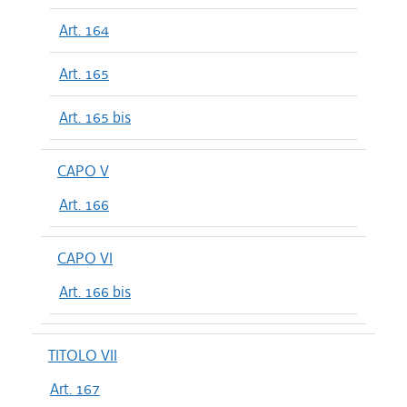
Art. 164
Art. 165
Art. 165 bis
CAPO V
Art. 166
CAPO VI
Art. 166 bis
TITOLO VII
Art. 167