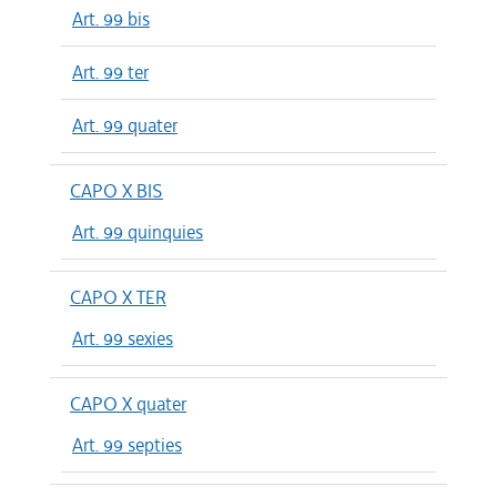
Art. 99 bis
Art. 99 ter
Art. 99 quater
CAPO X BIS
Art. 99 quinquies
CAPO X TER
Art. 99 sexies
CAPO X quater
Art. 99 septies