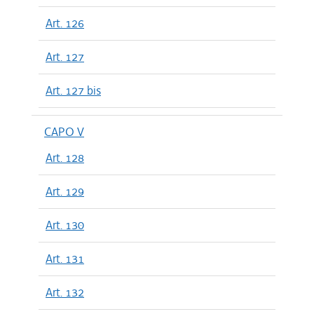
Art. 126
Art. 127
Art. 127 bis
CAPO V
Art. 128
Art. 129
Art. 130
Art. 131
Art. 132