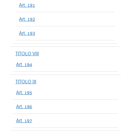
Art. 191
Art. 192
Art. 193
TITOLO VIII
Art. 194
TITOLO IX
Art. 195
Art. 196
Art. 197