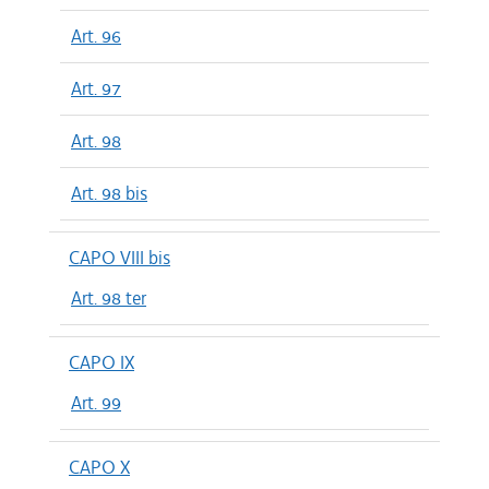
Art. 96
Art. 97
Art. 98
Art. 98 bis
CAPO VIII bis
Art. 98 ter
CAPO IX
Art. 99
CAPO X