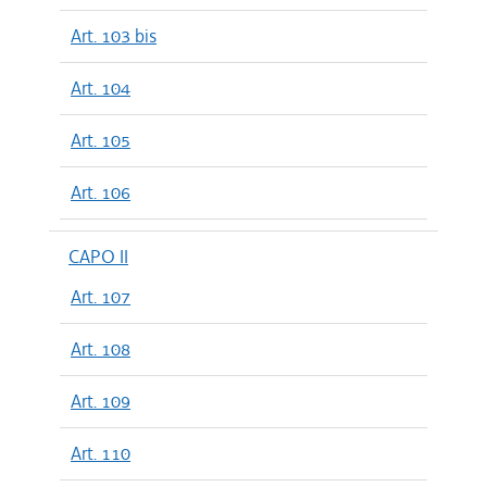
Art. 103 bis
Art. 104
Art. 105
Art. 106
CAPO II
Art. 107
Art. 108
Art. 109
Art. 110