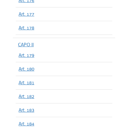
Art. 176
Art. 177
Art. 178
CAPO II
Art. 179
Art. 180
Art. 181
Art. 182
Art. 183
Art. 184