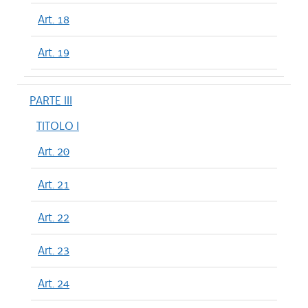
Art. 18
Art. 19
PARTE III
TITOLO I
Art. 20
Art. 21
Art. 22
Art. 23
Art. 24