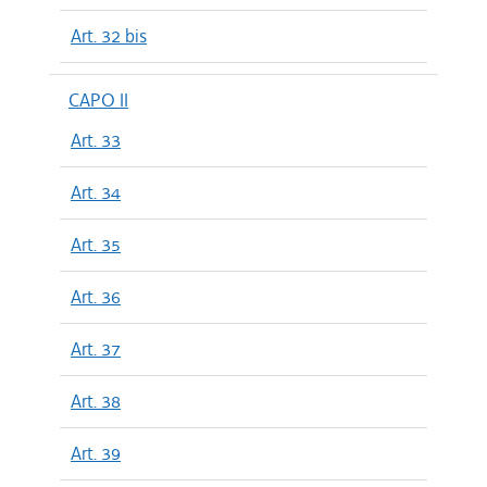
Art. 32 bis
CAPO II
Art. 33
Art. 34
Art. 35
Art. 36
Art. 37
Art. 38
Art. 39