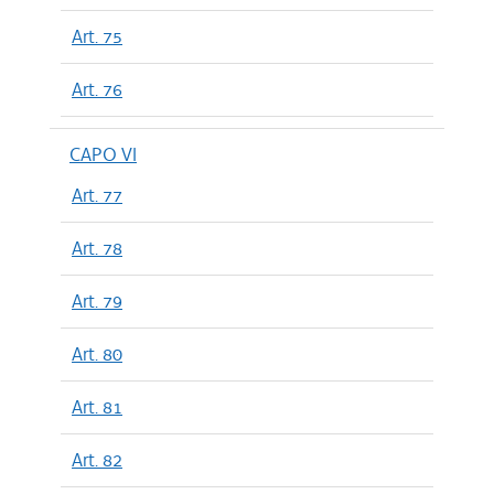
Art. 75
Art. 76
CAPO VI
Art. 77
Art. 78
Art. 79
Art. 80
Art. 81
Art. 82