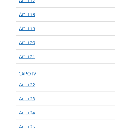
Art. 117
Art. 118
Art. 119
Art. 120
Art. 121
CAPO IV
Art. 122
Art. 123
Art. 124
Art. 125