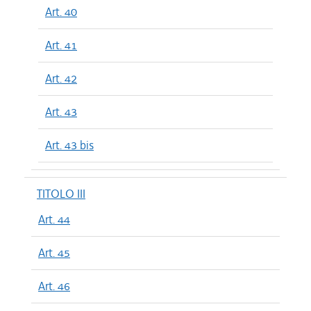
Art. 40
Art. 41
Art. 42
Art. 43
Art. 43 bis
TITOLO III
Art. 44
Art. 45
Art. 46