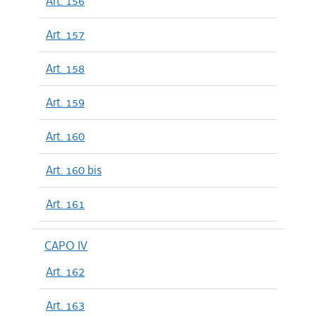
Art. 156
Art. 157
Art. 158
Art. 159
Art. 160
Art. 160 bis
Art. 161
CAPO IV
Art. 162
Art. 163