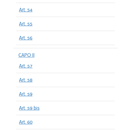
Art. 54
Art. 55
Art. 56
CAPO II
Art. 57
Art. 58
Art. 59
Art. 59 bis
Art. 60