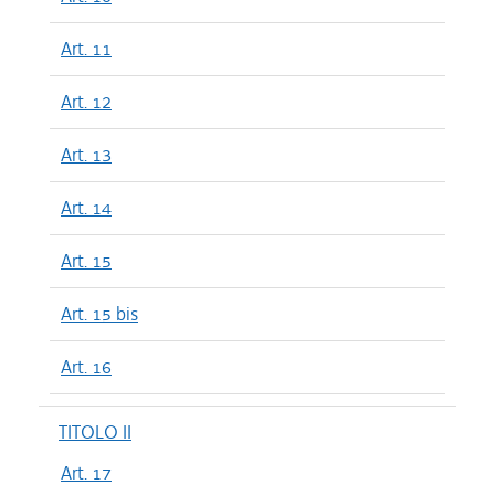
Art. 11
Art. 12
Art. 13
Art. 14
Art. 15
Art. 15 bis
Art. 16
TITOLO II
Art. 17