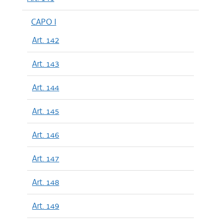
CAPO I
Art. 142
Art. 143
Art. 144
Art. 145
Art. 146
Art. 147
Art. 148
Art. 149