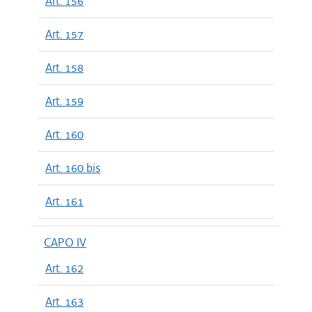
Art. 156
Art. 157
Art. 158
Art. 159
Art. 160
Art. 160 bis
Art. 161
CAPO IV
Art. 162
Art. 163