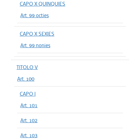
CAPO X QUINQUIES
Art. 99 octies
CAPO X SEXIES
Art. 99 nonies
TITOLO V
Art. 100
CAPO I
Art. 101
Art. 102
Art. 103