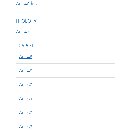
Art. 46 bis
TITOLO IV
Art. 47
CAPO I
Art. 48
Art. 49
Art. 50
Art. 51
Art. 52
Art. 53