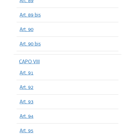
Art. 89
Art. 89 bis
Art. 90
Art. 90 bis
CAPO VIII
Art. 91
Art. 92
Art. 93
Art. 94
Art. 95