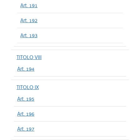
Art. 191
Art. 192
Art. 193
TITOLO VIII
Art. 194
TITOLO IX
Art. 195
Art. 196
Art. 197