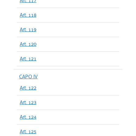
Art. 117
Art. 118
Art. 119
Art. 120
Art. 121
CAPO IV
Art. 122
Art. 123
Art. 124
Art. 125