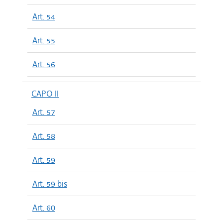
Art. 54
Art. 55
Art. 56
CAPO II
Art. 57
Art. 58
Art. 59
Art. 59 bis
Art. 60