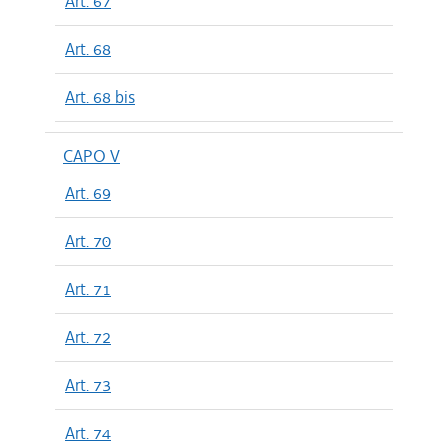
Art. 67
Art. 68
Art. 68 bis
CAPO V
Art. 69
Art. 70
Art. 71
Art. 72
Art. 73
Art. 74