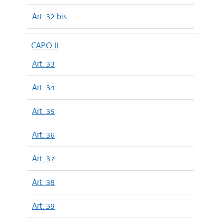
Art. 32 bis
CAPO II
Art. 33
Art. 34
Art. 35
Art. 36
Art. 37
Art. 38
Art. 39