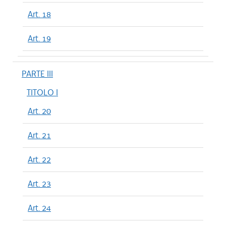
Art. 18
Art. 19
PARTE III
TITOLO I
Art. 20
Art. 21
Art. 22
Art. 23
Art. 24