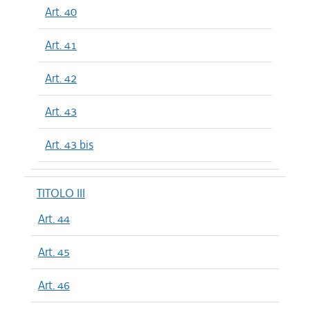
Art. 40
Art. 41
Art. 42
Art. 43
Art. 43 bis
TITOLO III
Art. 44
Art. 45
Art. 46