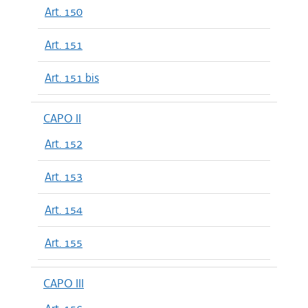
Art. 150
Art. 151
Art. 151 bis
CAPO II
Art. 152
Art. 153
Art. 154
Art. 155
CAPO III