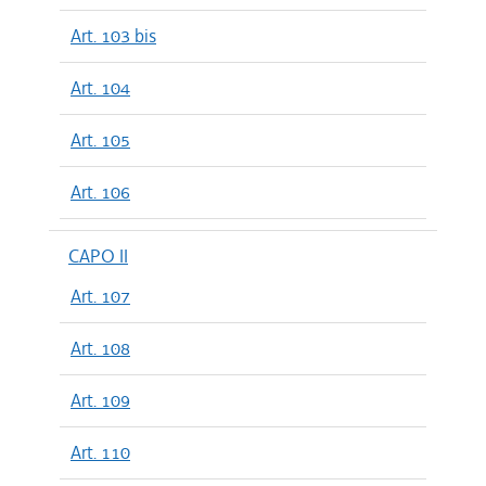
Art. 103 bis
Art. 104
Art. 105
Art. 106
CAPO II
Art. 107
Art. 108
Art. 109
Art. 110