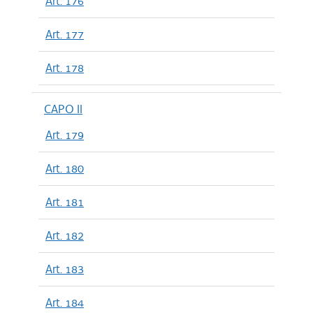
Art. 176
Art. 177
Art. 178
CAPO II
Art. 179
Art. 180
Art. 181
Art. 182
Art. 183
Art. 184