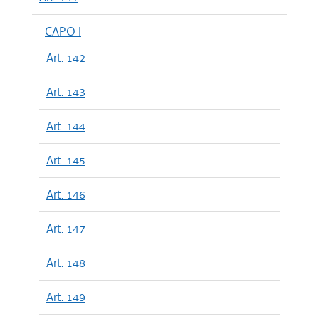
CAPO I
Art. 142
Art. 143
Art. 144
Art. 145
Art. 146
Art. 147
Art. 148
Art. 149