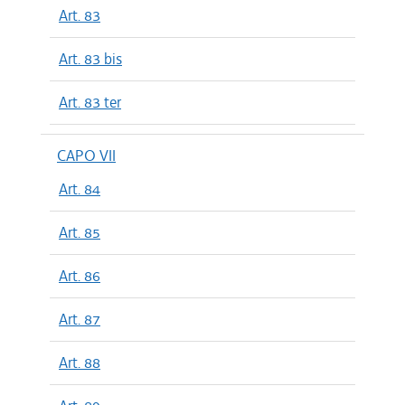
Art. 83
Art. 83 bis
Art. 83 ter
CAPO VII
Art. 84
Art. 85
Art. 86
Art. 87
Art. 88