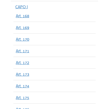
CAPO I
Art. 168
Art. 169
Art. 170
Art. 171
Art. 172
Art. 173
Art. 174
Art. 175