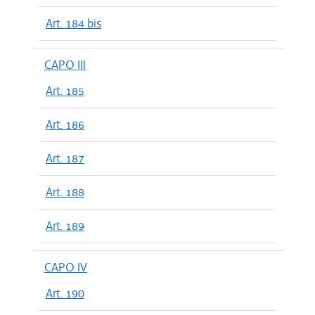
Art. 184 bis
CAPO III
Art. 185
Art. 186
Art. 187
Art. 188
Art. 189
CAPO IV
Art. 190