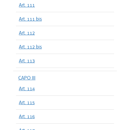
Art. 111
Art. 111 bis
Art. 112
Art. 112 bis
Art. 113
CAPO III
Art. 114
Art. 115
Art. 116