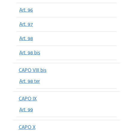
Art. 96
Art. 97
Art. 98
Art. 98 bis
CAPO VIII bis
Art. 98 ter
CAPO IX
Art. 99
CAPO X