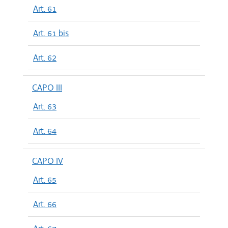
Art. 61
Art. 61 bis
Art. 62
CAPO III
Art. 63
Art. 64
CAPO IV
Art. 65
Art. 66