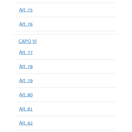
Art. 75
Art. 76
CAPO VI
Art. 77
Art. 78
Art. 79
Art. 80
Art. 81
Art. 82