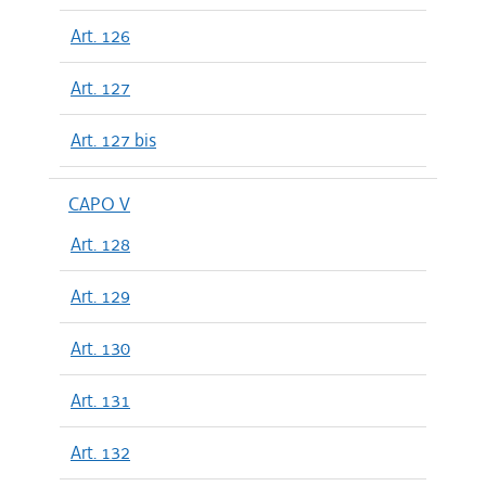
Art. 126
Art. 127
Art. 127 bis
CAPO V
Art. 128
Art. 129
Art. 130
Art. 131
Art. 132