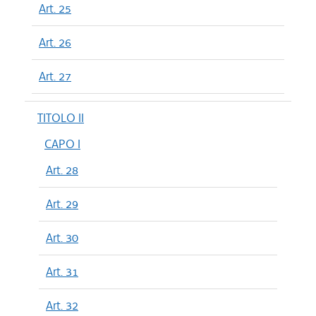
Art. 25
Art. 26
Art. 27
TITOLO II
CAPO I
Art. 28
Art. 29
Art. 30
Art. 31
Art. 32