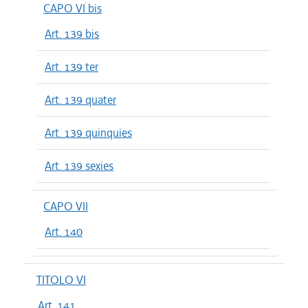
CAPO VI bis
Art. 139 bis
Art. 139 ter
Art. 139 quater
Art. 139 quinquies
Art. 139 sexies
CAPO VII
Art. 140
TITOLO VI
Art. 141