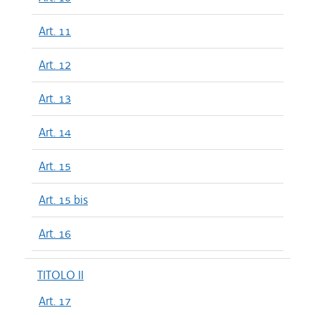
Art. 11
Art. 12
Art. 13
Art. 14
Art. 15
Art. 15 bis
Art. 16
TITOLO II
Art. 17