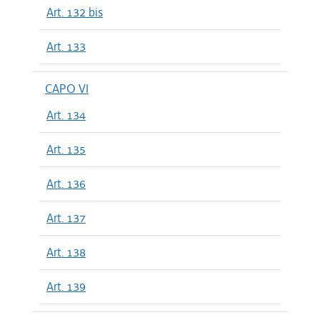
Art. 132 bis
Art. 133
CAPO VI
Art. 134
Art. 135
Art. 136
Art. 137
Art. 138
Art. 139