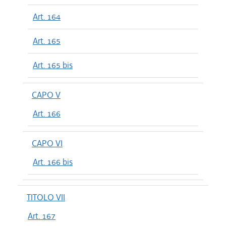
Art. 164
Art. 165
Art. 165 bis
CAPO V
Art. 166
CAPO VI
Art. 166 bis
TITOLO VII
Art. 167