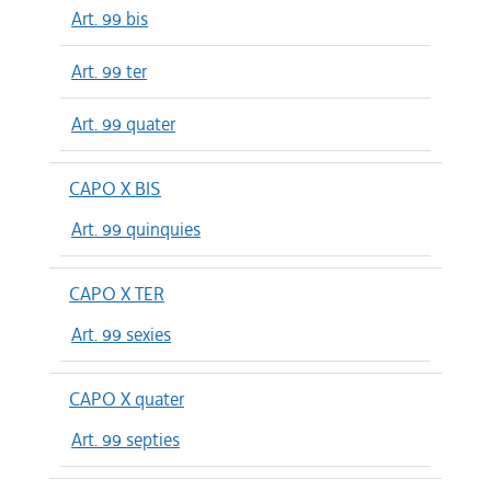
Art. 99 bis
Art. 99 ter
Art. 99 quater
CAPO X BIS
Art. 99 quinquies
CAPO X TER
Art. 99 sexies
CAPO X quater
Art. 99 septies