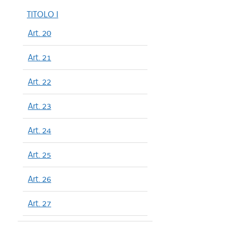
TITOLO I
Art. 20
Art. 21
Art. 22
Art. 23
Art. 24
Art. 25
Art. 26
Art. 27