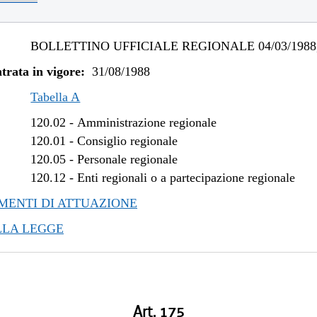
BOLLETTINO UFFICIALE REGIONALE 04/03/1988,
trata in vigore:
31/08/1988
Tabella A
120.02
-
Amministrazione regionale
120.01
-
Consiglio regionale
120.05
-
Personale regionale
120.12
-
Enti regionali o a partecipazione regionale
ENTI DI ATTUAZIONE
LLA LEGGE
Art. 175