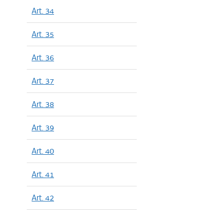
Art. 34
Art. 35
Art. 36
Art. 37
Art. 38
Art. 39
Art. 40
Art. 41
Art. 42