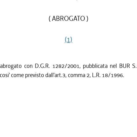
( ABROGATO )
(1)
 abrogato con D.G.R. 1282/2001, pubblicata nel BUR S.
cosi' come previsto dall'art.3, comma 2, L.R. 18/1996.