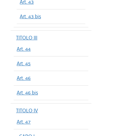
Art. 43
Art. 43 bis
TITOLO III
Art. 44
Art. 45
Art. 46
Art. 46 bis
TITOLO IV
Art. 47