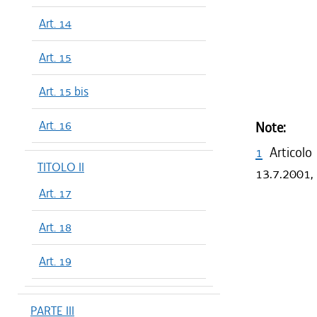
Art. 14
Art. 15
Art. 15 bis
Art. 16
Note:
1
Articolo
TITOLO II
13.7.2001, 
Art. 17
Art. 18
Art. 19
PARTE III