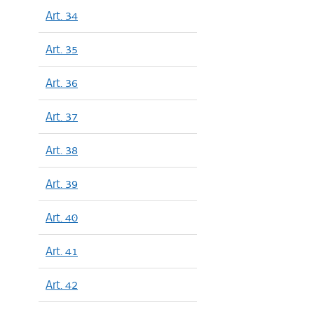
Art. 34
Art. 35
Art. 36
Art. 37
Art. 38
Art. 39
Art. 40
Art. 41
Art. 42