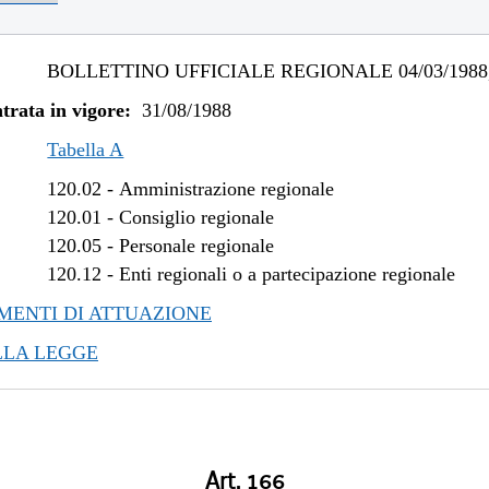
BOLLETTINO UFFICIALE REGIONALE 04/03/1988,
trata in vigore:
31/08/1988
Tabella A
120.02
-
Amministrazione regionale
120.01
-
Consiglio regionale
120.05
-
Personale regionale
120.12
-
Enti regionali o a partecipazione regionale
ENTI DI ATTUAZIONE
LLA LEGGE
Art. 166