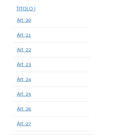
TITOLO I
Art. 20
Art. 21
Art. 22
Art. 23
Art. 24
Art. 25
Art. 26
Art. 27