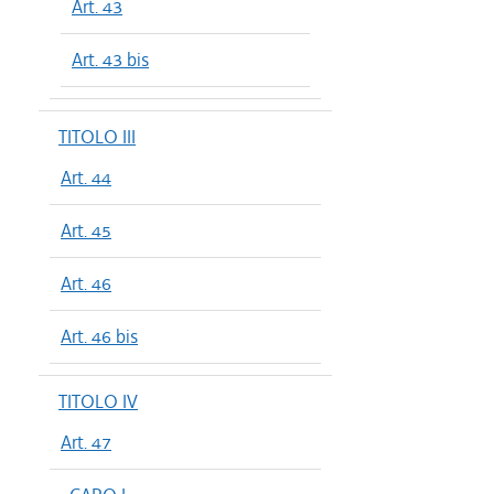
Art. 43
Art. 43 bis
TITOLO III
Art. 44
Art. 45
Art. 46
Art. 46 bis
TITOLO IV
Art. 47