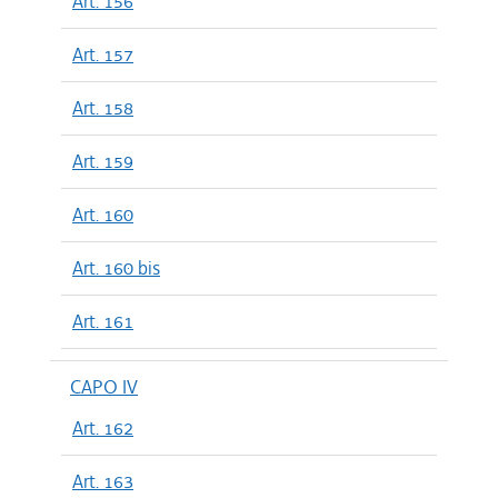
Art. 156
Art. 157
Art. 158
Art. 159
Art. 160
Art. 160 bis
Art. 161
CAPO IV
Art. 162
Art. 163