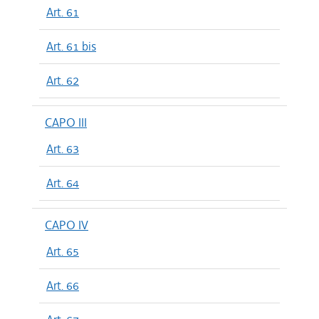
Art. 61
Art. 61 bis
Art. 62
CAPO III
Art. 63
Art. 64
CAPO IV
Art. 65
Art. 66