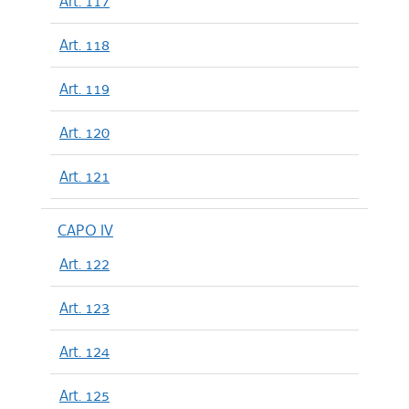
Art. 117
Art. 118
Art. 119
Art. 120
Art. 121
CAPO IV
Art. 122
Art. 123
Art. 124
Art. 125