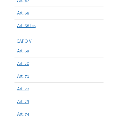
Art. 67
Art. 68
Art. 68 bis
CAPO V
Art. 69
Art. 70
Art. 71
Art. 72
Art. 73
Art. 74