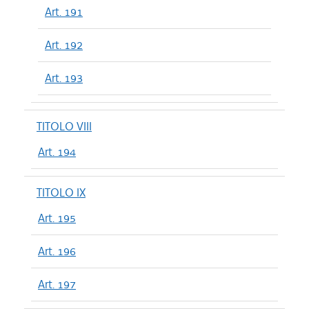
Art. 191
Art. 192
Art. 193
TITOLO VIII
Art. 194
TITOLO IX
Art. 195
Art. 196
Art. 197