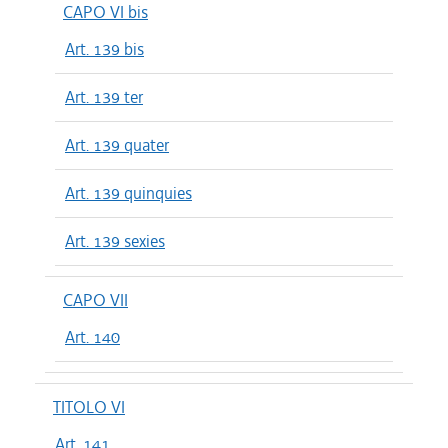
CAPO VI bis
Art. 139 bis
Art. 139 ter
Art. 139 quater
Art. 139 quinquies
Art. 139 sexies
CAPO VII
Art. 140
TITOLO VI
Art. 141