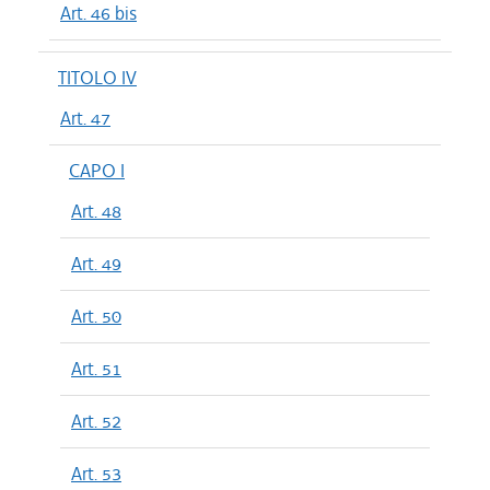
Art. 46 bis
TITOLO IV
Art. 47
CAPO I
Art. 48
Art. 49
Art. 50
Art. 51
Art. 52
Art. 53