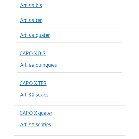
Art. 99 bis
Art. 99 ter
Art. 99 quater
CAPO X BIS
Art. 99 quinquies
CAPO X TER
Art. 99 sexies
CAPO X quater
Art. 99 septies