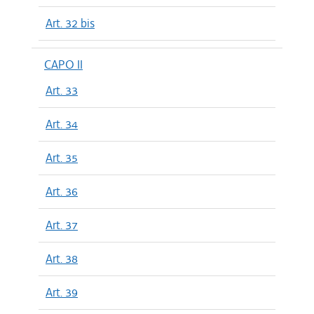
Art. 32 bis
CAPO II
Art. 33
Art. 34
Art. 35
Art. 36
Art. 37
Art. 38
Art. 39