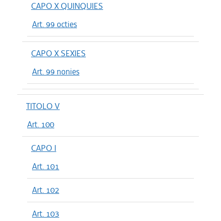
CAPO X QUINQUIES
Art. 99 octies
CAPO X SEXIES
Art. 99 nonies
TITOLO V
Art. 100
CAPO I
Art. 101
Art. 102
Art. 103