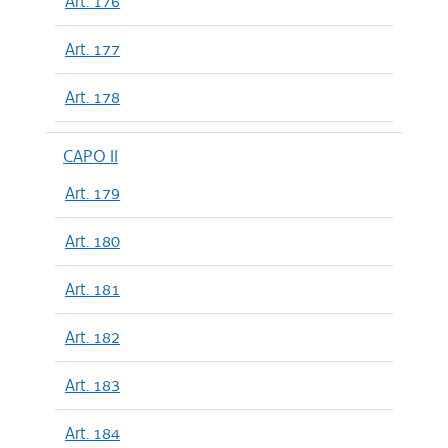
Art. 176
Art. 177
Art. 178
CAPO II
Art. 179
Art. 180
Art. 181
Art. 182
Art. 183
Art. 184