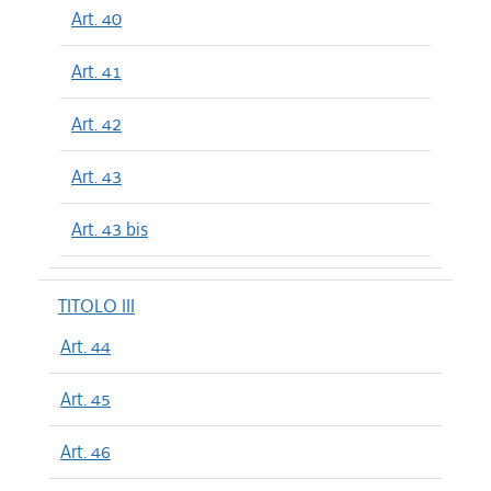
Art. 40
Art. 41
Art. 42
Art. 43
Art. 43 bis
TITOLO III
Art. 44
Art. 45
Art. 46