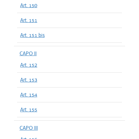
Art. 150
Art. 151
Art. 151 bis
CAPO II
Art. 152
Art. 153
Art. 154
Art. 155
CAPO III