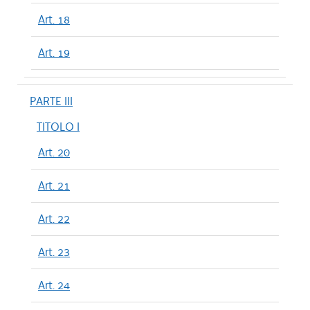
Art. 18
Art. 19
PARTE III
TITOLO I
Art. 20
Art. 21
Art. 22
Art. 23
Art. 24