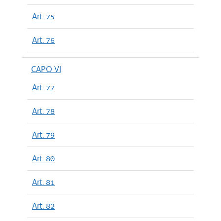
Art. 75
Art. 76
CAPO VI
Art. 77
Art. 78
Art. 79
Art. 80
Art. 81
Art. 82