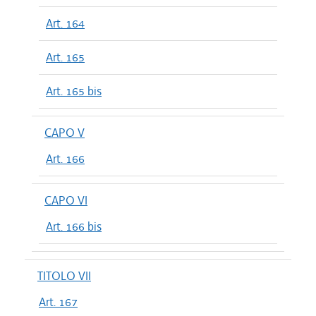
Art. 164
Art. 165
Art. 165 bis
CAPO V
Art. 166
CAPO VI
Art. 166 bis
TITOLO VII
Art. 167