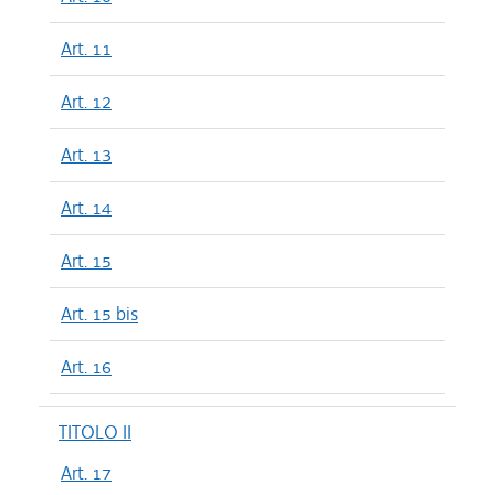
Art. 11
Art. 12
Art. 13
Art. 14
Art. 15
Art. 15 bis
Art. 16
TITOLO II
Art. 17