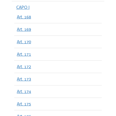
CAPO I
Art. 168
Art. 169
Art. 170
Art. 171
Art. 172
Art. 173
Art. 174
Art. 175