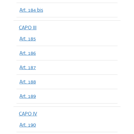
Art. 184 bis
CAPO III
Art. 185
Art. 186
Art. 187
Art. 188
Art. 189
CAPO IV
Art. 190