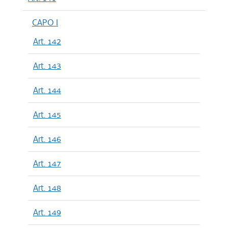
CAPO I
Art. 142
Art. 143
Art. 144
Art. 145
Art. 146
Art. 147
Art. 148
Art. 149