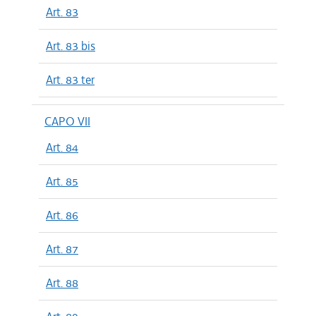
Art. 83
Art. 83 bis
Art. 83 ter
CAPO VII
Art. 84
Art. 85
Art. 86
Art. 87
Art. 88