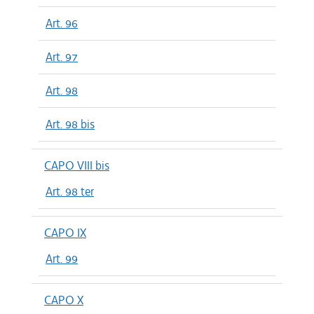
Art. 96
Art. 97
Art. 98
Art. 98 bis
CAPO VIII bis
Art. 98 ter
CAPO IX
Art. 99
CAPO X