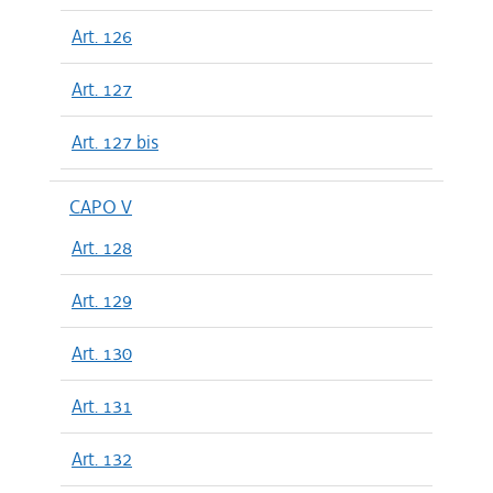
Art. 126
Art. 127
Art. 127 bis
CAPO V
Art. 128
Art. 129
Art. 130
Art. 131
Art. 132