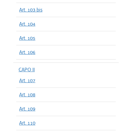
Art. 103 bis
Art. 104
Art. 105
Art. 106
CAPO II
Art. 107
Art. 108
Art. 109
Art. 110