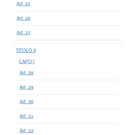
Art. 25
Art. 26
Art. 27
TITOLO II
CAPO I
Art. 28
Art. 29
Art. 30
Art. 31
Art. 32