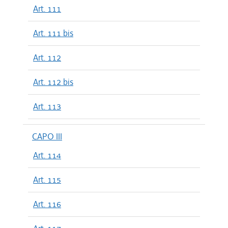
Art. 111
Art. 111 bis
Art. 112
Art. 112 bis
Art. 113
CAPO III
Art. 114
Art. 115
Art. 116