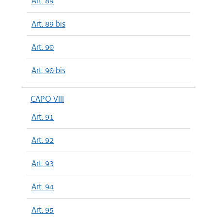
Art. 89
Art. 89 bis
Art. 90
Art. 90 bis
CAPO VIII
Art. 91
Art. 92
Art. 93
Art. 94
Art. 95