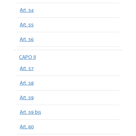
Art. 54
Art. 55
Art. 56
CAPO II
Art. 57
Art. 58
Art. 59
Art. 59 bis
Art. 60