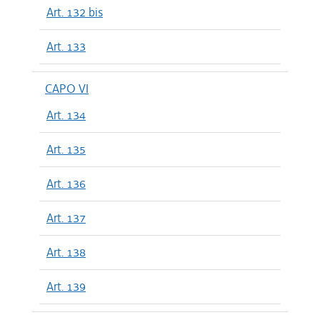
Art. 132 bis
Art. 133
CAPO VI
Art. 134
Art. 135
Art. 136
Art. 137
Art. 138
Art. 139