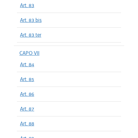
Art. 83
Art. 83 bis
Art. 83 ter
CAPO VII
Art. 84
Art. 85
Art. 86
Art. 87
Art. 88