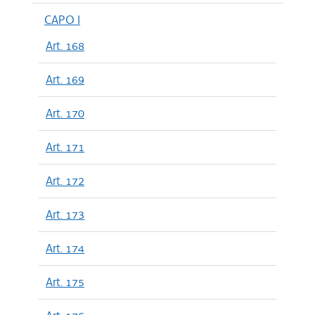
CAPO I
Art. 168
Art. 169
Art. 170
Art. 171
Art. 172
Art. 173
Art. 174
Art. 175