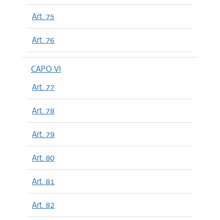
Art. 75
Art. 76
CAPO VI
Art. 77
Art. 78
Art. 79
Art. 80
Art. 81
Art. 82