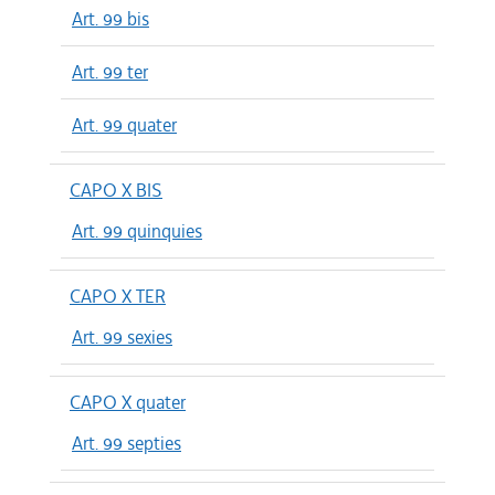
Art. 99 bis
Art. 99 ter
Art. 99 quater
CAPO X BIS
Art. 99 quinquies
CAPO X TER
Art. 99 sexies
CAPO X quater
Art. 99 septies