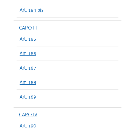
Art. 184 bis
CAPO III
Art. 185
Art. 186
Art. 187
Art. 188
Art. 189
CAPO IV
Art. 190