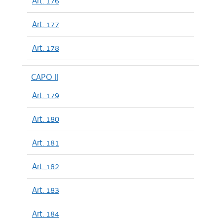
Art. 176
Art. 177
Art. 178
CAPO II
Art. 179
Art. 180
Art. 181
Art. 182
Art. 183
Art. 184