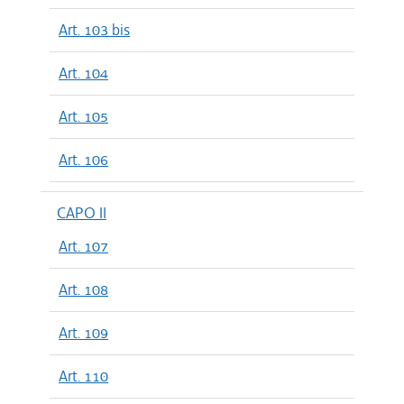
Art. 103 bis
Art. 104
Art. 105
Art. 106
CAPO II
Art. 107
Art. 108
Art. 109
Art. 110