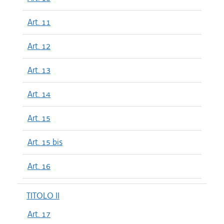
Art. 11
Art. 12
Art. 13
Art. 14
Art. 15
Art. 15 bis
Art. 16
TITOLO II
Art. 17