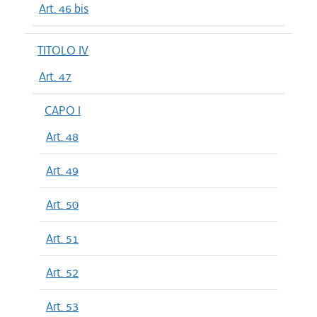
Art. 46 bis
TITOLO IV
Art. 47
CAPO I
Art. 48
Art. 49
Art. 50
Art. 51
Art. 52
Art. 53