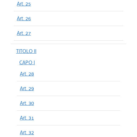
Art. 25
Art. 26
Art. 27
TITOLO II
CAPO I
Art. 28
Art. 29
Art. 30
Art. 31
Art. 32