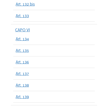
Art. 132 bis
Art. 133
CAPO VI
Art. 134
Art. 135
Art. 136
Art. 137
Art. 138
Art. 139