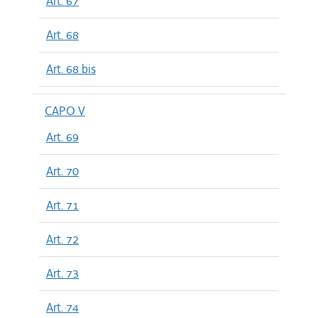
Art. 67
Art. 68
Art. 68 bis
CAPO V
Art. 69
Art. 70
Art. 71
Art. 72
Art. 73
Art. 74