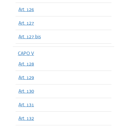
Art. 126
Art. 127
Art. 127 bis
CAPO V
Art. 128
Art. 129
Art. 130
Art. 131
Art. 132