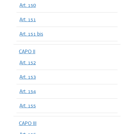
Art. 150
Art. 151
Art. 151 bis
CAPO II
Art. 152
Art. 153
Art. 154
Art. 155
CAPO III