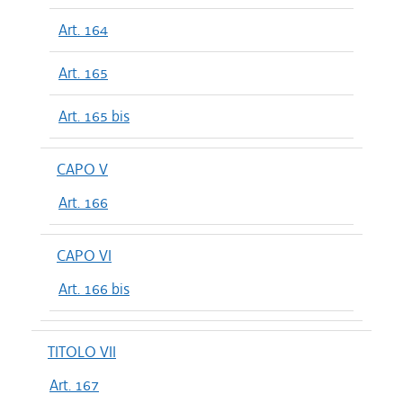
Art. 164
Art. 165
Art. 165 bis
CAPO V
Art. 166
CAPO VI
Art. 166 bis
TITOLO VII
Art. 167