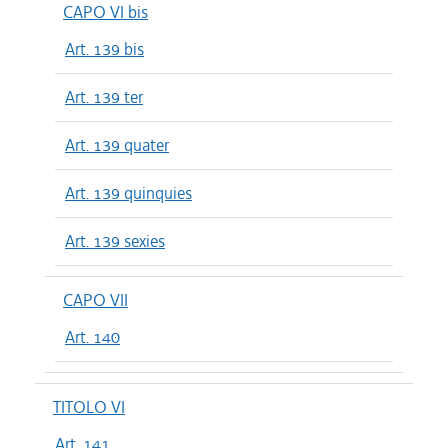
CAPO VI bis
Art. 139 bis
Art. 139 ter
Art. 139 quater
Art. 139 quinquies
Art. 139 sexies
CAPO VII
Art. 140
TITOLO VI
Art. 141