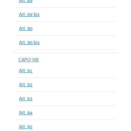
Art. 89
Art. 89 bis
Art. 90
Art. 90 bis
CAPO VIII
Art. 91
Art. 92
Art. 93
Art. 94
Art. 95