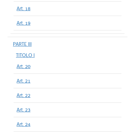
Art. 18
Art. 19
PARTE III
TITOLO I
Art. 20
Art. 21
Art. 22
Art. 23
Art. 24