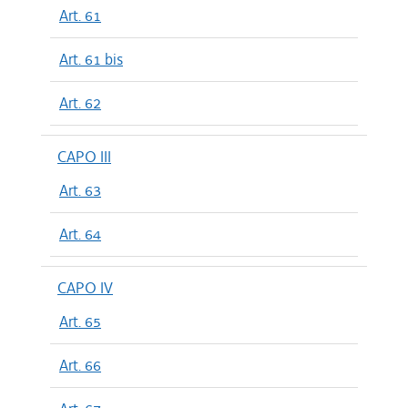
Art. 61
Art. 61 bis
Art. 62
CAPO III
Art. 63
Art. 64
CAPO IV
Art. 65
Art. 66