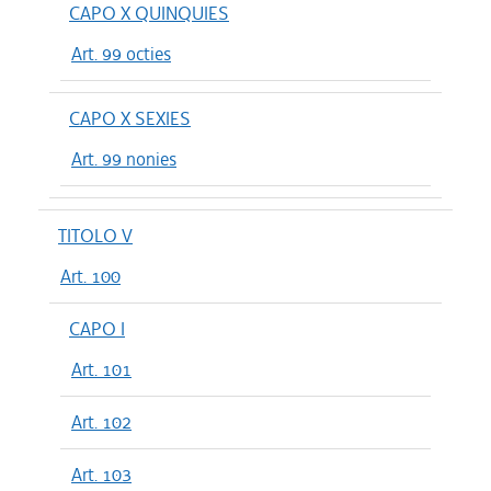
CAPO X QUINQUIES
Art. 99 octies
CAPO X SEXIES
Art. 99 nonies
TITOLO V
Art. 100
CAPO I
Art. 101
Art. 102
Art. 103