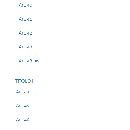
Art. 40
Art. 41
Art. 42
Art. 43
Art. 43 bis
TITOLO III
Art. 44
Art. 45
Art. 46