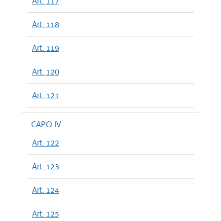
Art. 117
Art. 118
Art. 119
Art. 120
Art. 121
CAPO IV
Art. 122
Art. 123
Art. 124
Art. 125