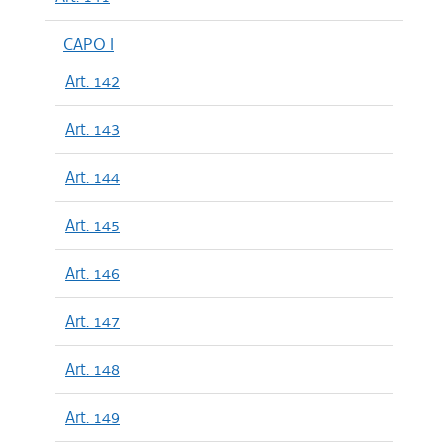
CAPO I
Art. 142
Art. 143
Art. 144
Art. 145
Art. 146
Art. 147
Art. 148
Art. 149