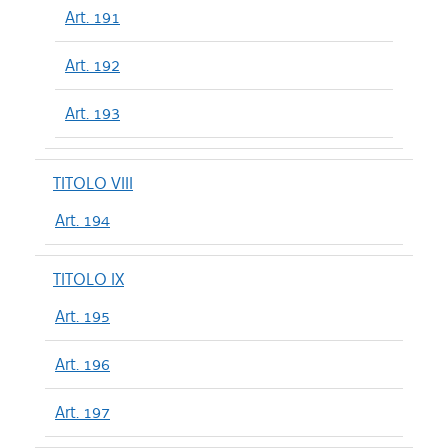
Art. 191
Art. 192
Art. 193
TITOLO VIII
Art. 194
TITOLO IX
Art. 195
Art. 196
Art. 197