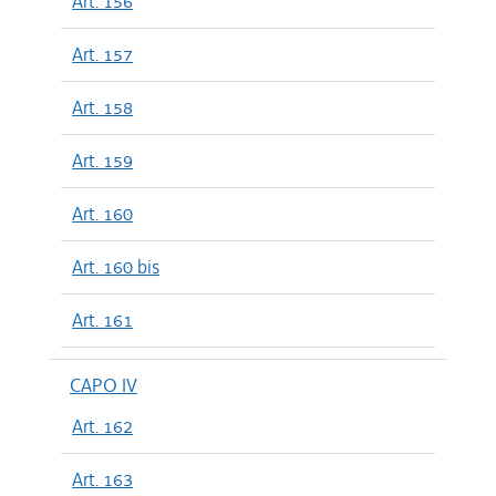
Art. 156
Art. 157
Art. 158
Art. 159
Art. 160
Art. 160 bis
Art. 161
CAPO IV
Art. 162
Art. 163