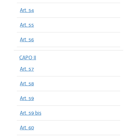
Art. 54
Art. 55
Art. 56
CAPO II
Art. 57
Art. 58
Art. 59
Art. 59 bis
Art. 60