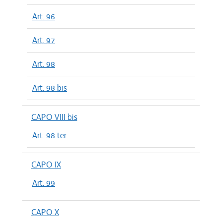
Art. 96
Art. 97
Art. 98
Art. 98 bis
CAPO VIII bis
Art. 98 ter
CAPO IX
Art. 99
CAPO X