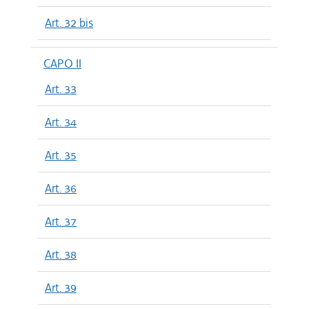
Art. 32 bis
CAPO II
Art. 33
Art. 34
Art. 35
Art. 36
Art. 37
Art. 38
Art. 39