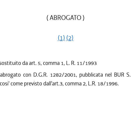
( ABROGATO )
(1)
(2)
 sostituito da art. 5, comma 1, L. R. 11/1993
 abrogato con D.G.R. 1282/2001, pubblicata nel BUR S.
cosi' come previsto dall'art.3, comma 2, L.R. 18/1996.