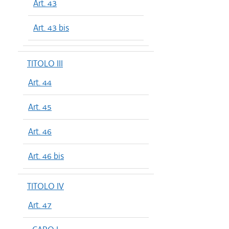
Art. 43
Art. 43 bis
TITOLO III
Art. 44
Art. 45
Art. 46
Art. 46 bis
TITOLO IV
Art. 47