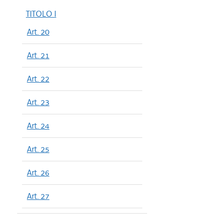
TITOLO I
Art. 20
Art. 21
Art. 22
Art. 23
Art. 24
Art. 25
Art. 26
Art. 27