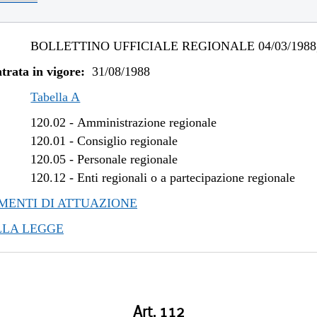
BOLLETTINO UFFICIALE REGIONALE 04/03/1988,
trata in vigore:
31/08/1988
Tabella A
120.02
-
Amministrazione regionale
120.01
-
Consiglio regionale
120.05
-
Personale regionale
120.12
-
Enti regionali o a partecipazione regionale
ENTI DI ATTUAZIONE
LLA LEGGE
Art. 112