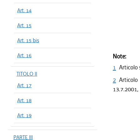
Art. 14
Art. 15
Art. 15 bis
Art. 16
Note:
1
Articolo
TITOLO II
2
Articolo
Art. 17
13.7.2001, 
Art. 18
Art. 19
PARTE III