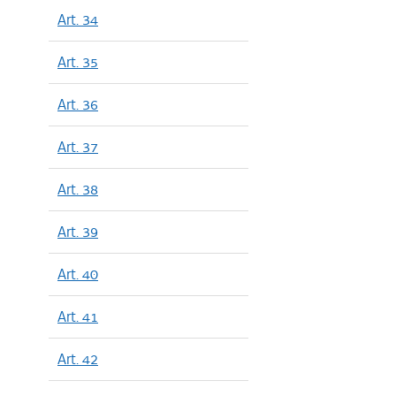
Art. 34
Art. 35
Art. 36
Art. 37
Art. 38
Art. 39
Art. 40
Art. 41
Art. 42