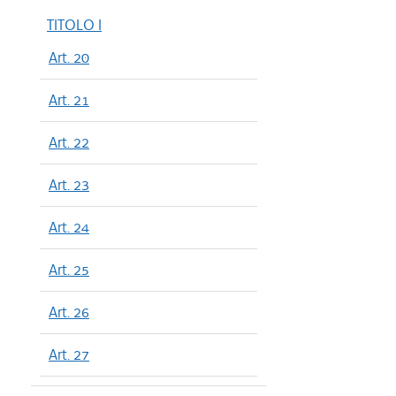
TITOLO I
Art. 20
Art. 21
Art. 22
Art. 23
Art. 24
Art. 25
Art. 26
Art. 27