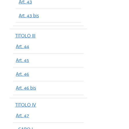
Art. 43
Art. 43 bis
TITOLO III
Art. 44
Art. 45
Art. 46
Art. 46 bis
TITOLO IV
Art. 47