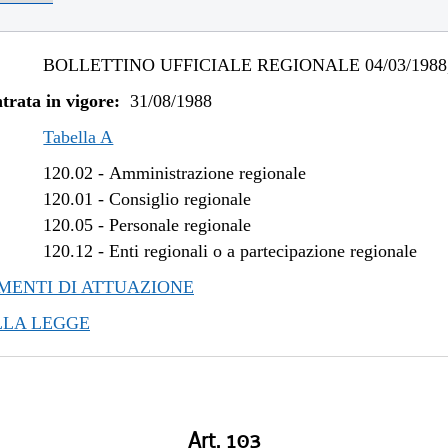
BOLLETTINO UFFICIALE REGIONALE 04/03/1988,
trata in vigore:
31/08/1988
Tabella A
120.02
-
Amministrazione regionale
120.01
-
Consiglio regionale
120.05
-
Personale regionale
120.12
-
Enti regionali o a partecipazione regionale
ENTI DI ATTUAZIONE
LLA LEGGE
Art. 103