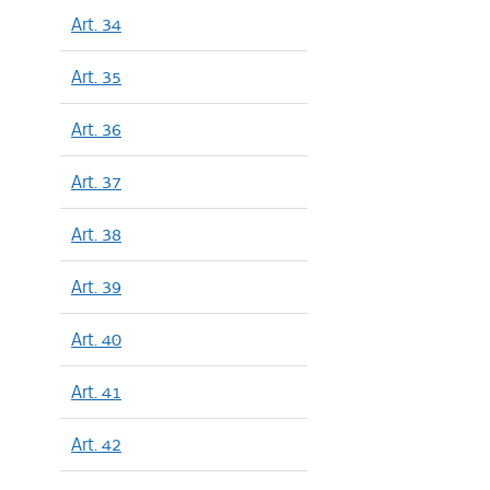
Art. 34
Art. 35
Art. 36
Art. 37
Art. 38
Art. 39
Art. 40
Art. 41
Art. 42