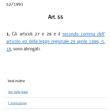
52/1991
Art. 55
1.
Gli articoli 27 e 28 e il
secondo comma dell'
articolo 40 della legge regionale 29 aprile 1986, n.
18
, sono abrogati.
Vedi inoltre
Iter delle leggi
Costituzione