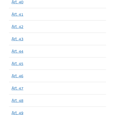
Art. 40
Art. 41
Art. 42
Art. 43
Art. 44
Art. 45
Art. 46
Art. 47
Art. 48
Art. 49