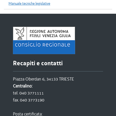
Manuale tecniche legislative
Recapiti e contatti
Piazza Oberdan 6, 34133 TRIESTE
Centralino:
tel. 040 3771111
fax. 040 3773190
Posta certificata: