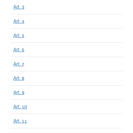
Art. 3
Art. 4
Art. 5
Art. 6
Art. 7
Art. 8
Art. 9
Art. 10
Art. 11