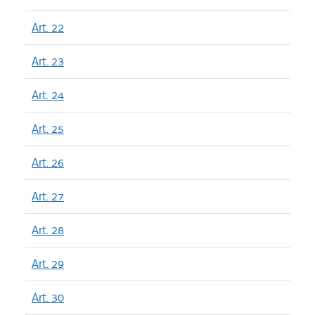
Art. 22
Art. 23
Art. 24
Art. 25
Art. 26
Art. 27
Art. 28
Art. 29
Art. 30