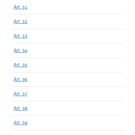
Art. 31
Art. 32
Art. 33
Art. 34
Art. 35
Art. 36
Art. 37
Art. 38
Art. 39