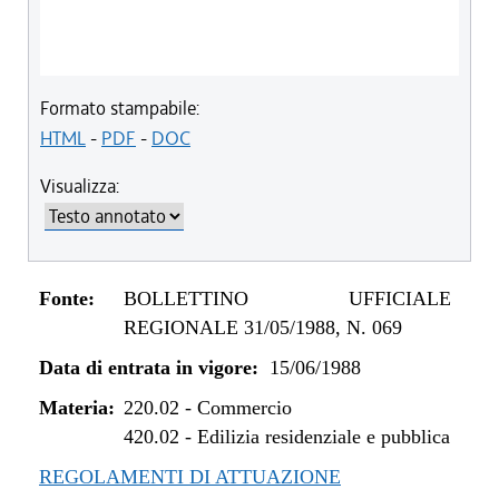
Formato stampabile:
HTML
-
PDF
-
DOC
Visualizza:
Fonte:
BOLLETTINO UFFICIALE
REGIONALE 31/05/1988, N. 069
Data di entrata in vigore:
15/06/1988
Materia:
220.02
-
Commercio
420.02
-
Edilizia residenziale e pubblica
REGOLAMENTI DI ATTUAZIONE