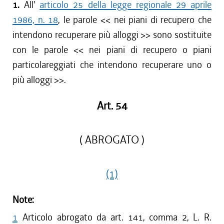
1.
All'
articolo 25 della legge regionale 29 aprile
1986, n. 18
, le parole << nei piani di recupero che
intendono recuperare più alloggi >> sono sostituite
con le parole << nei piani di recupero o piani
particolareggiati che intendono recuperare uno o
più alloggi >>.
Art. 54
( ABROGATO )
(1)
Note:
1
Articolo abrogato da art. 141, comma 2, L. R.