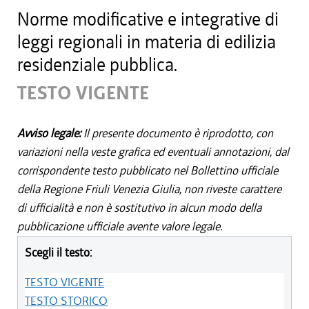
Norme modificative e integrative di
leggi regionali in materia di edilizia
residenziale pubblica.
TESTO VIGENTE
Avviso legale:
Il presente documento è riprodotto, con
variazioni nella veste grafica ed eventuali annotazioni, dal
corrispondente testo pubblicato nel Bollettino ufficiale
della Regione Friuli Venezia Giulia, non riveste carattere
di ufficialità e non è sostitutivo in alcun modo della
pubblicazione ufficiale avente valore legale.
Scegli il testo:
TESTO VIGENTE
TESTO STORICO