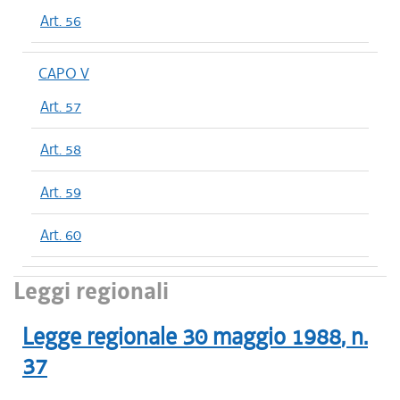
Art. 56
CAPO V
Art. 57
Art. 58
Art. 59
Art. 60
Leggi regionali
Legge regionale
30 maggio 1988
, n.
37