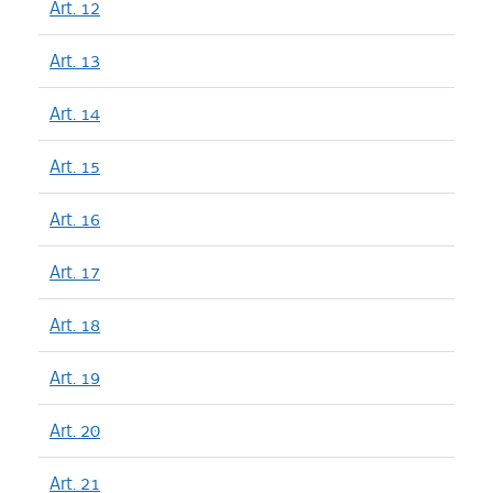
Art. 12
Art. 13
Art. 14
Art. 15
Art. 16
Art. 17
Art. 18
Art. 19
Art. 20
Art. 21