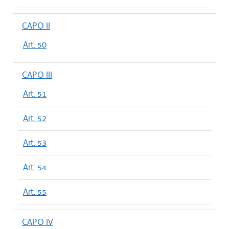
CAPO II
Art. 50
CAPO III
Art. 51
Art. 52
Art. 53
Art. 54
Art. 55
CAPO IV