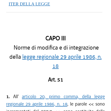
ITER DELLA LEGGE
CAPO III
Norme di modifica e di integrazione
della
legge regionale 29 aprile 1986, n.
18
Art. 51
1.
All'
articolo 20, primo comma, della legge
regionale 29 aprile 1986, n. 18
, le parole << sono