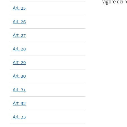
vigore dei 
Art. 25
Art. 26
Art. 27
Art. 28
Art. 29
Art. 30
Art. 31
Art. 32
Art. 33