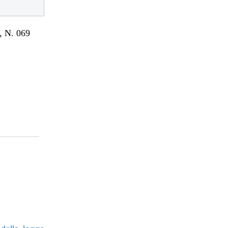
 N. 069