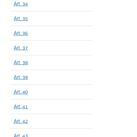
Art. 34
Art. 35
Art. 36
Art. 37
Art. 38
Art. 39
Art. 40
Art. 41
Art. 42
Art. 43