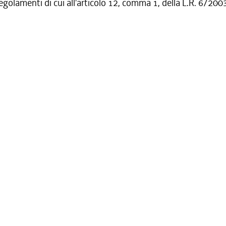
regolamenti di cui all'articolo 12, comma 1, della L.R. 6/200