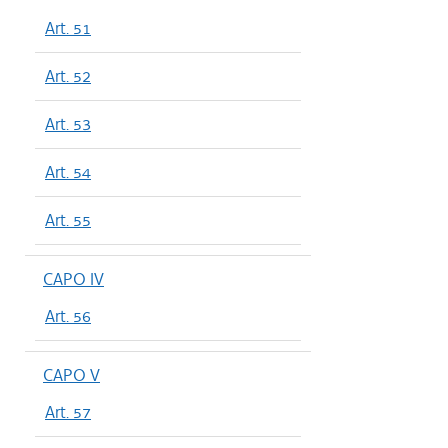
Art. 51
Art. 52
Art. 53
Art. 54
Art. 55
CAPO IV
Art. 56
CAPO V
Art. 57