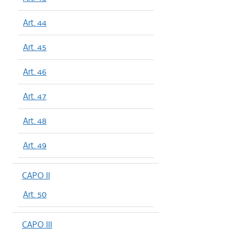
Art. 44
Art. 45
Art. 46
Art. 47
Art. 48
Art. 49
CAPO II
Art. 50
CAPO III