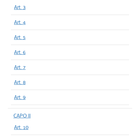
Art. 3
Art. 4
Art. 5
Art. 6
Art. 7
Art. 8
Art. 9
CAPO II
Art. 10