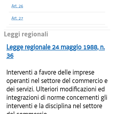
Art. 26
Art. 27
Leggi regionali
Legge regionale
24 maggio 1988
, n.
36
Interventi a favore delle imprese
operanti nel settore del commercio e
dei servizi. Ulteriori modificazioni ed
integrazioni di norme concernenti gli
interventi e la disciplina nel settore