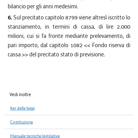
bilancio per gli anni medesimi.
6.
Sul precitato capitolo 8799 viene altresì iscritto lo
stanziamento, in termini di cassa, di lire 2.000
milioni, cui si fa fronte mediante prelevamento, di
pari importo, dal capitolo 1082 << Fondo riserva di
cassa >> del precitato stato di previsione.
Vedi inoltre
Iter delle leggi
Costituzione
Manuale tecniche legislative