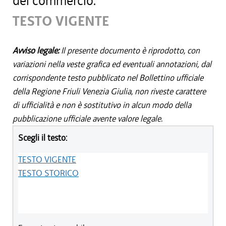
del commercio.
TESTO VIGENTE
Avviso legale:
Il presente documento è riprodotto, con
variazioni nella veste grafica ed eventuali annotazioni, dal
corrispondente testo pubblicato nel Bollettino ufficiale
della Regione Friuli Venezia Giulia, non riveste carattere
di ufficialità e non è sostitutivo in alcun modo della
pubblicazione ufficiale avente valore legale.
Scegli il testo:
TESTO VIGENTE
TESTO STORICO