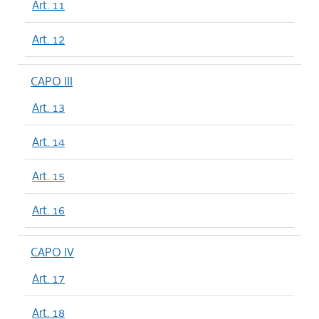
Art. 11
Art. 12
CAPO III
Art. 13
Art. 14
Art. 15
Art. 16
CAPO IV
Art. 17
Art. 18