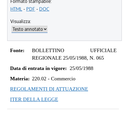
Formato stampabile:
HTML
-
PDF
-
DOC
Visualizza:
Fonte:
BOLLETTINO UFFICIALE
REGIONALE 25/05/1988, N. 065
Data di entrata in vigore:
25/05/1988
Materia:
220.02
-
Commercio
REGOLAMENTI DI ATTUAZIONE
ITER DELLA LEGGE