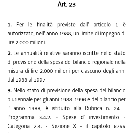
Art. 23
1.
Per le finalità previste dall' articolo 1 è
autorizzato, nell' anno 1988, un limite di impegno di
lire 2.000 milioni.
2.
Le annualità relative saranno iscritte nello stato
di previsione della spesa del bilancio regionale nella
misura di lire 2.000 milioni per ciascuno degli anni
dal 1988 al 1997.
3.
Nello stato di previsione della spesa del bilancio
pluriennale per gli anni 1988-1990 e del bilancio per
l' anno 1988, è istituito alla Rubrica n. 24 -
Programma 3.4.2. - Spese d' investimento -
Categoria 2.4. - Sezione X - il capitolo 8799