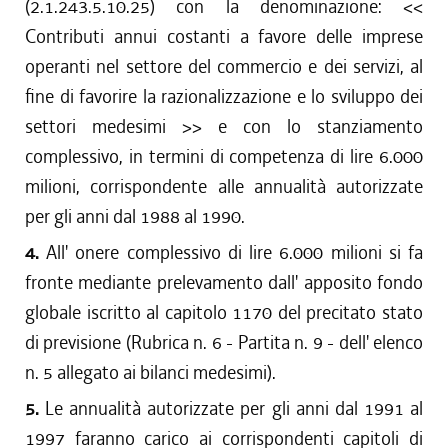
(2.1.243.5.10.25) con la denominazione: <<
Contributi annui costanti a favore delle imprese
operanti nel settore del commercio e dei servizi, al
fine di favorire la razionalizzazione e lo sviluppo dei
settori medesimi >> e con lo stanziamento
complessivo, in termini di competenza di lire 6.000
milioni, corrispondente alle annualità autorizzate
per gli anni dal 1988 al 1990.
4.
All' onere complessivo di lire 6.000 milioni si fa
fronte mediante prelevamento dall' apposito fondo
globale iscritto al capitolo 1170 del precitato stato
di previsione (Rubrica n. 6 - Partita n. 9 - dell' elenco
n. 5 allegato ai bilanci medesimi).
5.
Le annualità autorizzate per gli anni dal 1991 al
1997 faranno carico ai corrispondenti capitoli di