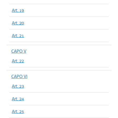
Art. 19
Art. 20
Art. 21
CAPO V
Art. 22
CAPO VI
Art. 23
Art. 24
Art. 25