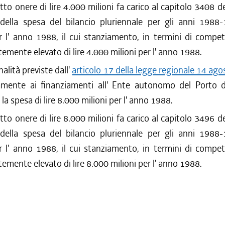
tto onere di lire 4.000 milioni fa carico al capitolo 3408 de
 della spesa del bilancio pluriennale per gli anni 1988
r l' anno 1988, il cui stanziamento, in termini di compe
mente elevato di lire 4.000 milioni per l' anno 1988.
nalità previste dall'
articolo 17 della legge regionale 14 ago
vamente ai finanziamenti all' Ente autonomo del Porto di
la spesa di lire 8.000 milioni per l' anno 1988.
tto onere di lire 8.000 milioni fa carico al capitolo 3496 de
 della spesa del bilancio pluriennale per gli anni 1988
r l' anno 1988, il cui stanziamento, in termini di compe
mente elevato di lire 8.000 milioni per l' anno 1988.