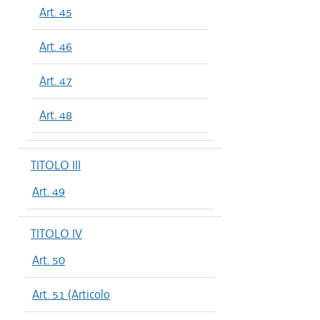
Art. 45
Art. 46
Art. 47
Art. 48
TITOLO III
Art. 49
TITOLO IV
Art. 50
Art. 51 (Articolo