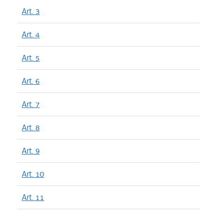
Art. 3
Art. 4
Art. 5
Art. 6
Art. 7
Art. 8
Art. 9
Art. 10
Art. 11