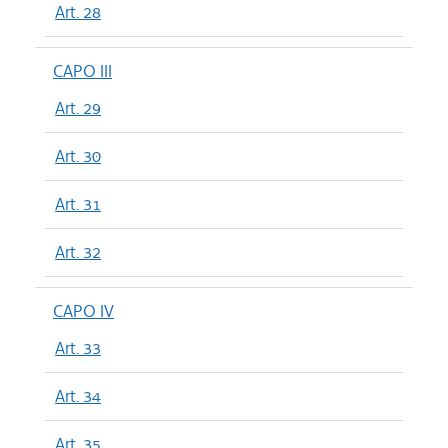
Art. 28
CAPO III
Art. 29
Art. 30
Art. 31
Art. 32
CAPO IV
Art. 33
Art. 34
Art. 35