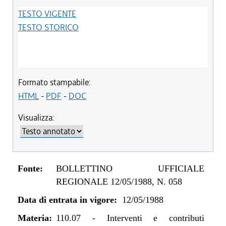
TESTO VIGENTE
TESTO STORICO
Formato stampabile:
HTML
-
PDF
-
DOC
Visualizza:
Fonte:
BOLLETTINO UFFICIALE
REGIONALE 12/05/1988, N. 058
Data di entrata in vigore:
12/05/1988
Materia:
110.07
-
Interventi e contributi