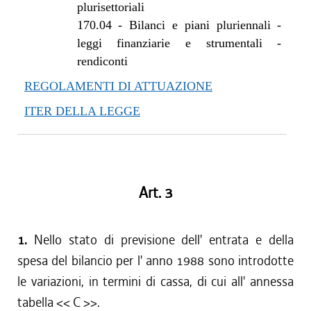
plurisettoriali
170.04
-
Bilanci e piani pluriennali -
leggi finanziarie e strumentali -
rendiconti
REGOLAMENTI DI ATTUAZIONE
ITER DELLA LEGGE
Art. 3
1.
Nello stato di previsione dell' entrata e della
spesa del bilancio per l' anno 1988 sono introdotte
le variazioni, in termini di cassa, di cui all' annessa
tabella << C >>.