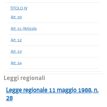
TITOLO IV
Art. 50
Art. 51 (Articolo
Art. 52
Art. 53
Art. 54
Leggi regionali
Legge regionale
11 maggio 1988
, n.
28