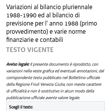
Variazioni al bilancio pluriennale
1988-1990 ed al bilancio di
previsione per l' anno 1988 (primo
provvedimento) e varie norme
finanziarie e contabili
TESTO VIGENTE
Avviso legale:
Il presente documento è riprodotto, con
variazioni nella veste grafica ed eventuali annotazioni, dal
corrispondente testo pubblicato nel Bollettino ufficiale
della Regione Friuli Venezia Giulia, non riveste carattere
di ufficialità e non è sostitutivo in alcun modo della
pubblicazione ufficiale avente valore legale.
Scegli il testo: