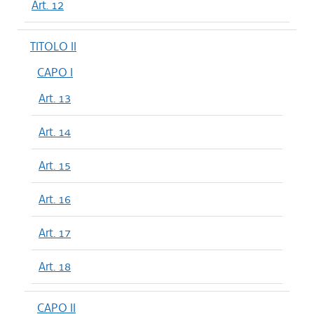
Art. 12
TITOLO II
CAPO I
Art. 13
Art. 14
Art. 15
Art. 16
Art. 17
Art. 18
CAPO II