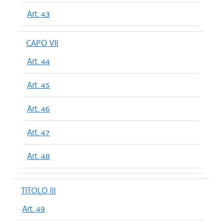
Art. 43
CAPO VII
Art. 44
Art. 45
Art. 46
Art. 47
Art. 48
TITOLO III
Art. 49