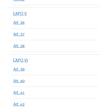
CAPO V
Art. 36
Art. 37
Art. 38
CAPO VI
Art. 39
Art. 40
Art. 41
Art. 42