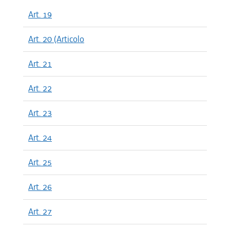
Art. 19
Art. 20 (Articolo
Art. 21
Art. 22
Art. 23
Art. 24
Art. 25
Art. 26
Art. 27