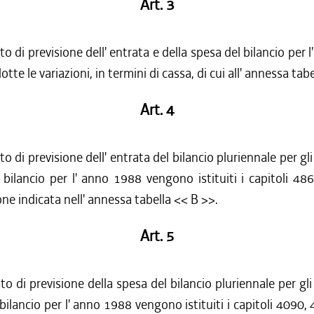
Art. 3
to di previsione dell' entrata e della spesa del bilancio per 
tte le variazioni, in termini di cassa, di cui all' annessa tab
Art. 4
to di previsione dell' entrata del bilancio pluriennale per gl
bilancio per l' anno 1988 vengono istituiti i capitoli 4
one indicata nell' annessa tabella << B >>.
Art. 5
to di previsione della spesa del bilancio pluriennale per gl
bilancio per l' anno 1988 vengono istituiti i capitoli 4090,